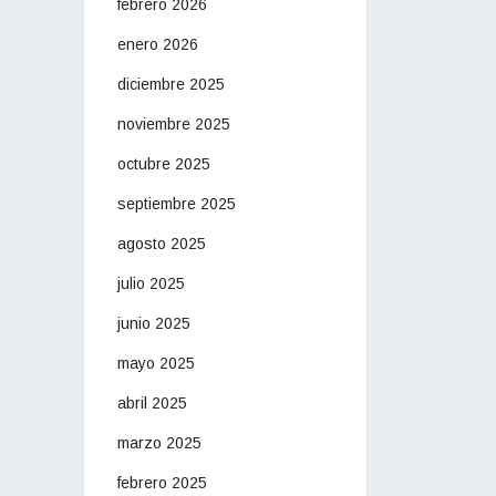
febrero 2026
enero 2026
diciembre 2025
noviembre 2025
octubre 2025
septiembre 2025
agosto 2025
julio 2025
junio 2025
mayo 2025
abril 2025
marzo 2025
febrero 2025