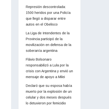
Represión descontrolada:
1500 heridos por una Policía
que llegó a disparar entre
autos en el Obelisco
La Liga de Intendentes de la
Provincia participó de la
movilización en defensa de la
soberanía argentina
Flávio Bolsonaro
responsabilizó a Lula por la
crisis con Argentina y envió un
mensaje de apoyo a Milei
Declaró que su esposa había
muerto por la explosión de un
celular y dos meses después
lo detuvieron por femicidio