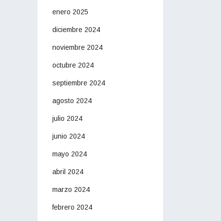
enero 2025
diciembre 2024
noviembre 2024
octubre 2024
septiembre 2024
agosto 2024
julio 2024
junio 2024
mayo 2024
abril 2024
marzo 2024
febrero 2024