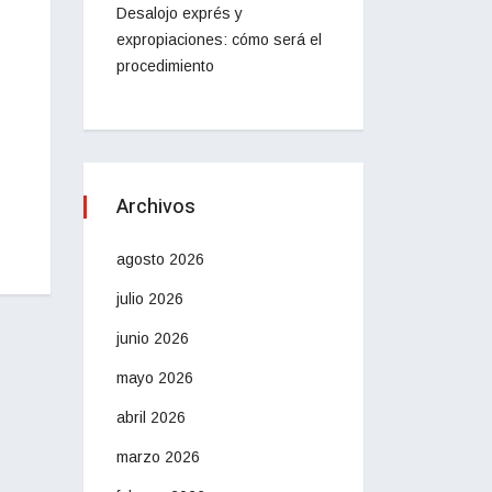
Desalojo exprés y
expropiaciones: cómo será el
procedimiento
Archivos
agosto 2026
julio 2026
junio 2026
mayo 2026
abril 2026
marzo 2026