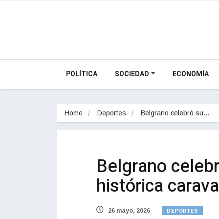
POLÍTICA
SOCIEDAD
ECONOMÍA
Home
Deportes
Belgrano celebró su…
Belgrano celebr
histórica carav
DEPORTES
26 mayo, 2026