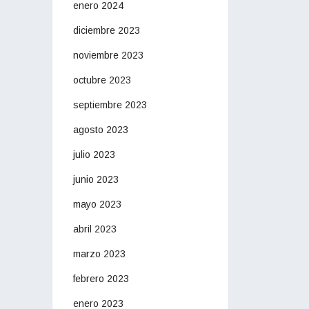
enero 2024
diciembre 2023
noviembre 2023
octubre 2023
septiembre 2023
agosto 2023
julio 2023
junio 2023
mayo 2023
abril 2023
marzo 2023
febrero 2023
enero 2023