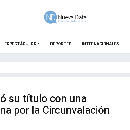
ESPECTÁCULOS
DEPORTES
INTERNACIONALES
ó su título con una
ana por la Circunvalación