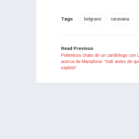
Tags
:
belgrano
caravana
Read Previous
Polémicos chats de un cardiólogo con 
acerca de Maradona: “Salí antes de qu
explote”