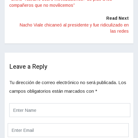
compañeros que no movilicemos”
Read Next
Nacho Viale chicaneó al presidente y fue ridiculizado en
las redes
Leave a Reply
Tu dirección de correo electrónico no será publicada.
Los
campos obligatorios están marcados con
*