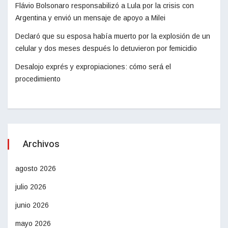
Flávio Bolsonaro responsabilizó a Lula por la crisis con
Argentina y envió un mensaje de apoyo a Milei
Declaró que su esposa había muerto por la explosión de un
celular y dos meses después lo detuvieron por femicidio
Desalojo exprés y expropiaciones: cómo será el
procedimiento
Archivos
agosto 2026
julio 2026
junio 2026
mayo 2026