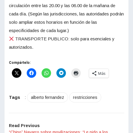
circulación entre las 20.00 y las 06.00 de la mañana de
cada día. (Según las jurisdicciones, las autoridades podrán
solo ampliar estos horarios en función de las
especificidades de cada lugar.)
TRANSPORTE PUBLICO: solo para esenciales y
autorizados.
Compártelo:
Más
Tags
:
alberto fernandez
restricciones
Read Previous
“Chino” Navarro sobre movilizaciones: “Le pido a los