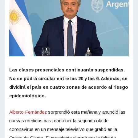
Las clases presenciales continuarán suspendidas.
No se podrá circular entre las 20 y las 6. Además, se
dividirá el país en cuatro zonas de acuerdo al riesgo
epidemiológico.
Alberto Fernández
sorprendió esta mañana y anunció las
nuevas medidas para contener la segunda ola de
coronavirus en un mensaje televisivo que grabó en la
Quinta de Olivos. El presidente alarmó por la falta de