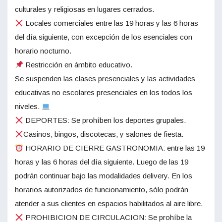
culturales y religiosas en lugares cerrados.
Locales comerciales entre las 19 horas y las 6 horas
del día siguiente, con excepción de los esenciales con
horario nocturno.
Restricción en ámbito educativo.
Se suspenden las clases presenciales y las actividades
educativas no escolares presenciales en los todos los
niveles.
DEPORTES: Se prohíben los deportes grupales.
Casinos, bingos, discotecas, y salones de fiesta.
HORARIO DE CIERRE GASTRONOMIA: entre las 19
horas y las 6 horas del día siguiente. Luego de las 19
podrán continuar bajo las modalidades delivery. En los
horarios autorizados de funcionamiento, sólo podrán
atender a sus clientes en espacios habilitados al aire libre.
PROHIBICION DE CIRCULACION: Se prohíbe la