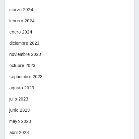
marzo 2024
febrero 2024
enero 2024
diciembre 2023
noviembre 2023
octubre 2023
septiembre 2023
agosto 2023
julio 2023
junio 2023
mayo 2023
abril 2023