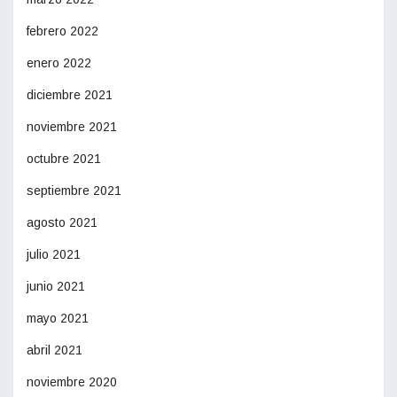
febrero 2022
enero 2022
diciembre 2021
noviembre 2021
octubre 2021
septiembre 2021
agosto 2021
julio 2021
junio 2021
mayo 2021
abril 2021
noviembre 2020