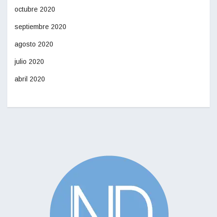
octubre 2020
septiembre 2020
agosto 2020
julio 2020
abril 2020