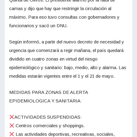
camas y dijo que hay que restringir la circulación al
máximo. Para eso tuvo consultas con gobernadores y
funcionarios y sacó un DNU.
Según informó, a partir del nuevo decreto de necesidad y
urgencia que comenzará a regir mañana, el país quedará
dividido en cuatro zonas en virtud del riesgo
epidemiológico y sanitario: bajo, medio, alto y alarma. Las
medidas estarán vigentes entre el 1 y el 21 de mayo.
MEDIDAS PARA ZONAS DE ALERTA
EPIDEMIOLOGICA Y SANITARIA:
ACTIVIDADES SUSPENDIDAS:
Centros comerciales y shoppings.
Las actividades deportivas, recreativas, sociales,