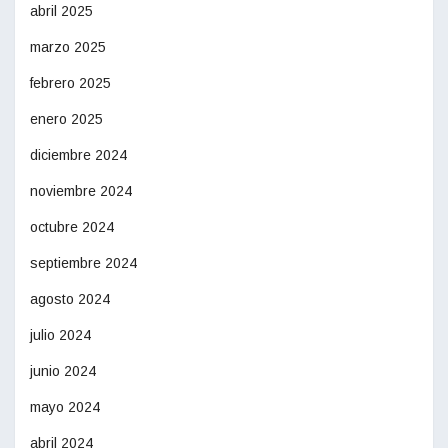
abril 2025
marzo 2025
febrero 2025
enero 2025
diciembre 2024
noviembre 2024
octubre 2024
septiembre 2024
agosto 2024
julio 2024
junio 2024
mayo 2024
abril 2024