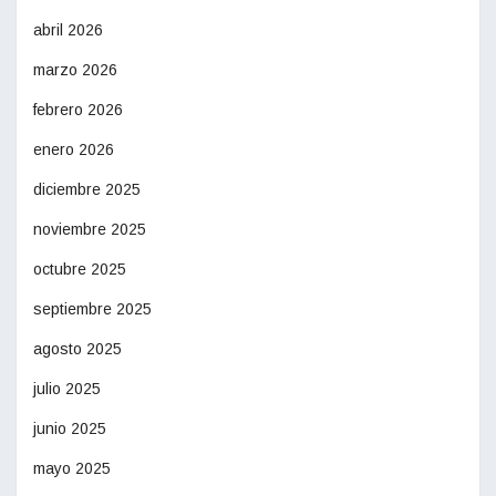
abril 2026
marzo 2026
febrero 2026
enero 2026
diciembre 2025
noviembre 2025
octubre 2025
septiembre 2025
agosto 2025
julio 2025
junio 2025
mayo 2025