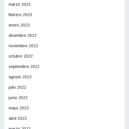
marzo 2023
febrero 2023
enero 2023
diciembre 2022
noviembre 2022
octubre 2022
septiembre 2022
agosto 2022
julio 2022
junio 2022
mayo 2022
abril 2022
marzo 2022