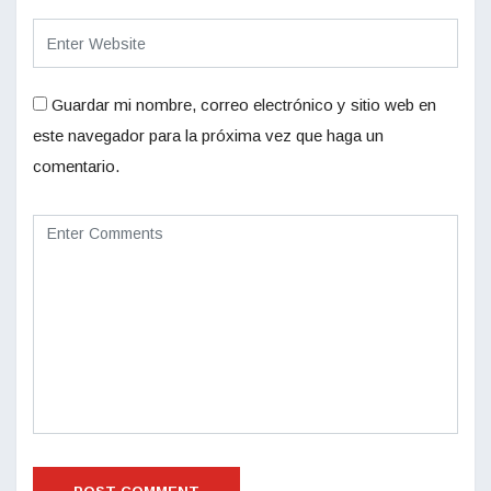
Guardar mi nombre, correo electrónico y sitio web en
este navegador para la próxima vez que haga un
comentario.