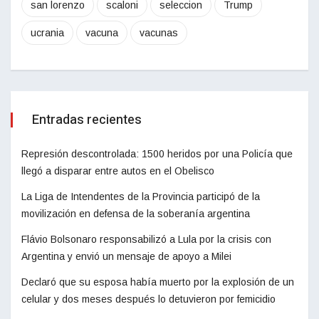
san lorenzo
scaloni
seleccion
Trump
ucrania
vacuna
vacunas
Entradas recientes
Represión descontrolada: 1500 heridos por una Policía que
llegó a disparar entre autos en el Obelisco
La Liga de Intendentes de la Provincia participó de la
movilización en defensa de la soberanía argentina
Flávio Bolsonaro responsabilizó a Lula por la crisis con
Argentina y envió un mensaje de apoyo a Milei
Declaró que su esposa había muerto por la explosión de un
celular y dos meses después lo detuvieron por femicidio