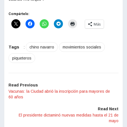
Compártelo:
Más
Tags
:
chino navarro
movimientos sociales
piqueteros
Read Previous
Vacunas: la Ciudad abrió la inscripción para mayores de
60 años
Read Next
El presidente dictaminó nuevas medidas hasta el 21 de
mayo