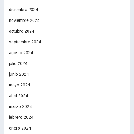
diciembre 2024
noviembre 2024
octubre 2024
septiembre 2024
agosto 2024
julio 2024
junio 2024
mayo 2024
abril 2024
marzo 2024
febrero 2024
enero 2024