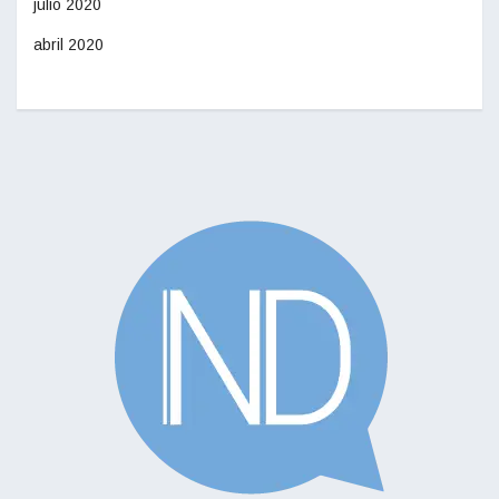
julio 2020
abril 2020