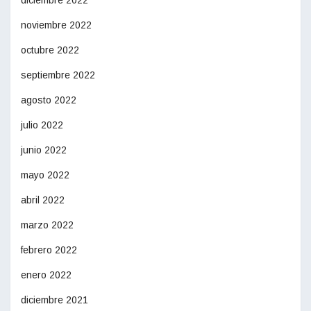
diciembre 2022
noviembre 2022
octubre 2022
septiembre 2022
agosto 2022
julio 2022
junio 2022
mayo 2022
abril 2022
marzo 2022
febrero 2022
enero 2022
diciembre 2021