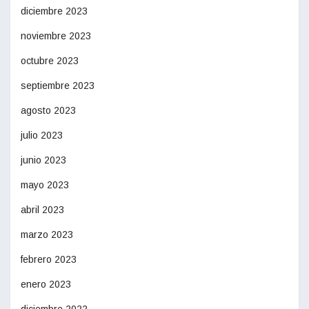
diciembre 2023
noviembre 2023
octubre 2023
septiembre 2023
agosto 2023
julio 2023
junio 2023
mayo 2023
abril 2023
marzo 2023
febrero 2023
enero 2023