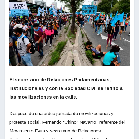
El secretario de Relaciones Parlamentarias,
Institucionales y con la Sociedad Civil se refirió a
las movilizaciones en la calle.
Después de una ardua jornada de movilizaciones y
protesta social, Fernando “Chino” Navarro -referente del
Movimiento Evita y secretario de Relaciones