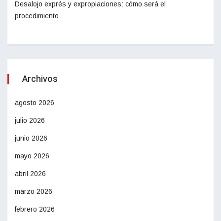
Desalojo exprés y expropiaciones: cómo será el
procedimiento
Archivos
agosto 2026
julio 2026
junio 2026
mayo 2026
abril 2026
marzo 2026
febrero 2026