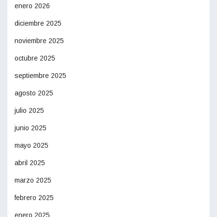
enero 2026
diciembre 2025
noviembre 2025
octubre 2025
septiembre 2025
agosto 2025
julio 2025
junio 2025
mayo 2025
abril 2025
marzo 2025
febrero 2025
enero 2025