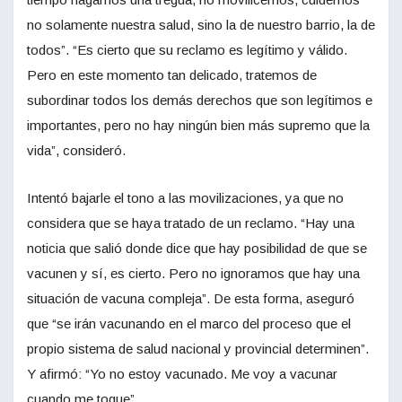
no solamente nuestra salud, sino la de nuestro barrio, la de
todos”. “Es cierto que su reclamo es legítimo y válido.
Pero en este momento tan delicado, tratemos de
subordinar todos los demás derechos que son legítimos e
importantes, pero no hay ningún bien más supremo que la
vida”, consideró.
Intentó bajarle el tono a las movilizaciones, ya que no
considera que se haya tratado de un reclamo. “Hay una
noticia que salió donde dice que hay posibilidad de que se
vacunen y sí, es cierto. Pero no ignoramos que hay una
situación de vacuna compleja”. De esta forma, aseguró
que “se irán vacunando en el marco del proceso que el
propio sistema de salud nacional y provincial determinen”.
Y afirmó: “Yo no estoy vacunado. Me voy a vacunar
cuando me toque”.