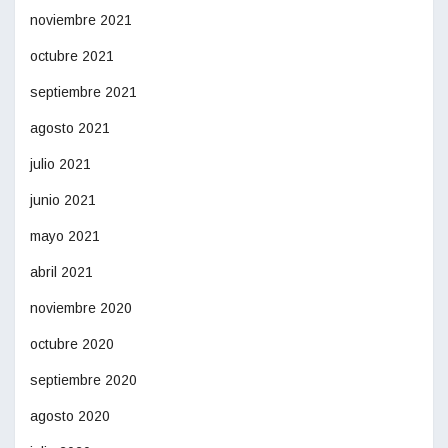
noviembre 2021
octubre 2021
septiembre 2021
agosto 2021
julio 2021
junio 2021
mayo 2021
abril 2021
noviembre 2020
octubre 2020
septiembre 2020
agosto 2020