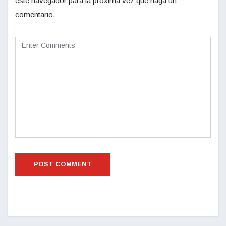
este navegador para la próxima vez que haga un
comentario.