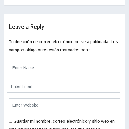
Leave a Reply
Tu dirección de correo electrónico no será publicada.
Los
campos obligatorios están marcados con
*
Guardar mi nombre, correo electrónico y sitio web en