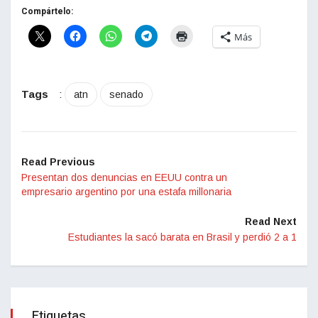
Compártelo:
Más
Tags
:
atn
senado
Read Previous
Presentan dos denuncias en EEUU contra un
empresario argentino por una estafa millonaria
Read Next
Estudiantes la sacó barata en Brasil y perdió 2 a 1
Etiquetas