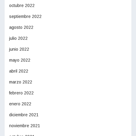
octubre 2022
septiembre 2022
agosto 2022
julio 2022
junio 2022
mayo 2022
abril 2022
marzo 2022
febrero 2022
enero 2022
diciembre 2021
noviembre 2021