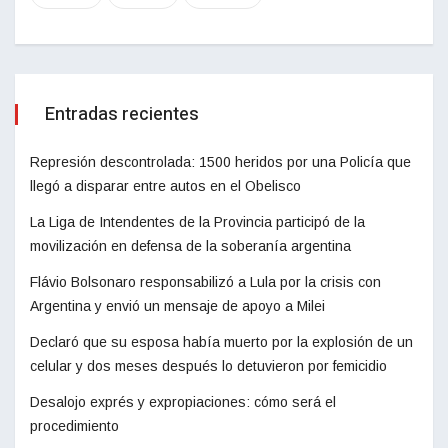
Entradas recientes
Represión descontrolada: 1500 heridos por una Policía que
llegó a disparar entre autos en el Obelisco
La Liga de Intendentes de la Provincia participó de la
movilización en defensa de la soberanía argentina
Flávio Bolsonaro responsabilizó a Lula por la crisis con
Argentina y envió un mensaje de apoyo a Milei
Declaró que su esposa había muerto por la explosión de un
celular y dos meses después lo detuvieron por femicidio
Desalojo exprés y expropiaciones: cómo será el
procedimiento