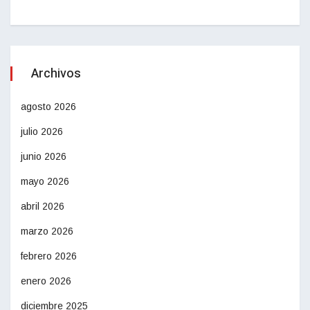
Archivos
agosto 2026
julio 2026
junio 2026
mayo 2026
abril 2026
marzo 2026
febrero 2026
enero 2026
diciembre 2025