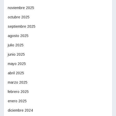
noviembre 2025
octubre 2025
septiembre 2025
agosto 2025
julio 2025
junio 2025
mayo 2025
abril 2025
marzo 2025
febrero 2025
enero 2025
diciembre 2024