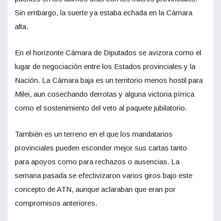
Sin embargo, la suerte ya estaba echada en la Cámara
alta.
En el horizonte Cámara de Diputados se avizora como el
lugar de negociación entre los Estados provinciales y la
Nación. La Cámara baja es un territorio menos hostil para
Milei, aun cosechando derrotas y alguna victoria pírrica
como el sostenimiento del veto al paquete jubilatorio.
También es un terreno en el que los mandatarios
provinciales pueden esconder mejor sus cartas tanto
para apoyos como para rechazos o ausencias. La
semana pasada se efectivizaron varios giros bajo este
concepto de ATN, aunque aclaraban que eran por
compromisos anteriores.