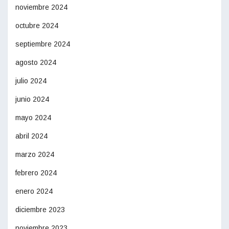
noviembre 2024
octubre 2024
septiembre 2024
agosto 2024
julio 2024
junio 2024
mayo 2024
abril 2024
marzo 2024
febrero 2024
enero 2024
diciembre 2023
noviembre 2023