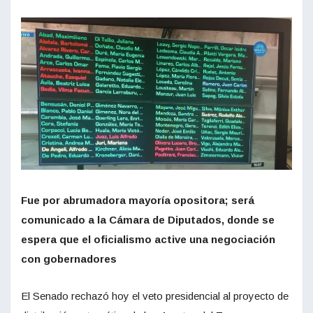
Fue por abrumadora mayoría opositora; será
comunicado a la Cámara de Diputados, donde se
espera que el oficialismo active una negociación
con gobernadores
El Senado rechazó hoy el veto presidencial al proyecto de