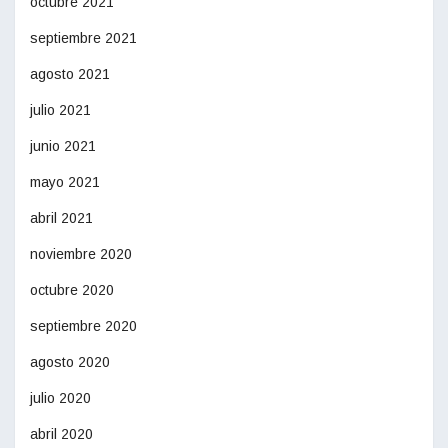
octubre 2021
septiembre 2021
agosto 2021
julio 2021
junio 2021
mayo 2021
abril 2021
noviembre 2020
octubre 2020
septiembre 2020
agosto 2020
julio 2020
abril 2020