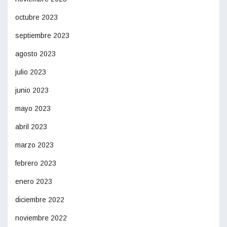
octubre 2023
septiembre 2023
agosto 2023
julio 2023
junio 2023
mayo 2023
abril 2023
marzo 2023
febrero 2023
enero 2023
diciembre 2022
noviembre 2022