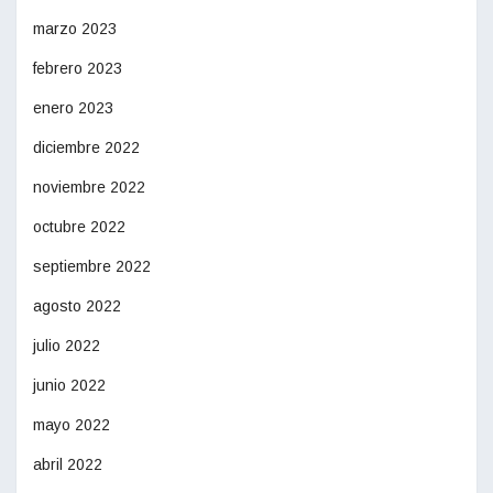
marzo 2023
febrero 2023
enero 2023
diciembre 2022
noviembre 2022
octubre 2022
septiembre 2022
agosto 2022
julio 2022
junio 2022
mayo 2022
abril 2022