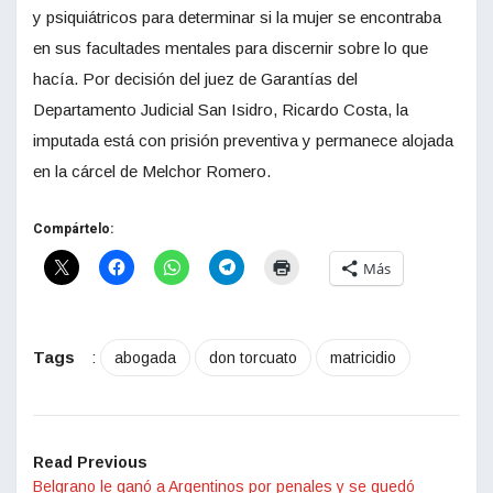
y psiquiátricos para determinar si la mujer se encontraba
en sus facultades mentales para discernir sobre lo que
hacía. Por decisión del juez de Garantías del
Departamento Judicial San Isidro, Ricardo Costa, la
imputada está con prisión preventiva y permanece alojada
en la cárcel de Melchor Romero.
Compártelo:
Más
Tags
:
abogada
don torcuato
matricidio
Read Previous
Belgrano le ganó a Argentinos por penales y se quedó