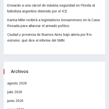
Enviarán a una cárcel de máxima seguridad en Florida al
futbolista argentino detenido por el ICE
Karina Milei recibirá a legisladores bonaerenses en la Casa
Rosada para afianzar el armado político
Ciudad y provincia de Buenos Aires bajo alerta por frío
extremo: qué dice el informe del SMN
Archivos
agosto 2026
julio 2026
junio 2026