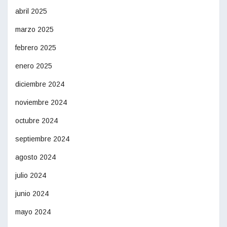
abril 2025
marzo 2025
febrero 2025
enero 2025
diciembre 2024
noviembre 2024
octubre 2024
septiembre 2024
agosto 2024
julio 2024
junio 2024
mayo 2024