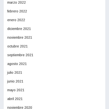
marzo 2022
febrero 2022
enero 2022
diciembre 2021
noviembre 2021
octubre 2021
septiembre 2021
agosto 2021
julio 2021
junio 2021
mayo 2021
abril 2021
noviembre 2020