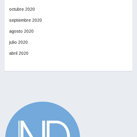
octubre 2020
septiembre 2020
agosto 2020
julio 2020
abril 2020