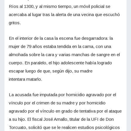
Ríos al 1300, y al mismo tiempo, un móvil policial se
acercaba al lugar tras la alerta de una vecina que escuchó
gritos.
En el interior de la casa la escena fue desgarradora: la
mujer de 79 años estaba tendida en la cama, con una
almohada sobre la cara y varias manchas de sangre en el
cuerpo. En paralelo, el hijo adolescente había logrado
escapar luego de que, según dijo, su madre
intentara matarlo.
La acusada fue imputada por homicidio agravado por el
vínculo por el crimen de su madre y por homicidio
agravado por el vínculo en grado de tentativa por el ataque
a su hijo. El fiscal José Amallo, titular de la UFI de Don
Torcuato, solicitó que se le realicen estudios psicológicos