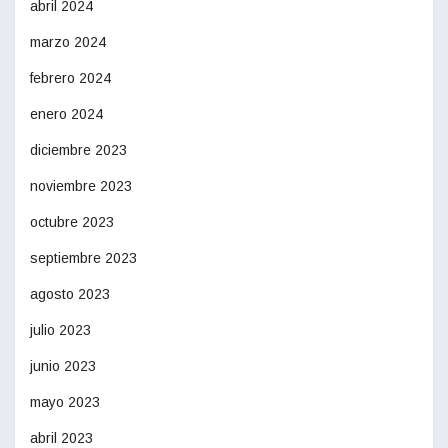
abril 2024
marzo 2024
febrero 2024
enero 2024
diciembre 2023
noviembre 2023
octubre 2023
septiembre 2023
agosto 2023
julio 2023
junio 2023
mayo 2023
abril 2023