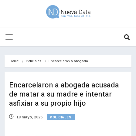
Home
Policiales
Encarcelaron a abogada…
Encarcelaron a abogada acusada
de matar a su madre e intentar
asfixiar a su propio hijo
POLICIALES
18 mayo, 2026