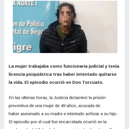
La mujer trabajaba como funcionaria judicial y tenía
licencia psiquiátrica tras haber intentado quitarse
la vida. El episodio ocurrió en Don Torcuato.
En las últimas horas, la Justicia dictaminó la prisión
preventiva de una mujer de 49 años, acusada de
haber asesinado a su madre e intentado asfixiar a su hijo.
El episodio por el cual fue encarcelada ocurrió en la