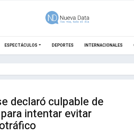
ESPECTÁCULOS
DEPORTES
INTERNACIONALES
e declaró culpable de
para intentar evitar
otráfico