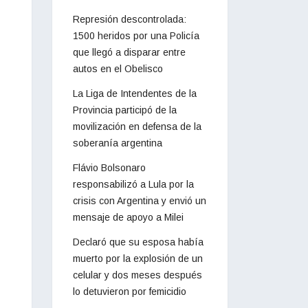
Represión descontrolada:
1500 heridos por una Policía
que llegó a disparar entre
autos en el Obelisco
La Liga de Intendentes de la
Provincia participó de la
movilización en defensa de la
soberanía argentina
Flávio Bolsonaro
responsabilizó a Lula por la
crisis con Argentina y envió un
mensaje de apoyo a Milei
Declaró que su esposa había
muerto por la explosión de un
celular y dos meses después
lo detuvieron por femicidio