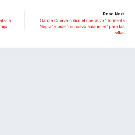
Read Next
atar a
García Cuerva criticó el operativo “Tormenta
hijo
Negra” y pide “un nuevo amanecer” para las
villas