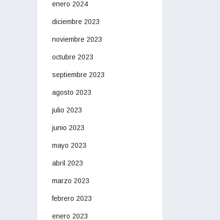
enero 2024
diciembre 2023
noviembre 2023
octubre 2023
septiembre 2023
agosto 2023
julio 2023
junio 2023
mayo 2023
abril 2023
marzo 2023
febrero 2023
enero 2023