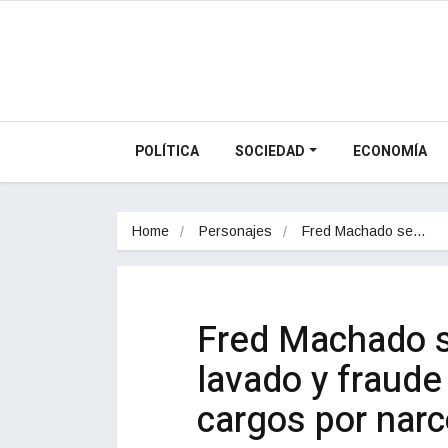
POLÍTICA
SOCIEDAD
ECONOMÍA
Home
Personajes
Fred Machado se…
Fred Machado s
lavado y fraude 
cargos por narc