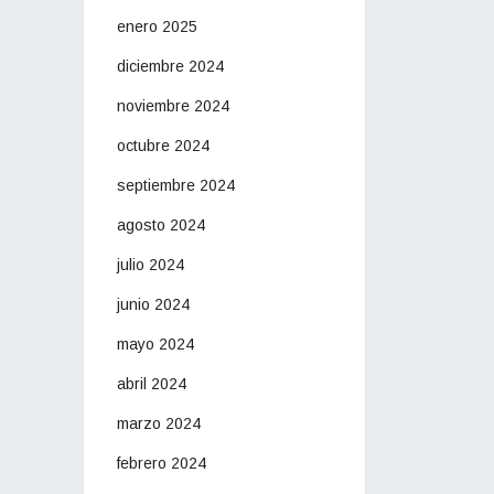
enero 2025
diciembre 2024
noviembre 2024
octubre 2024
septiembre 2024
agosto 2024
julio 2024
junio 2024
mayo 2024
abril 2024
marzo 2024
febrero 2024