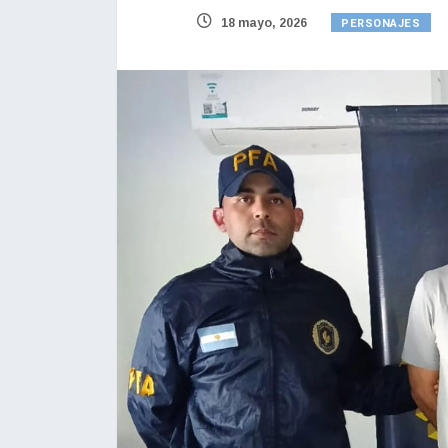
PERSONAJES
18 mayo, 2026