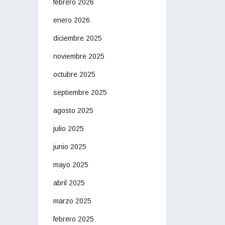
febrero 2026
enero 2026
diciembre 2025
noviembre 2025
octubre 2025
septiembre 2025
agosto 2025
julio 2025
junio 2025
mayo 2025
abril 2025
marzo 2025
febrero 2025