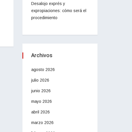
Desalojo exprés y
expropiaciones: cómo será el
procedimiento
Archivos
agosto 2026
julio 2026
junio 2026
mayo 2026
abril 2026
marzo 2026