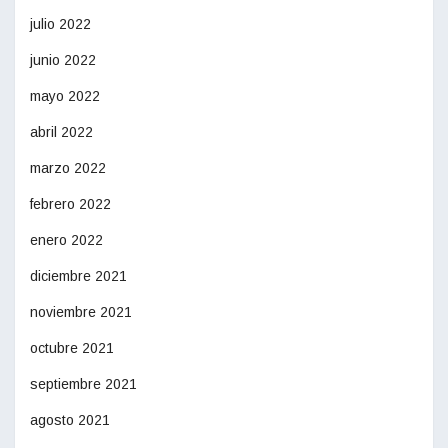
julio 2022
junio 2022
mayo 2022
abril 2022
marzo 2022
febrero 2022
enero 2022
diciembre 2021
noviembre 2021
octubre 2021
septiembre 2021
agosto 2021