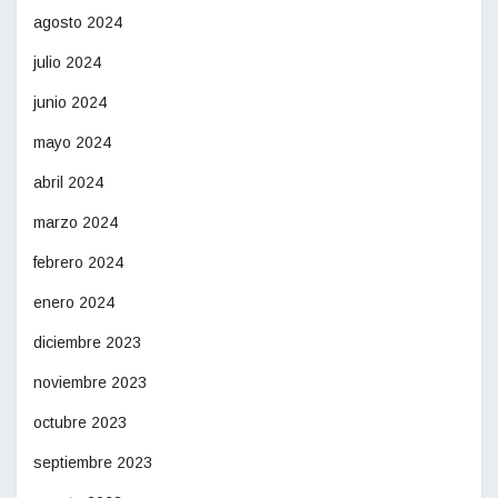
agosto 2024
julio 2024
junio 2024
mayo 2024
abril 2024
marzo 2024
febrero 2024
enero 2024
diciembre 2023
noviembre 2023
octubre 2023
septiembre 2023