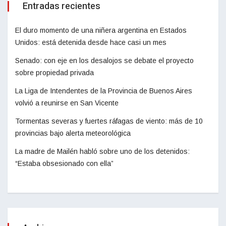
Entradas recientes
El duro momento de una niñera argentina en Estados
Unidos: está detenida desde hace casi un mes
Senado: con eje en los desalojos se debate el proyecto
sobre propiedad privada
La Liga de Intendentes de la Provincia de Buenos Aires
volvió a reunirse en San Vicente
Tormentas severas y fuertes ráfagas de viento: más de 10
provincias bajo alerta meteorológica
La madre de Mailén habló sobre uno de los detenidos:
“Estaba obsesionado con ella”