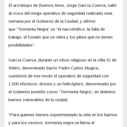
El arzobispo de Buenos Aires, Jorge García Cuerva, salió
al cruce del mega operativo de seguridad realizado esta
semana por el Gobierno de la Ciudad, y afirmó
que “Tormenta Negra” es “el narcotráfico, la falta de
trabajo, el Estado que se retira y los pibes que no tienen
posibilidades”.
García Cuerva, durante un oficio religioso en la Villa 31 de
Retiro, denominado barrio Padre Carlos Mugica,
cuestionó de ese modo el operativo de seguridad con
1.500 efectivos, drones y un helicóptero, denominado por
el Gobierno porteño como “Tormenta Negra”, en distintos
barrios vulnerables de la ciudad.
“Para quienes hemos experimentado la vida en los barrios
y para los vecinos, tormenta negra se llama el