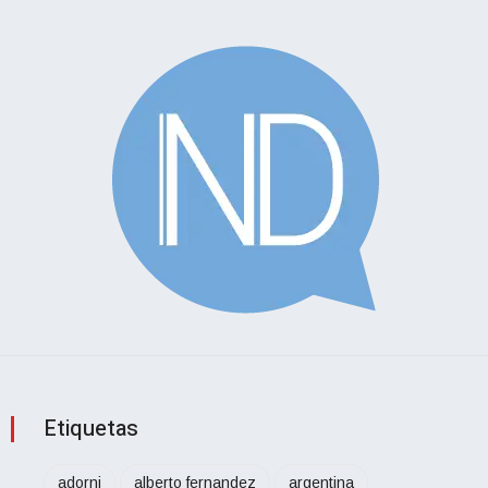
Etiquetas
adorni
alberto fernandez
argentina