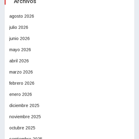
Archivos
agosto 2026
julio 2026
junio 2026
mayo 2026
abril 2026
marzo 2026
febrero 2026
enero 2026
diciembre 2025
noviembre 2025
octubre 2025
septiembre 2025