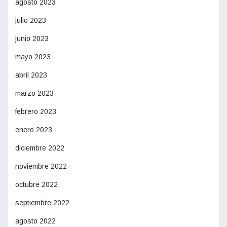
agosto 2023
julio 2023
junio 2023
mayo 2023
abril 2023
marzo 2023
febrero 2023
enero 2023
diciembre 2022
noviembre 2022
octubre 2022
septiembre 2022
agosto 2022