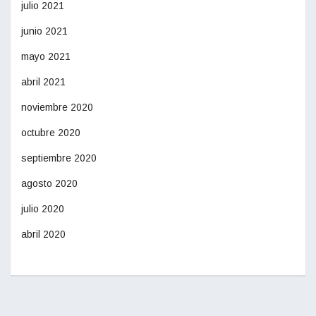
julio 2021
junio 2021
mayo 2021
abril 2021
noviembre 2020
octubre 2020
septiembre 2020
agosto 2020
julio 2020
abril 2020