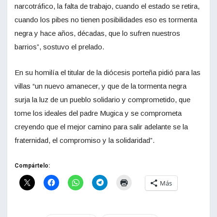
narcotráfico, la falta de trabajo, cuando el estado se retira,
cuando los pibes no tienen posibilidades eso es tormenta
negra y hace años, décadas, que lo sufren nuestros
barrios”, sostuvo el prelado.
En su homilía el titular de la diócesis porteña pidió para las
villas “un nuevo amanecer, y que de la tormenta negra
surja la luz de un pueblo solidario y comprometido, que
tome los ideales del padre Mugica y se comprometa
creyendo que el mejor camino para salir adelante se la
fraternidad, el compromiso y la solidaridad”.
Compártelo:
Más