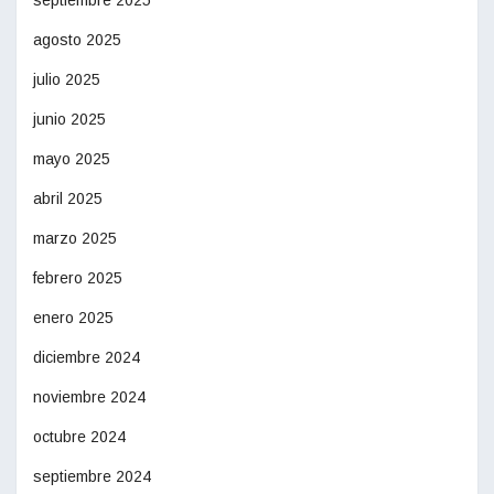
agosto 2025
julio 2025
junio 2025
mayo 2025
abril 2025
marzo 2025
febrero 2025
enero 2025
diciembre 2024
noviembre 2024
octubre 2024
septiembre 2024