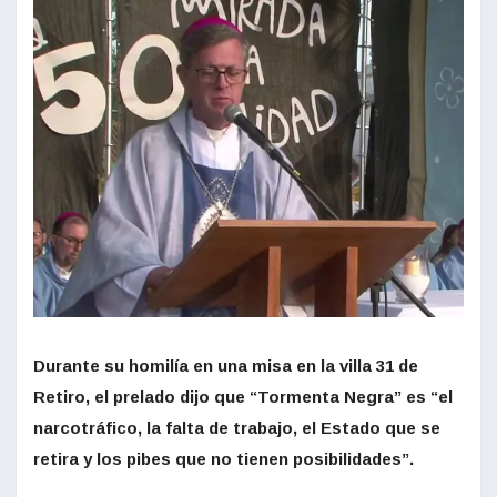
Durante su homilía en una misa en la villa 31 de
Retiro, el prelado dijo que “Tormenta Negra” es “el
narcotráfico, la falta de trabajo, el Estado que se
retira y los pibes que no tienen posibilidades”.