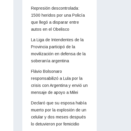
Represión descontrolada:
1500 heridos por una Policía
que llegó a disparar entre
autos en el Obelisco
La Liga de Intendentes de la
Provincia participó de la
movilización en defensa de la
soberanía argentina
Flávio Bolsonaro
responsabilizó a Lula por la
crisis con Argentina y envió un
mensaje de apoyo a Milei
Declaró que su esposa había
muerto por la explosión de un
celular y dos meses después
lo detuvieron por femicidio