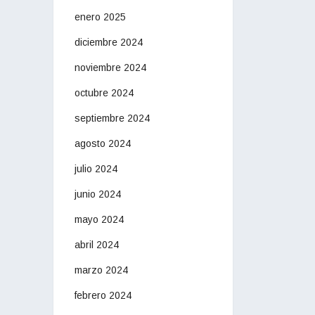
enero 2025
diciembre 2024
noviembre 2024
octubre 2024
septiembre 2024
agosto 2024
julio 2024
junio 2024
mayo 2024
abril 2024
marzo 2024
febrero 2024