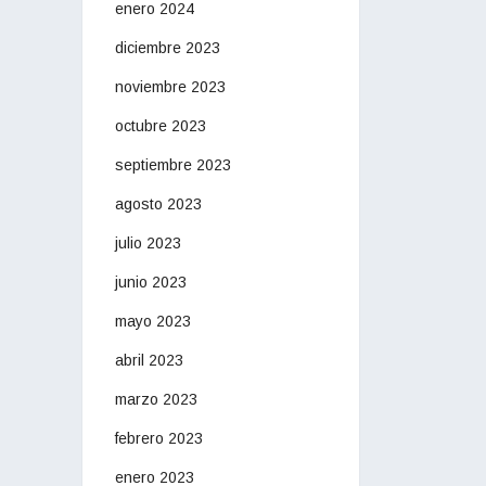
enero 2024
diciembre 2023
noviembre 2023
octubre 2023
septiembre 2023
agosto 2023
julio 2023
junio 2023
mayo 2023
abril 2023
marzo 2023
febrero 2023
enero 2023