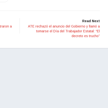
Read Next
traron a
ATE rechazó el anuncio del Gobierno y llamó a
tomarse el Día del Trabajador Estatal: “El
decreto es trucho”