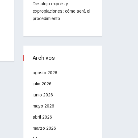
Desalojo exprés y
expropiaciones: cómo será el
procedimiento
Archivos
agosto 2026
julio 2026
junio 2026
mayo 2026
abril 2026
marzo 2026