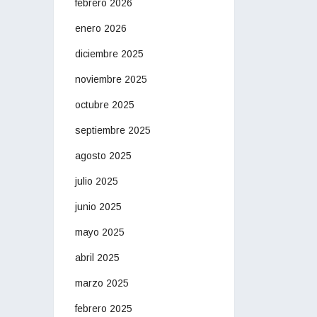
febrero 2026
enero 2026
diciembre 2025
noviembre 2025
octubre 2025
septiembre 2025
agosto 2025
julio 2025
junio 2025
mayo 2025
abril 2025
marzo 2025
febrero 2025