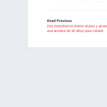
Read Previous
Dos motochorros tiraron al piso y arras
una anciana de 90 años para robarle