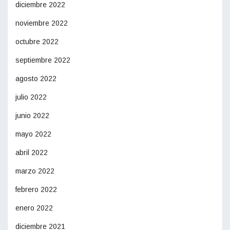
diciembre 2022
noviembre 2022
octubre 2022
septiembre 2022
agosto 2022
julio 2022
junio 2022
mayo 2022
abril 2022
marzo 2022
febrero 2022
enero 2022
diciembre 2021