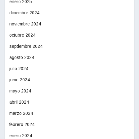
enero 2025
diciembre 2024
noviembre 2024
octubre 2024
septiembre 2024
agosto 2024
julio 2024
junio 2024
mayo 2024
abril 2024
marzo 2024
febrero 2024
enero 2024