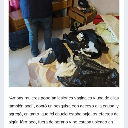
“Ambas mujeres poseían lesiones vaginales y una de ellas
también anal”, contó un pesquisa con acceso a la causa; y
agregó, en tanto, que “el abuelo estaba bajo los efectos de
algún fármaco, fuera de horario y no estaba ubicado en