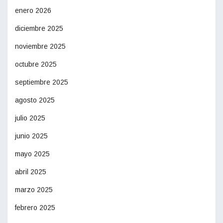
enero 2026
diciembre 2025
noviembre 2025
octubre 2025
septiembre 2025
agosto 2025
julio 2025
junio 2025
mayo 2025
abril 2025
marzo 2025
febrero 2025