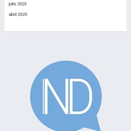
julio 2020
abril 2020