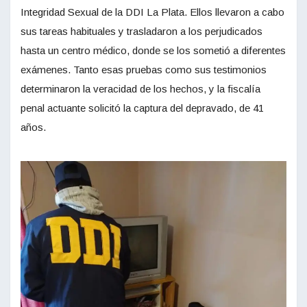
Integridad Sexual de la DDI La Plata. Ellos llevaron a cabo
sus tareas habituales y trasladaron a los perjudicados
hasta un centro médico, donde se los sometió a diferentes
exámenes. Tanto esas pruebas como sus testimonios
determinaron la veracidad de los hechos, y la fiscalía
penal actuante solicitó la captura del depravado, de 41
años.