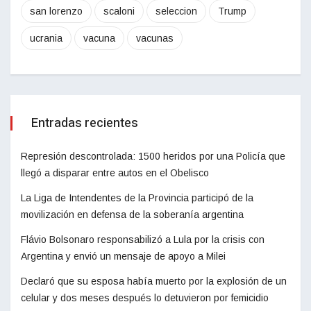
san lorenzo
scaloni
seleccion
Trump
ucrania
vacuna
vacunas
Entradas recientes
Represión descontrolada: 1500 heridos por una Policía que
llegó a disparar entre autos en el Obelisco
La Liga de Intendentes de la Provincia participó de la
movilización en defensa de la soberanía argentina
Flávio Bolsonaro responsabilizó a Lula por la crisis con
Argentina y envió un mensaje de apoyo a Milei
Declaró que su esposa había muerto por la explosión de un
celular y dos meses después lo detuvieron por femicidio