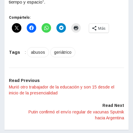
tiempo y espacio”.
Compártelo:
Más
Tags
:
abusos
geriátrico
Read Previous
Murió otro trabajador de la educación y son 15 desde el
inicio de la presencialidad
Read Next
Putin confirmó el envío regular de vacunas Sputnik
hacia Argentina