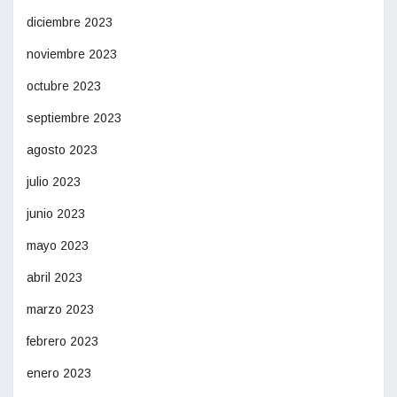
diciembre 2023
noviembre 2023
octubre 2023
septiembre 2023
agosto 2023
julio 2023
junio 2023
mayo 2023
abril 2023
marzo 2023
febrero 2023
enero 2023