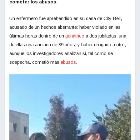
cometer los abusos.
Un enfermero fue aprehendido en su casa de City Bell,
acusado de un hechos aberrante: haber violado en las
últimas horas dentro de un
geriátrico
a dos jubiladas, una
de ellas una anciana de 89 años, y haber drogado a otro;
aunque los investigadores analizan si, tal como se
sospecha, cometió más
abusos
.