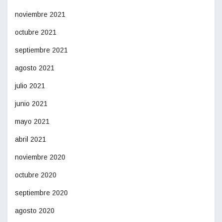
noviembre 2021
octubre 2021
septiembre 2021
agosto 2021
julio 2021
junio 2021
mayo 2021
abril 2021
noviembre 2020
octubre 2020
septiembre 2020
agosto 2020