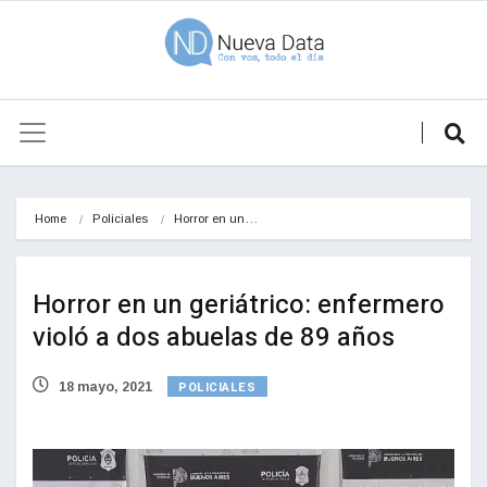
Home
Policiales
Horror en un…
Horror en un geriátrico: enfermero
violó a dos abuelas de 89 años
POLICIALES
18 mayo, 2021