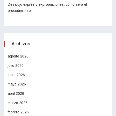
Desalojo exprés y expropiaciones: cómo será el
procedimiento
Archivos
agosto 2026
julio 2026
junio 2026
mayo 2026
abril 2026
marzo 2026
febrero 2026