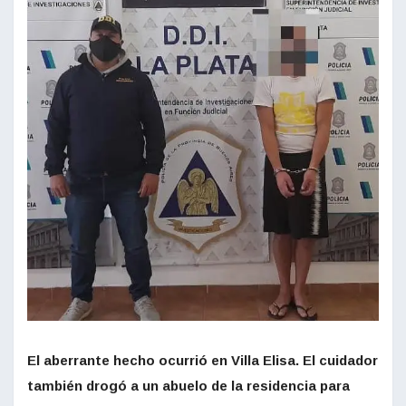
El aberrante hecho ocurrió en Villa Elisa. El cuidador
también drogó a un abuelo de la residencia para