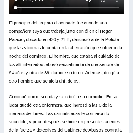
El principio del fin para el acusado fue cuando una
compañera suya que trabaja junto con él en el Hogar
Palacio, ubicado en 426 y 21 B, denunció ante la Policía
que las víctimas le contaron la aberración que sufrieron la
noche del domingo. El hombre, que estaba al cuidado de
los allí internados, abusó sexualmente de una señora de
64 años y otra de 89, durante su turno. Además, drogó a
otro hombre que se aloja ahí, de 69.
Continuó como si nada y se retiró a su domicilio. En su
lugar quedó otra enfermera, que ingresó a las 6 de la
mañana del lunes. Las damnificadas le confiaron lo
sucedido, y poco después se hicieron presentes agentes
de la fuerza y detectives del Gabinete de Abusos contra la