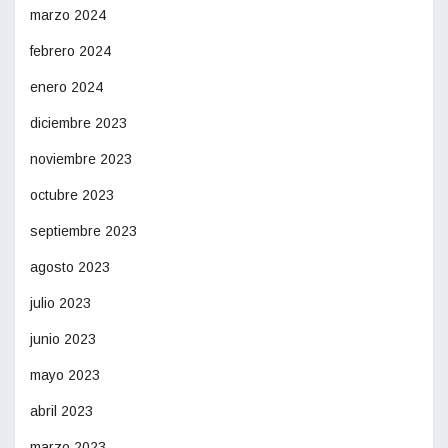
marzo 2024
febrero 2024
enero 2024
diciembre 2023
noviembre 2023
octubre 2023
septiembre 2023
agosto 2023
julio 2023
junio 2023
mayo 2023
abril 2023
marzo 2023