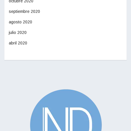
octubre 2020
septiembre 2020
agosto 2020
julio 2020
abril 2020