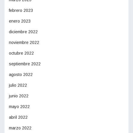
febrero 2023
enero 2023
diciembre 2022
noviembre 2022
octubre 2022
septiembre 2022
agosto 2022
julio 2022
junio 2022
mayo 2022
abril 2022
marzo 2022