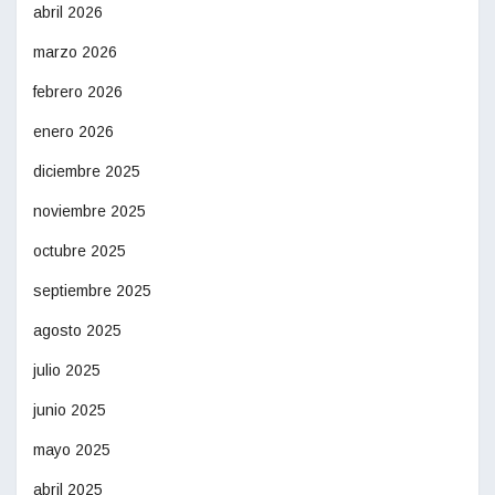
abril 2026
marzo 2026
febrero 2026
enero 2026
diciembre 2025
noviembre 2025
octubre 2025
septiembre 2025
agosto 2025
julio 2025
junio 2025
mayo 2025
abril 2025