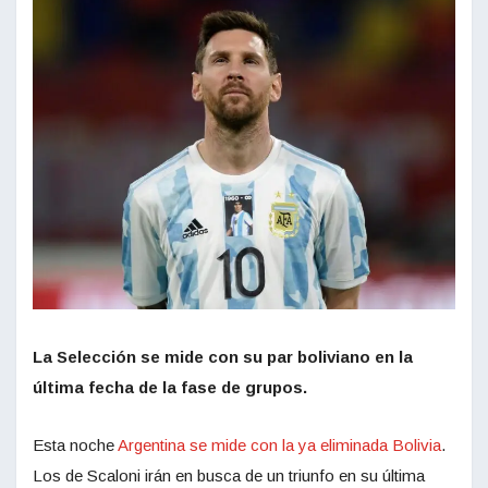
La Selección se mide con su par boliviano en la
última fecha de la fase de grupos.
Esta noche
Argentina se mide con la ya eliminada Bolivia
.
Los de Scaloni irán en busca de un triunfo en su última