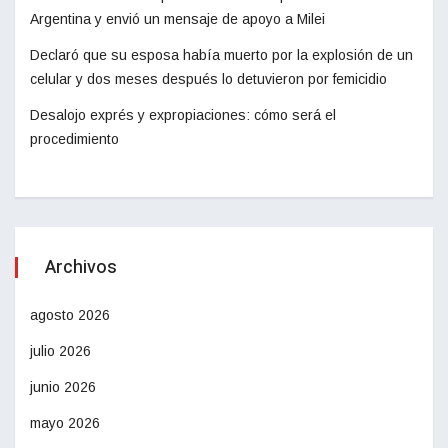
Argentina y envió un mensaje de apoyo a Milei
Declaró que su esposa había muerto por la explosión de un
celular y dos meses después lo detuvieron por femicidio
Desalojo exprés y expropiaciones: cómo será el
procedimiento
Archivos
agosto 2026
julio 2026
junio 2026
mayo 2026