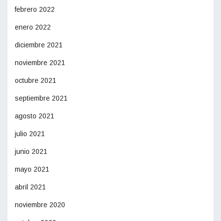
febrero 2022
enero 2022
diciembre 2021
noviembre 2021
octubre 2021
septiembre 2021
agosto 2021
julio 2021
junio 2021
mayo 2021
abril 2021
noviembre 2020