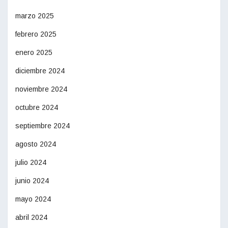
marzo 2025
febrero 2025
enero 2025
diciembre 2024
noviembre 2024
octubre 2024
septiembre 2024
agosto 2024
julio 2024
junio 2024
mayo 2024
abril 2024