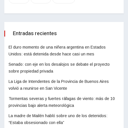
Entradas recientes
El duro momento de una niñera argentina en Estados
Unidos: está detenida desde hace casi un mes
Senado: con eje en los desalojos se debate el proyecto
sobre propiedad privada
La Liga de Intendentes de la Provincia de Buenos Aires
volvió a reunirse en San Vicente
Tormentas severas y fuertes ráfagas de viento: más de 10
provincias bajo alerta meteorológica
La madre de Mailén habló sobre uno de los detenidos:
“Estaba obsesionado con ella”