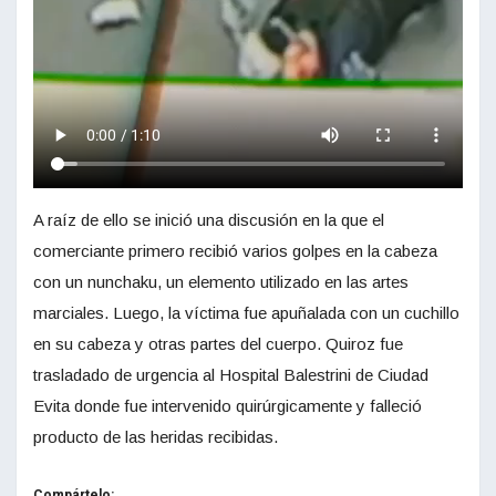
A raíz de ello se inició una discusión en la que el
comerciante primero recibió varios golpes en la cabeza
con un nunchaku, un elemento utilizado en las artes
marciales. Luego, la víctima fue apuñalada con un cuchillo
en su cabeza y otras partes del cuerpo. Quiroz fue
trasladado de urgencia al Hospital Balestrini de Ciudad
Evita donde fue intervenido quirúrgicamente y falleció
producto de las heridas recibidas.
Compártelo: