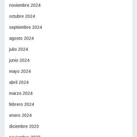
noviembre 2024
octubre 2024
septiembre 2024
agosto 2024
julio 2024
junio 2024
mayo 2024
abril 2024
marzo 2024
febrero 2024
enero 2024
diciembre 2023