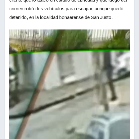
crimen robó dos vehículos para escapar, aunque quedó
detenido, en la localidad bonaerense de San Justo.