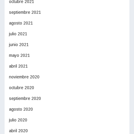
octubre 2021
septiembre 2021
agosto 2021
julio 2021
junio 2021
mayo 2021
abril 2021
noviembre 2020
octubre 2020
septiembre 2020
agosto 2020
julio 2020
abril 2020