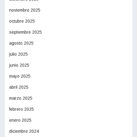
noviembre 2025
octubre 2025
septiembre 2025
agosto 2025
julio 2025
junio 2025
mayo 2025
abril 2025
marzo 2025
febrero 2025
enero 2025
diciembre 2024