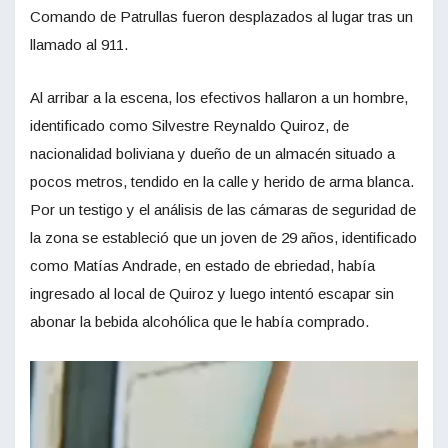
Comando de Patrullas fueron desplazados al lugar tras un
llamado al 911.
Al arribar a la escena, los efectivos hallaron a un hombre,
identificado como Silvestre Reynaldo Quiroz, de
nacionalidad boliviana y dueño de un almacén situado a
pocos metros, tendido en la calle y herido de arma blanca.
Por un testigo y el análisis de las cámaras de seguridad de
la zona se estableció que un joven de 29 años, identificado
como Matías Andrade, en estado de ebriedad, había
ingresado al local de Quiroz y luego intentó escapar sin
abonar la bebida alcohólica que le había comprado.