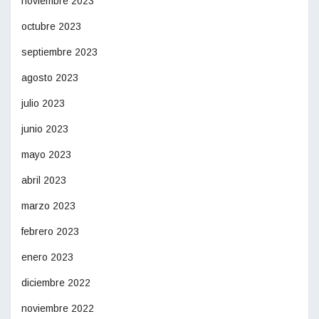
noviembre 2023
octubre 2023
septiembre 2023
agosto 2023
julio 2023
junio 2023
mayo 2023
abril 2023
marzo 2023
febrero 2023
enero 2023
diciembre 2022
noviembre 2022