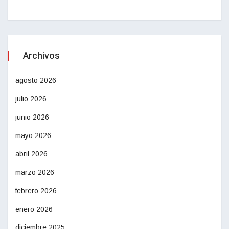
Archivos
agosto 2026
julio 2026
junio 2026
mayo 2026
abril 2026
marzo 2026
febrero 2026
enero 2026
diciembre 2025