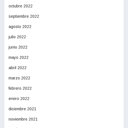
octubre 2022
septiembre 2022
agosto 2022
julio 2022
junio 2022
mayo 2022
abril 2022
marzo 2022
febrero 2022
enero 2022
diciembre 2021
noviembre 2021