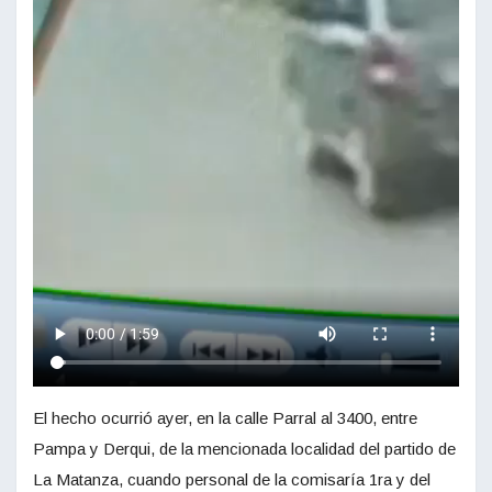
El hecho ocurrió ayer, en la calle Parral al 3400, entre
Pampa y Derqui, de la mencionada localidad del partido de
La Matanza, cuando personal de la comisaría 1ra y del