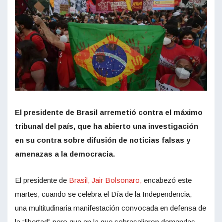
El presidente de Brasil arremetió contra el máximo
tribunal del país, que ha abierto una investigación
en su contra sobre difusión de noticias falsas y
amenazas a la democracia.
El presidente de
Brasil, Jair Bolsonaro,
encabezó este
martes, cuando se celebra el Día de la Independencia,
una multitudinaria manifestación convocada en defensa de
la “libertad” pero que en la que sobresalieron demandas