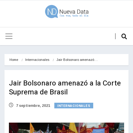
Home
Internacionales
Jair Bolsonaro amenazó…
Jair Bolsonaro amenazó a la Corte
Suprema de Brasil
INTERNACIONALES
7 septiembre, 2021