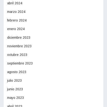
abril 2024
marzo 2024
febrero 2024
enero 2024
diciembre 2023
noviembre 2023
octubre 2023
septiembre 2023
agosto 2023
julio 2023
junio 2023
mayo 2023
abril 2023