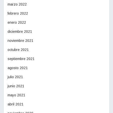
marzo 2022
febrero 2022
enero 2022
diciembre 2021
noviembre 2021
octubre 2021
septiembre 2021
agosto 2021
julio 2021
junio 2021
mayo 2021
abril 2021