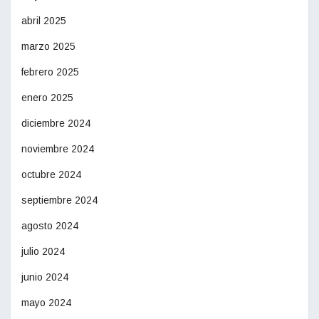
abril 2025
marzo 2025
febrero 2025
enero 2025
diciembre 2024
noviembre 2024
octubre 2024
septiembre 2024
agosto 2024
julio 2024
junio 2024
mayo 2024