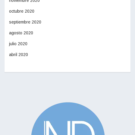
noviembre 2020
octubre 2020
septiembre 2020
agosto 2020
julio 2020
abril 2020