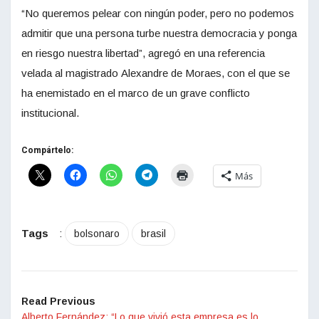
“No queremos pelear con ningún poder, pero no podemos
admitir que una persona turbe nuestra democracia y ponga
en riesgo nuestra libertad”, agregó en una referencia
velada al magistrado Alexandre de Moraes, con el que se
ha enemistado en el marco de un grave conflicto
institucional.
Compártelo:
Más
Tags
:
bolsonaro
brasil
Read Previous
Alberto Fernández: “Lo que vivió esta empresa es lo