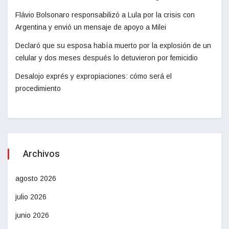
Flávio Bolsonaro responsabilizó a Lula por la crisis con
Argentina y envió un mensaje de apoyo a Milei
Declaró que su esposa había muerto por la explosión de un
celular y dos meses después lo detuvieron por femicidio
Desalojo exprés y expropiaciones: cómo será el
procedimiento
Archivos
agosto 2026
julio 2026
junio 2026