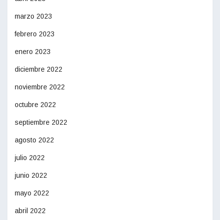
marzo 2023
febrero 2023
enero 2023
diciembre 2022
noviembre 2022
octubre 2022
septiembre 2022
agosto 2022
julio 2022
junio 2022
mayo 2022
abril 2022