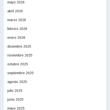
mayo 2026
abril 2026
marzo 2026
febrero 2026
enero 2026
diciembre 2025
noviembre 2025
octubre 2025
septiembre 2025
agosto 2025
julio 2025
junio 2025
mayo 2025