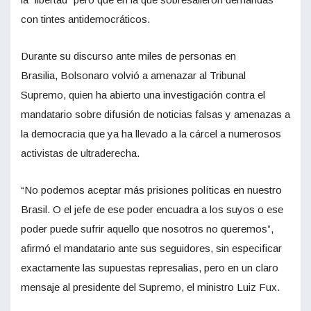
con tintes antidemocráticos.
Durante su discurso ante miles de personas en
Brasilia, Bolsonaro volvió a amenazar al Tribunal
Supremo, quien ha abierto una investigación contra el
mandatario sobre difusión de noticias falsas y amenazas a
la democracia que ya ha llevado a la cárcel a numerosos
activistas de ultraderecha.
“No podemos aceptar más prisiones políticas en nuestro
Brasil. O el jefe de ese poder encuadra a los suyos o ese
poder puede sufrir aquello que nosotros no queremos”,
afirmó el mandatario ante sus seguidores, sin especificar
exactamente las supuestas represalias, pero en un claro
mensaje al presidente del Supremo, el ministro Luiz Fux.