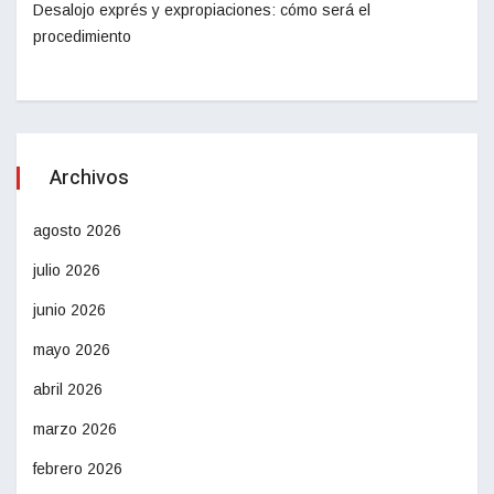
Desalojo exprés y expropiaciones: cómo será el
procedimiento
Archivos
agosto 2026
julio 2026
junio 2026
mayo 2026
abril 2026
marzo 2026
febrero 2026