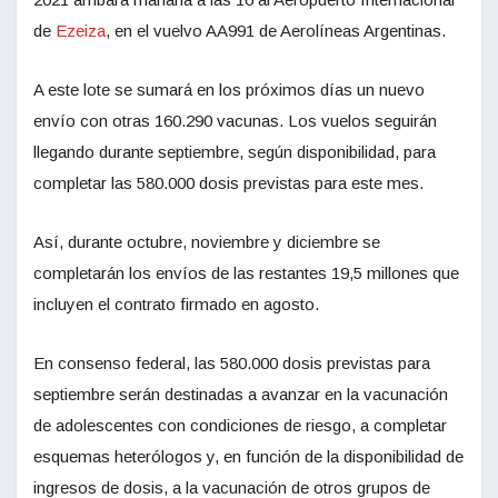
de
Ezeiza
, en el vuelvo AA991 de Aerolíneas Argentinas.
A este lote se sumará en los próximos días un nuevo
envío con otras 160.290 vacunas. Los vuelos seguirán
llegando durante septiembre, según disponibilidad, para
completar las 580.000 dosis previstas para este mes.
Así, durante octubre, noviembre y diciembre se
completarán los envíos de las restantes 19,5 millones que
incluyen el contrato firmado en agosto.
En consenso federal, las 580.000 dosis previstas para
septiembre serán destinadas a avanzar en la vacunación
de adolescentes con condiciones de riesgo, a completar
esquemas heterólogos y, en función de la disponibilidad de
ingresos de dosis, a la vacunación de otros grupos de