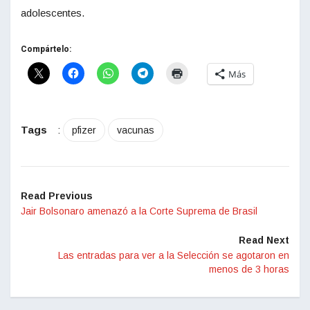
adolescentes.
Compártelo:
Más
Tags
:
pfizer
vacunas
Read Previous
Jair Bolsonaro amenazó a la Corte Suprema de Brasil
Read Next
Las entradas para ver a la Selección se agotaron en
menos de 3 horas