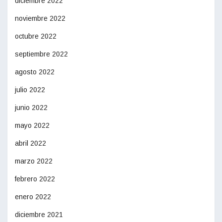
diciembre 2022
noviembre 2022
octubre 2022
septiembre 2022
agosto 2022
julio 2022
junio 2022
mayo 2022
abril 2022
marzo 2022
febrero 2022
enero 2022
diciembre 2021