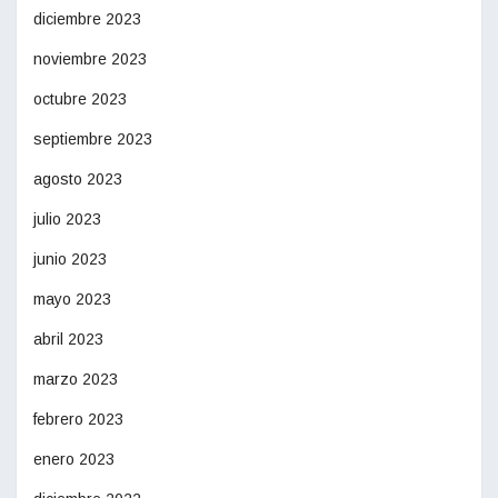
diciembre 2023
noviembre 2023
octubre 2023
septiembre 2023
agosto 2023
julio 2023
junio 2023
mayo 2023
abril 2023
marzo 2023
febrero 2023
enero 2023