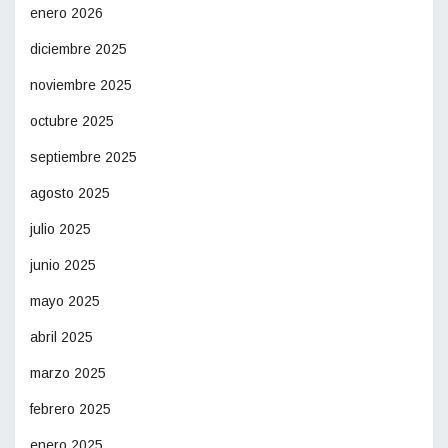
enero 2026
diciembre 2025
noviembre 2025
octubre 2025
septiembre 2025
agosto 2025
julio 2025
junio 2025
mayo 2025
abril 2025
marzo 2025
febrero 2025
enero 2025