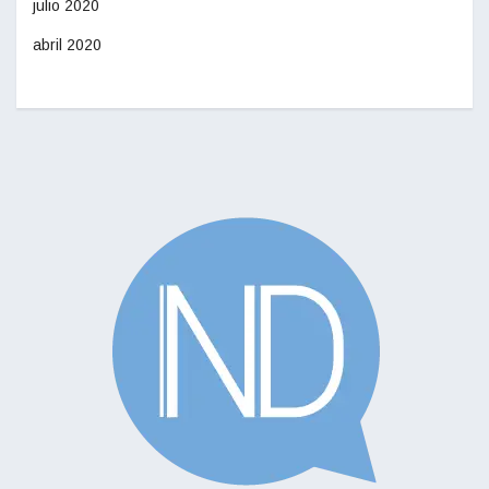
julio 2020
abril 2020