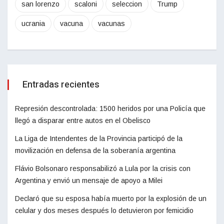
san lorenzo
scaloni
seleccion
Trump
ucrania
vacuna
vacunas
Entradas recientes
Represión descontrolada: 1500 heridos por una Policía que
llegó a disparar entre autos en el Obelisco
La Liga de Intendentes de la Provincia participó de la
movilización en defensa de la soberanía argentina
Flávio Bolsonaro responsabilizó a Lula por la crisis con
Argentina y envió un mensaje de apoyo a Milei
Declaró que su esposa había muerto por la explosión de un
celular y dos meses después lo detuvieron por femicidio