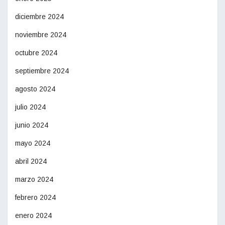
diciembre 2024
noviembre 2024
octubre 2024
septiembre 2024
agosto 2024
julio 2024
junio 2024
mayo 2024
abril 2024
marzo 2024
febrero 2024
enero 2024