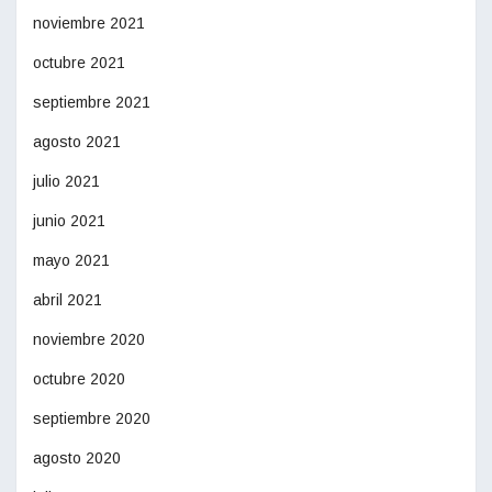
noviembre 2021
octubre 2021
septiembre 2021
agosto 2021
julio 2021
junio 2021
mayo 2021
abril 2021
noviembre 2020
octubre 2020
septiembre 2020
agosto 2020