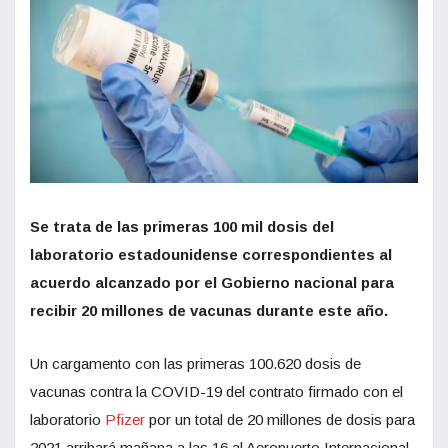
Se trata de las primeras 100 mil dosis del
laboratorio estadounidense correspondientes al
acuerdo alcanzado por el Gobierno nacional para
recibir 20 millones de vacunas durante este año.
Un cargamento con las primeras 100.620 dosis de
vacunas contra la COVID-19 del contrato firmado con el
laboratorio
Pfizer
por un total de 20 millones de dosis para
2021 arribará mañana a las 16 al Aeropuerto Internacional