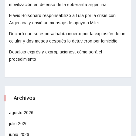
movilización en defensa de la soberanía argentina
Flávio Bolsonaro responsabilizó a Lula por la crisis con
Argentina y envió un mensaje de apoyo a Milei
Declaró que su esposa había muerto por la explosión de un
celular y dos meses después lo detuvieron por femicidio
Desalojo exprés y expropiaciones: cómo será el
procedimiento
Archivos
agosto 2026
julio 2026
junio 2026