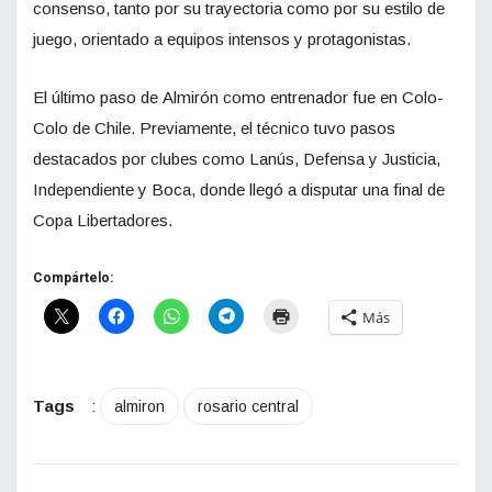
consenso, tanto por su trayectoria como por su estilo de
juego, orientado a equipos intensos y protagonistas.
El último paso de Almirón como entrenador fue en Colo-
Colo de Chile. Previamente, el técnico tuvo pasos
destacados por clubes como Lanús, Defensa y Justicia,
Independiente y Boca, donde llegó a disputar una final de
Copa Libertadores.
Compártelo:
Más
Tags
:
almiron
rosario central