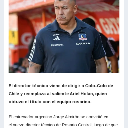
El director técnico viene de dirigir a Colo-Colo de
Chile y reemplaza al saliente Ariel Holan, quien
obtuvo el título con el equipo rosarino.
El entrenador argentino Jorge Almirón se convirtió en
el nuevo director técnico de Rosario Central, luego de que