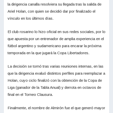
la dirigencia canalla resolviera su llegada tras la salida de
Ariel Holan, con quien se decidió dar por finalizado el
vínculo en los últimos días.
El club rosarino lo hizo oficial en sus redes sociales, por lo
que apuesta por un entrenador de amplia experiencia en el
fútbol argentino y sudamericano para encarar la próxima
temporada en la que jugará la Copa Libertadores.
La decisión se tomó tras varias reuniones internas, en las
que la dirigencia evaluó distintos perfiles para reemplazar a
Holan, cuyo ciclo finalizó con la obtención de la Copa de
Liga (ganador de la Tabla Anual) y derrota en octavos de
final en el Torneo Clausura.
Finalmente, el nombre de Almirón fue el que generó mayor