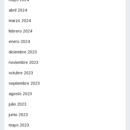
abril 2024
marzo 2024
febrero 2024
enero 2024
diciembre 2023
noviembre 2023
octubre 2023
septiembre 2023
agosto 2023
julio 2023
junio 2023
mayo 2023