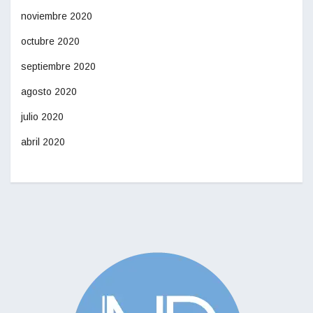
noviembre 2020
octubre 2020
septiembre 2020
agosto 2020
julio 2020
abril 2020