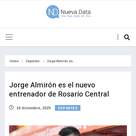
Home
Deportes
Jorge Almirón es…
Jorge Almirón es el nuevo
entrenador de Rosario Central
DEPORTES
16 diciembre, 2025