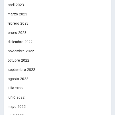
abril 2023
marzo 2023
febrero 2023
enero 2023
diciembre 2022
noviembre 2022
octubre 2022
septiembre 2022
agosto 2022
julio 2022
junio 2022
mayo 2022