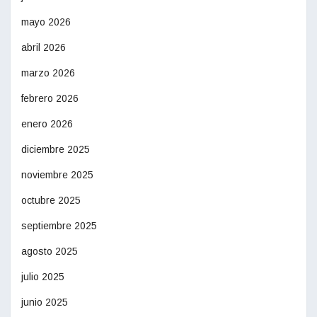
mayo 2026
abril 2026
marzo 2026
febrero 2026
enero 2026
diciembre 2025
noviembre 2025
octubre 2025
septiembre 2025
agosto 2025
julio 2025
junio 2025