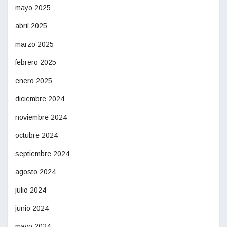
mayo 2025
abril 2025
marzo 2025
febrero 2025
enero 2025
diciembre 2024
noviembre 2024
octubre 2024
septiembre 2024
agosto 2024
julio 2024
junio 2024
mayo 2024