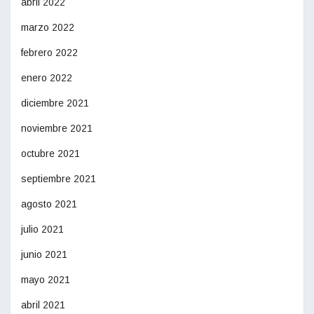
abril 2022
marzo 2022
febrero 2022
enero 2022
diciembre 2021
noviembre 2021
octubre 2021
septiembre 2021
agosto 2021
julio 2021
junio 2021
mayo 2021
abril 2021