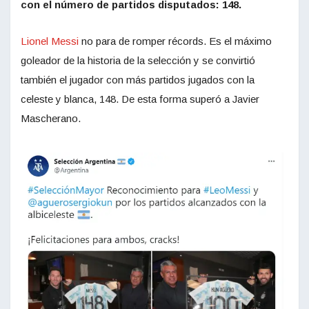
con el número de partidos disputados: 148.
Lionel Messi
no para de romper récords. Es el máximo
goleador de la historia de la selección y se convirtió
también el jugador con más partidos jugados con la
celeste y blanca, 148. De esta forma superó a Javier
Mascherano.