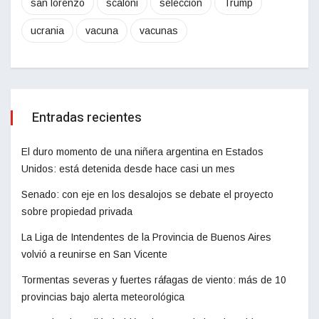
san lorenzo
scaloni
seleccion
Trump
ucrania
vacuna
vacunas
Entradas recientes
El duro momento de una niñera argentina en Estados
Unidos: está detenida desde hace casi un mes
Senado: con eje en los desalojos se debate el proyecto
sobre propiedad privada
La Liga de Intendentes de la Provincia de Buenos Aires
volvió a reunirse en San Vicente
Tormentas severas y fuertes ráfagas de viento: más de 10
provincias bajo alerta meteorológica