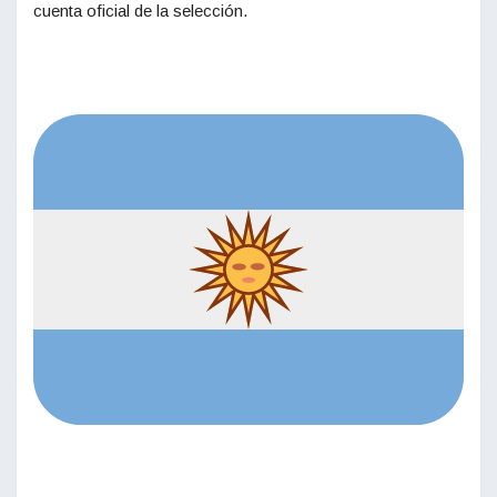
cuenta oficial de la selección.