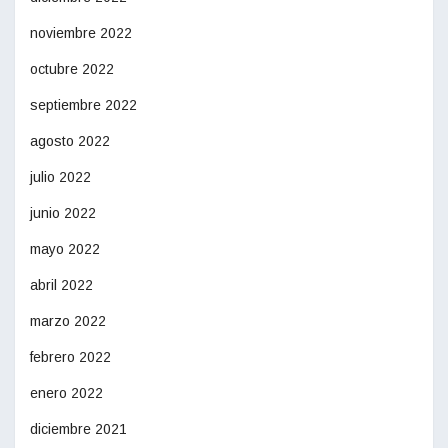
noviembre 2022
octubre 2022
septiembre 2022
agosto 2022
julio 2022
junio 2022
mayo 2022
abril 2022
marzo 2022
febrero 2022
enero 2022
diciembre 2021