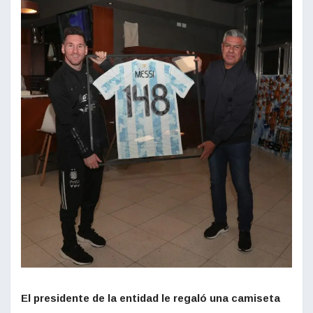
El presidente de la entidad le regaló una camiseta