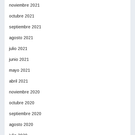
noviembre 2021
octubre 2021
septiembre 2021
agosto 2021
julio 2021
junio 2021
mayo 2021
abril 2021
noviembre 2020
octubre 2020
septiembre 2020
agosto 2020