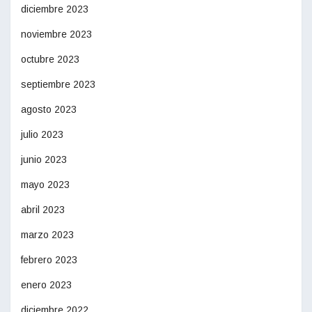
diciembre 2023
noviembre 2023
octubre 2023
septiembre 2023
agosto 2023
julio 2023
junio 2023
mayo 2023
abril 2023
marzo 2023
febrero 2023
enero 2023
diciembre 2022