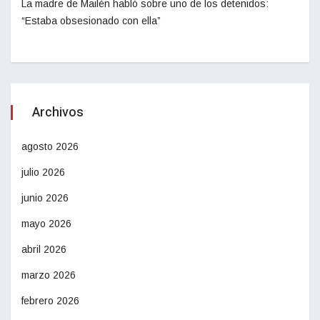
La madre de Mailén habló sobre uno de los detenidos:
“Estaba obsesionado con ella”
Archivos
agosto 2026
julio 2026
junio 2026
mayo 2026
abril 2026
marzo 2026
febrero 2026