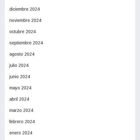
diciembre 2024
noviembre 2024
octubre 2024
septiembre 2024
agosto 2024
julio 2024
junio 2024
mayo 2024
abril 2024
marzo 2024
febrero 2024
enero 2024