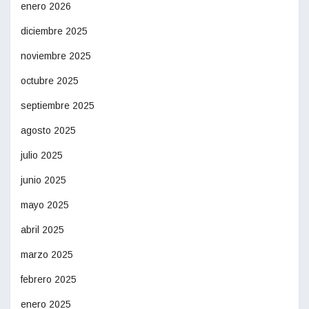
enero 2026
diciembre 2025
noviembre 2025
octubre 2025
septiembre 2025
agosto 2025
julio 2025
junio 2025
mayo 2025
abril 2025
marzo 2025
febrero 2025
enero 2025