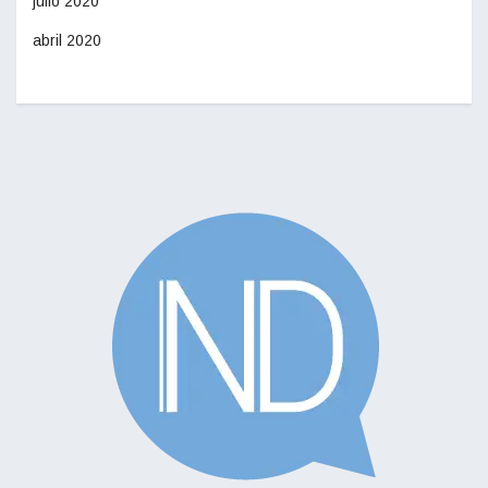
julio 2020
abril 2020