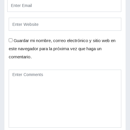
Guardar mi nombre, correo electrónico y sitio web en
este navegador para la próxima vez que haga un
comentario.