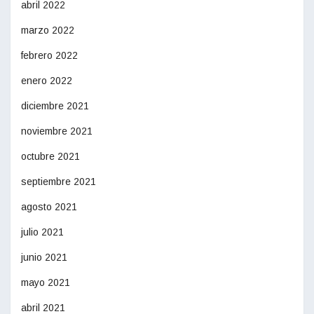
abril 2022
marzo 2022
febrero 2022
enero 2022
diciembre 2021
noviembre 2021
octubre 2021
septiembre 2021
agosto 2021
julio 2021
junio 2021
mayo 2021
abril 2021