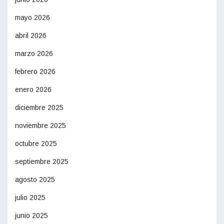
mayo 2026
abril 2026
marzo 2026
febrero 2026
enero 2026
diciembre 2025
noviembre 2025
octubre 2025
septiembre 2025
agosto 2025
julio 2025
junio 2025