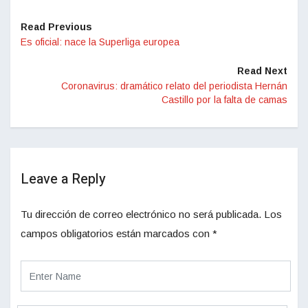
Read Previous
Es oficial: nace la Superliga europea
Read Next
Coronavirus: dramático relato del periodista Hernán
Castillo por la falta de camas
Leave a Reply
Tu dirección de correo electrónico no será publicada.
Los
campos obligatorios están marcados con
*