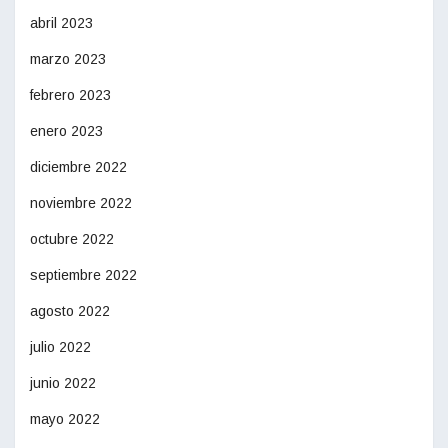
abril 2023
marzo 2023
febrero 2023
enero 2023
diciembre 2022
noviembre 2022
octubre 2022
septiembre 2022
agosto 2022
julio 2022
junio 2022
mayo 2022