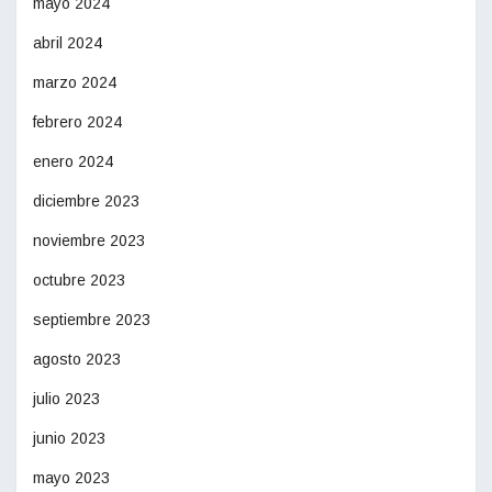
mayo 2024
abril 2024
marzo 2024
febrero 2024
enero 2024
diciembre 2023
noviembre 2023
octubre 2023
septiembre 2023
agosto 2023
julio 2023
junio 2023
mayo 2023