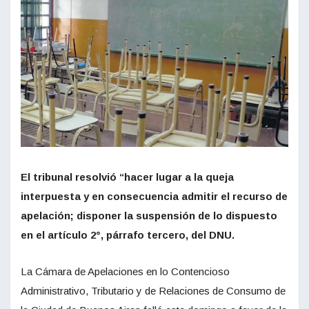
El tribunal resolvió “hacer lugar a la queja
interpuesta y en consecuencia admitir el recurso de
apelación; disponer la suspensión de lo dispuesto
en el artículo 2°, párrafo tercero, del DNU.
La Cámara de Apelaciones en lo Contencioso
Administrativo, Tributario y de Relaciones de Consumo de