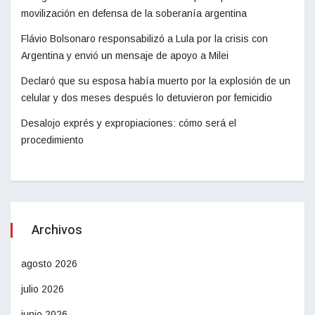
movilización en defensa de la soberanía argentina
Flávio Bolsonaro responsabilizó a Lula por la crisis con
Argentina y envió un mensaje de apoyo a Milei
Declaró que su esposa había muerto por la explosión de un
celular y dos meses después lo detuvieron por femicidio
Desalojo exprés y expropiaciones: cómo será el
procedimiento
Archivos
agosto 2026
julio 2026
junio 2026