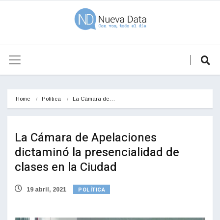
Home
Política
La Cámara de…
La Cámara de Apelaciones
dictaminó la presencialidad de
clases en la Ciudad
POLÍTICA
19 abril, 2021