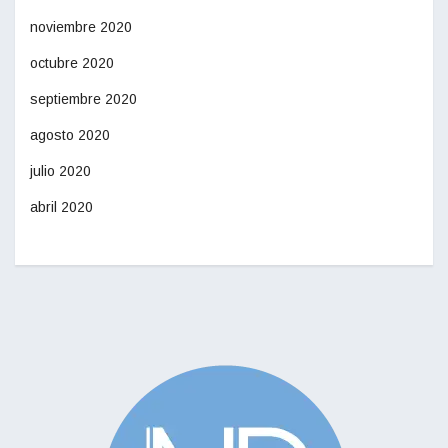
noviembre 2020
octubre 2020
septiembre 2020
agosto 2020
julio 2020
abril 2020