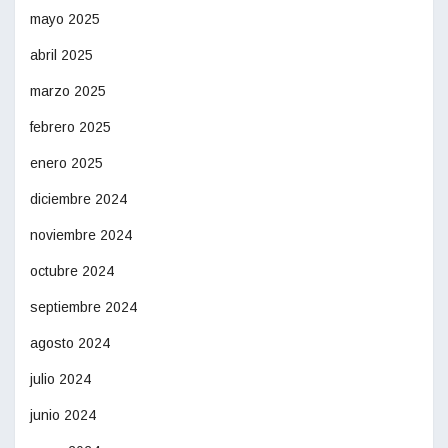
mayo 2025
abril 2025
marzo 2025
febrero 2025
enero 2025
diciembre 2024
noviembre 2024
octubre 2024
septiembre 2024
agosto 2024
julio 2024
junio 2024