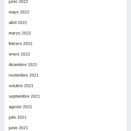
junio 2022
mayo 2022
abril 2022
marzo 2022
febrero 2022
enero 2022
diciembre 2021
noviembre 2021
octubre 2021
septiembre 2021
agosto 2021
julio 2021
junio 2021