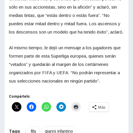
sólo en sus accionistas, sino en la afición” y aclaró, sin
medias tintas, que “estás dentro o estás fuera”. “No
puedes estar mitad dentro y mitad fuera. Los ascensos y
los descensos son un modelo que ha tenido éxito”, aclaró.
Al mismo tiempo, le dejó un mensaje a los jugadores que
formen parte de esta Superliga europea, quienes serán
“vetados” y quedarán al margen de los certámenes
organizados por FIFA y UEFA: “No podrán representar a
sus selecciones nacionales en ningún partido”.
Compártelo:
Más
Tags
:
fifa
gianni infantino