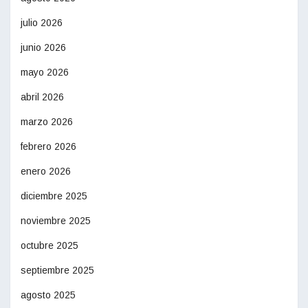
julio 2026
junio 2026
mayo 2026
abril 2026
marzo 2026
febrero 2026
enero 2026
diciembre 2025
noviembre 2025
octubre 2025
septiembre 2025
agosto 2025