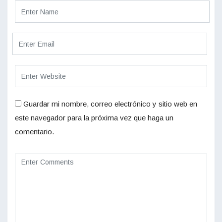
Guardar mi nombre, correo electrónico y sitio web en
este navegador para la próxima vez que haga un
comentario.