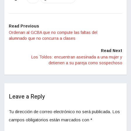
Read Previous
Ordenan al GCBA que no compute las faltas del
alumnado que no concurra a clases
Read Next
Los Toldos: encuentran asesinada a una mujer y
detienen a su pareja como sospechoso
Leave a Reply
Tu dirección de correo electrónico no será publicada.
Los
campos obligatorios están marcados con
*