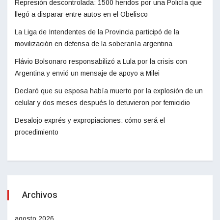
Represión descontrolada: 1500 heridos por una Policía que
llegó a disparar entre autos en el Obelisco
La Liga de Intendentes de la Provincia participó de la
movilización en defensa de la soberanía argentina
Flávio Bolsonaro responsabilizó a Lula por la crisis con
Argentina y envió un mensaje de apoyo a Milei
Declaró que su esposa había muerto por la explosión de un
celular y dos meses después lo detuvieron por femicidio
Desalojo exprés y expropiaciones: cómo será el
procedimiento
Archivos
agosto 2026