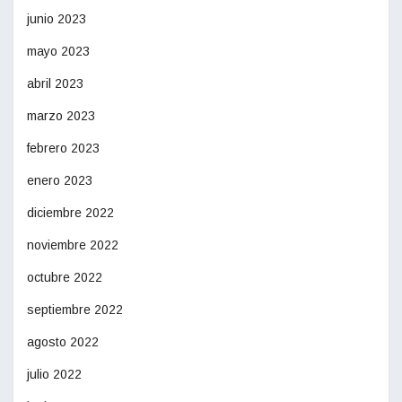
junio 2023
mayo 2023
abril 2023
marzo 2023
febrero 2023
enero 2023
diciembre 2022
noviembre 2022
octubre 2022
septiembre 2022
agosto 2022
julio 2022