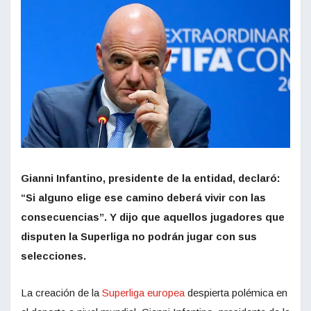
Gianni Infantino, presidente de la entidad, declaró:
“Si alguno elige ese camino deberá vivir con las
consecuencias”. Y dijo que aquellos jugadores que
disputen la Superliga no podrán jugar con sus
selecciones.
La creación de la
Superliga europea
despierta polémica en