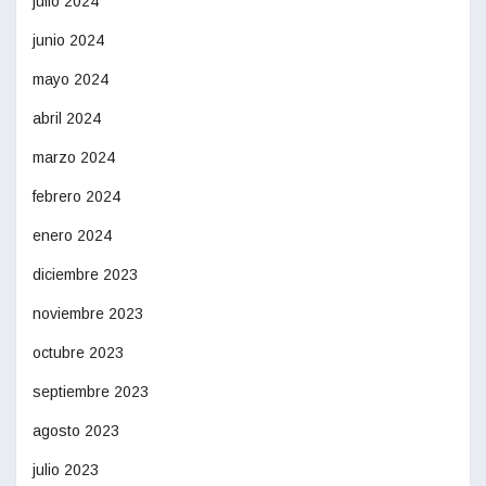
julio 2024
junio 2024
mayo 2024
abril 2024
marzo 2024
febrero 2024
enero 2024
diciembre 2023
noviembre 2023
octubre 2023
septiembre 2023
agosto 2023
julio 2023