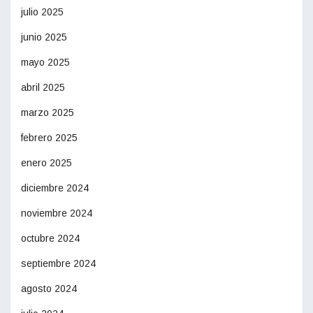
julio 2025
junio 2025
mayo 2025
abril 2025
marzo 2025
febrero 2025
enero 2025
diciembre 2024
noviembre 2024
octubre 2024
septiembre 2024
agosto 2024