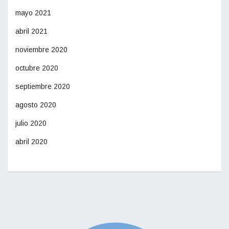
mayo 2021
abril 2021
noviembre 2020
octubre 2020
septiembre 2020
agosto 2020
julio 2020
abril 2020