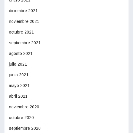
enero 2022
diciembre 2021
noviembre 2021
octubre 2021
septiembre 2021
agosto 2021
julio 2021
junio 2021
mayo 2021
abril 2021
noviembre 2020
octubre 2020
septiembre 2020