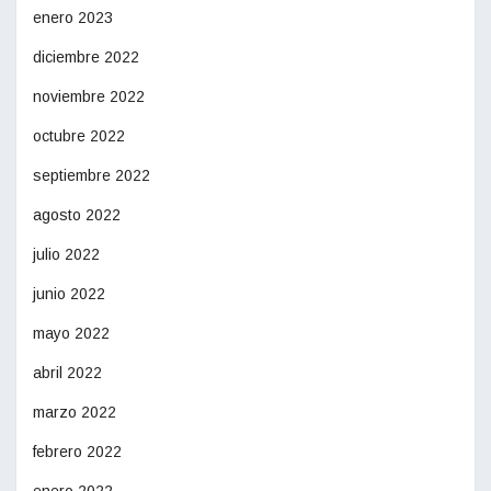
enero 2023
diciembre 2022
noviembre 2022
octubre 2022
septiembre 2022
agosto 2022
julio 2022
junio 2022
mayo 2022
abril 2022
marzo 2022
febrero 2022