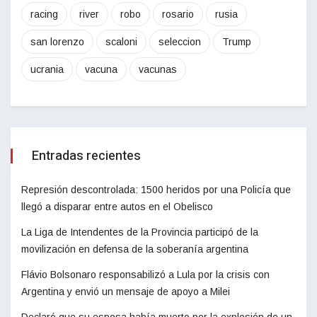
racing
river
robo
rosario
rusia
san lorenzo
scaloni
seleccion
Trump
ucrania
vacuna
vacunas
Entradas recientes
Represión descontrolada: 1500 heridos por una Policía que
llegó a disparar entre autos en el Obelisco
La Liga de Intendentes de la Provincia participó de la
movilización en defensa de la soberanía argentina
Flávio Bolsonaro responsabilizó a Lula por la crisis con
Argentina y envió un mensaje de apoyo a Milei