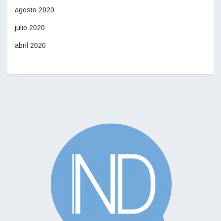
agosto 2020
julio 2020
abril 2020