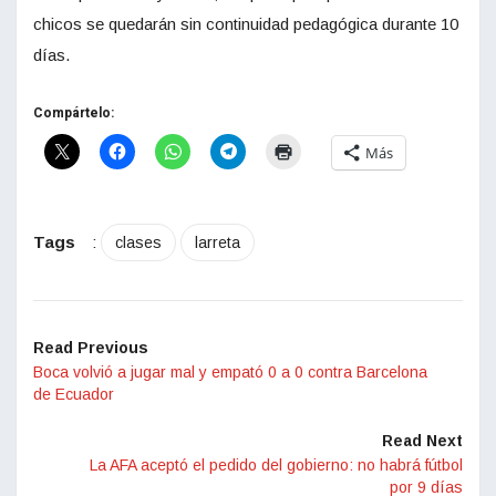
chicos se quedarán sin continuidad pedagógica durante 10
días.
Compártelo:
Más
Tags
:
clases
larreta
Read Previous
Boca volvió a jugar mal y empató 0 a 0 contra Barcelona
de Ecuador
Read Next
La AFA aceptó el pedido del gobierno: no habrá fútbol
por 9 días