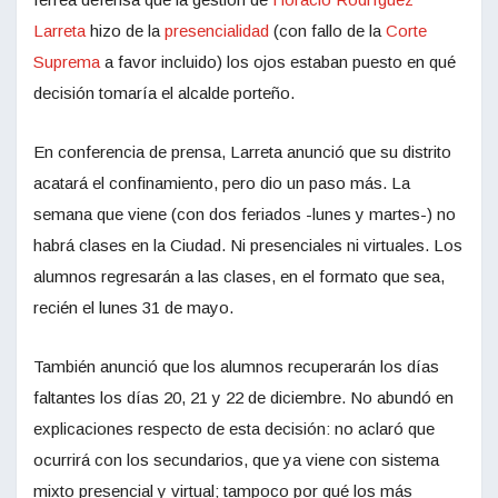
Larreta
hizo de la
presencialidad
(con fallo de la
Corte
Suprema
a favor incluido) los ojos estaban puesto en qué
decisión tomaría el alcalde porteño.
En conferencia de prensa, Larreta anunció que su distrito
acatará el confinamiento, pero dio un paso más. La
semana que viene (con dos feriados -lunes y martes-) no
habrá clases en la Ciudad. Ni presenciales ni virtuales. Los
alumnos regresarán a las clases, en el formato que sea,
recién el lunes 31 de mayo.
También anunció que los alumnos recuperarán los días
faltantes los días 20, 21 y 22 de diciembre. No abundó en
explicaciones respecto de esta decisión: no aclaró que
ocurrirá con los secundarios, que ya viene con sistema
mixto presencial y virtual; tampoco por qué los más