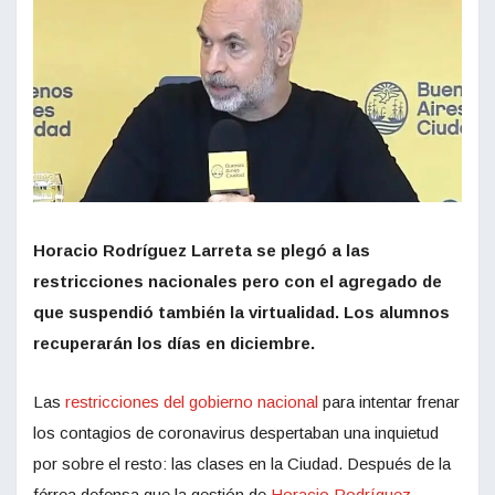
Horacio Rodríguez Larreta se plegó a las
restricciones nacionales pero con el agregado de
que suspendió también la virtualidad. Los alumnos
recuperarán los días en diciembre.
Las
restricciones del gobierno nacional
para intentar frenar
los contagios de coronavirus despertaban una inquietud
por sobre el resto: las clases en la Ciudad. Después de la
férrea defensa que la gestión de
Horacio Rodríguez