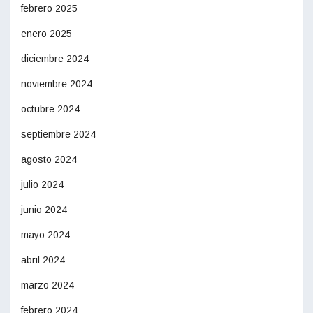
febrero 2025
enero 2025
diciembre 2024
noviembre 2024
octubre 2024
septiembre 2024
agosto 2024
julio 2024
junio 2024
mayo 2024
abril 2024
marzo 2024
febrero 2024