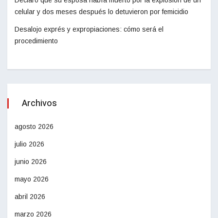
Declaró que su esposa había muerto por la explosión de un
celular y dos meses después lo detuvieron por femicidio
Desalojo exprés y expropiaciones: cómo será el
procedimiento
Archivos
agosto 2026
julio 2026
junio 2026
mayo 2026
abril 2026
marzo 2026