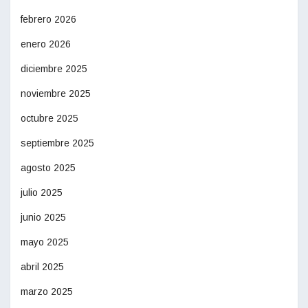
febrero 2026
enero 2026
diciembre 2025
noviembre 2025
octubre 2025
septiembre 2025
agosto 2025
julio 2025
junio 2025
mayo 2025
abril 2025
marzo 2025