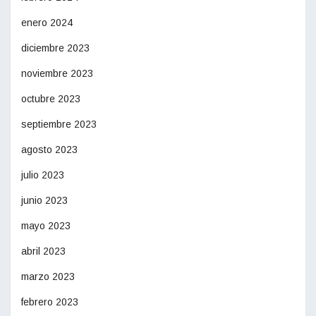
enero 2024
diciembre 2023
noviembre 2023
octubre 2023
septiembre 2023
agosto 2023
julio 2023
junio 2023
mayo 2023
abril 2023
marzo 2023
febrero 2023