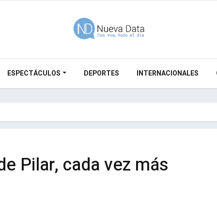
ESPECTÁCULOS
DEPORTES
INTERNACIONALES
de Pilar, cada vez más