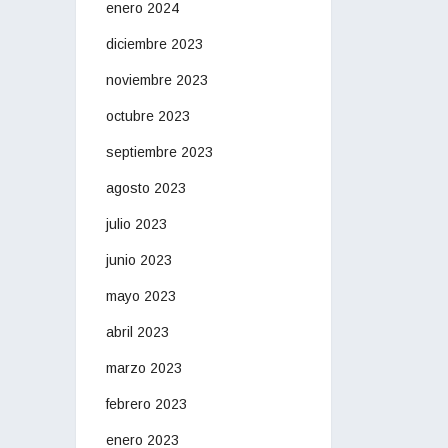
enero 2024
diciembre 2023
noviembre 2023
octubre 2023
septiembre 2023
agosto 2023
julio 2023
junio 2023
mayo 2023
abril 2023
marzo 2023
febrero 2023
enero 2023