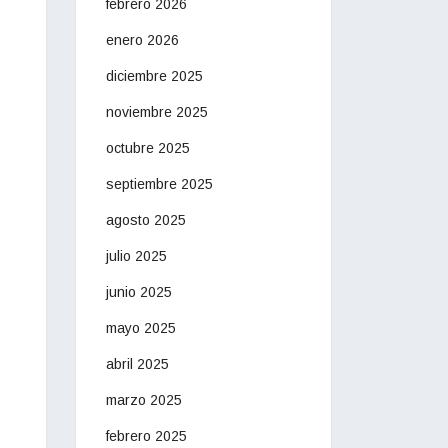
febrero 2026
enero 2026
diciembre 2025
noviembre 2025
octubre 2025
septiembre 2025
agosto 2025
julio 2025
junio 2025
mayo 2025
abril 2025
marzo 2025
febrero 2025