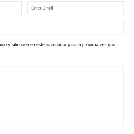
ico y sitio web en este navegador para la próxima vez que