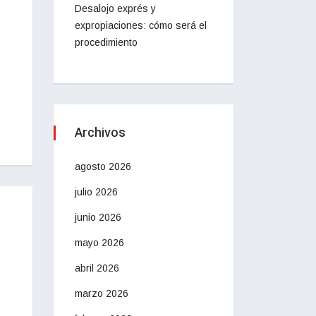
Desalojo exprés y
expropiaciones: cómo será el
procedimiento
Archivos
agosto 2026
julio 2026
junio 2026
mayo 2026
abril 2026
marzo 2026