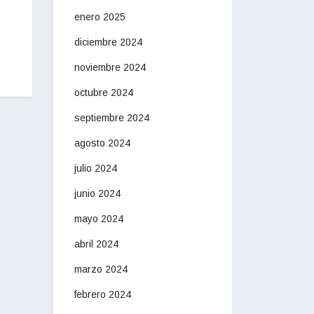
enero 2025
diciembre 2024
noviembre 2024
octubre 2024
septiembre 2024
agosto 2024
julio 2024
junio 2024
mayo 2024
abril 2024
marzo 2024
febrero 2024