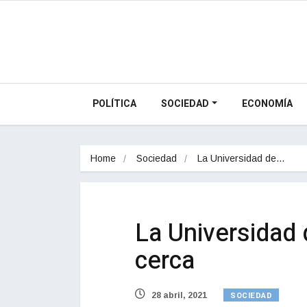
POLÍTICA
SOCIEDAD
ECONOMÍA
Home
Sociedad
La Universidad de…
La Universidad 
cerca
SOCIEDAD
28 abril, 2021