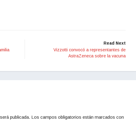
Read Next
milia
Vizzotti convocó a representantes de
AstraZeneca sobre la vacuna
será publicada.
Los campos obligatorios están marcados con