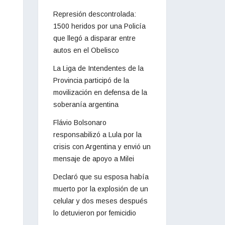
Represión descontrolada:
1500 heridos por una Policía
que llegó a disparar entre
autos en el Obelisco
La Liga de Intendentes de la
Provincia participó de la
movilización en defensa de la
soberanía argentina
Flávio Bolsonaro
responsabilizó a Lula por la
crisis con Argentina y envió un
mensaje de apoyo a Milei
Declaró que su esposa había
muerto por la explosión de un
celular y dos meses después
lo detuvieron por femicidio