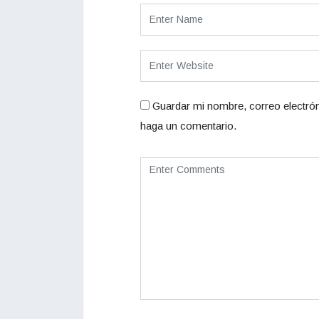
Guardar mi nombre, correo electrón
haga un comentario.