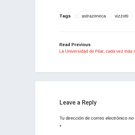
Tags
:
astrazeneca
vizzotti
Read Previous
La Universidad de Pilar, cada vez más 
Leave a Reply
Tu dirección de correo electrónico no 
*