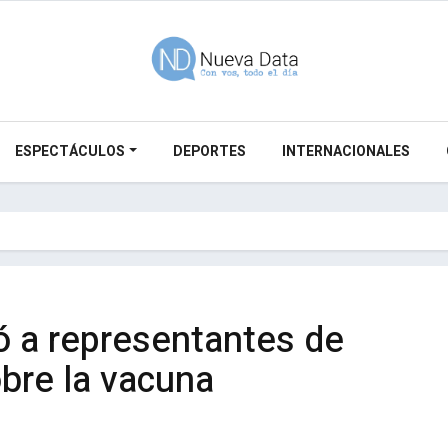
ESPECTÁCULOS
DEPORTES
INTERNACIONALES
ó a representantes de
bre la vacuna