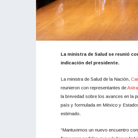
La ministra de Salud se reunió co
indicación del presidente.
La ministra de Salud de la Nación,
Car
reunieron con representantes de
Astr
la brevedad sobre los avances en la p
país y formulada en México y Estado
estimado.
“Mantuvimos un nuevo encuentro con e