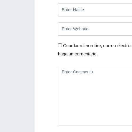
Guardar mi nombre, correo electrón
haga un comentario.