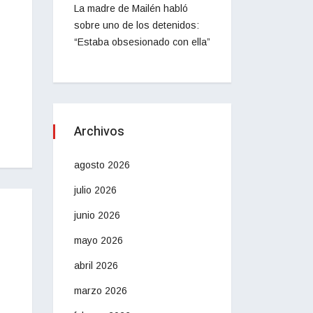
La madre de Mailén habló
sobre uno de los detenidos:
“Estaba obsesionado con ella”
Archivos
agosto 2026
julio 2026
junio 2026
mayo 2026
abril 2026
marzo 2026