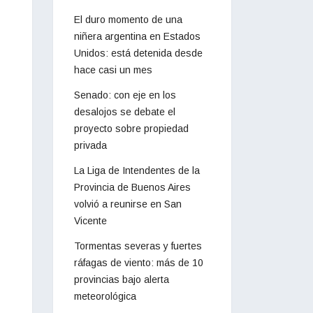
El duro momento de una
niñera argentina en Estados
Unidos: está detenida desde
hace casi un mes
Senado: con eje en los
desalojos se debate el
proyecto sobre propiedad
privada
La Liga de Intendentes de la
Provincia de Buenos Aires
volvió a reunirse en San
Vicente
Tormentas severas y fuertes
ráfagas de viento: más de 10
provincias bajo alerta
meteorológica