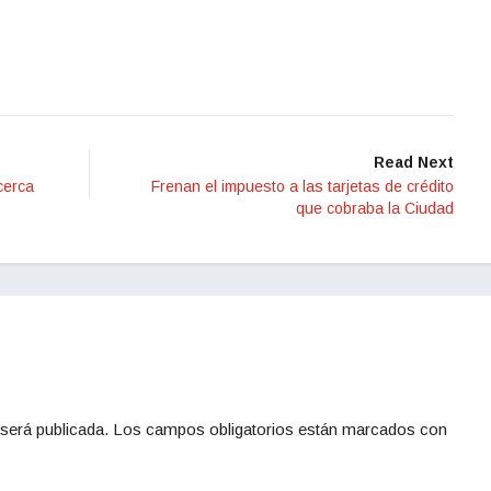
Read Next
cerca
Frenan el impuesto a las tarjetas de crédito
que cobraba la Ciudad
será publicada.
Los campos obligatorios están marcados con