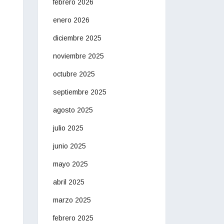
febrero 2026
enero 2026
diciembre 2025
noviembre 2025
octubre 2025
septiembre 2025
agosto 2025
julio 2025
junio 2025
mayo 2025
abril 2025
marzo 2025
febrero 2025