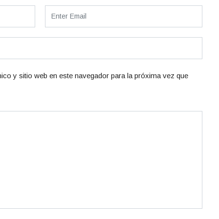
ico y sitio web en este navegador para la próxima vez que