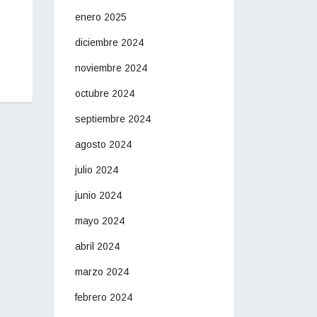
enero 2025
diciembre 2024
noviembre 2024
octubre 2024
septiembre 2024
agosto 2024
julio 2024
junio 2024
mayo 2024
abril 2024
marzo 2024
febrero 2024