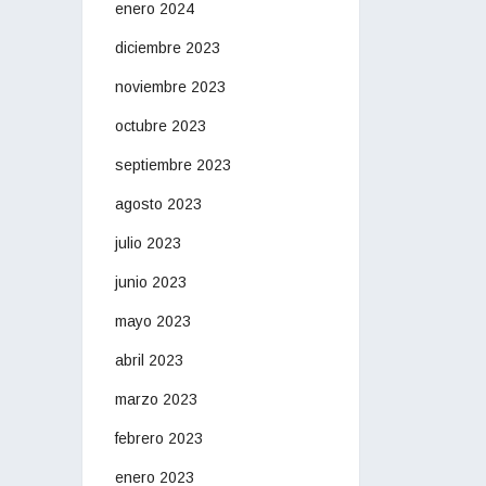
enero 2024
diciembre 2023
noviembre 2023
octubre 2023
septiembre 2023
agosto 2023
julio 2023
junio 2023
mayo 2023
abril 2023
marzo 2023
febrero 2023
enero 2023