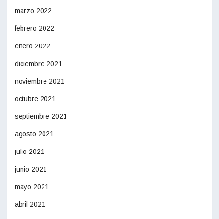
marzo 2022
febrero 2022
enero 2022
diciembre 2021
noviembre 2021
octubre 2021
septiembre 2021
agosto 2021
julio 2021
junio 2021
mayo 2021
abril 2021