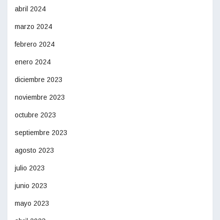
abril 2024
marzo 2024
febrero 2024
enero 2024
diciembre 2023
noviembre 2023
octubre 2023
septiembre 2023
agosto 2023
julio 2023
junio 2023
mayo 2023