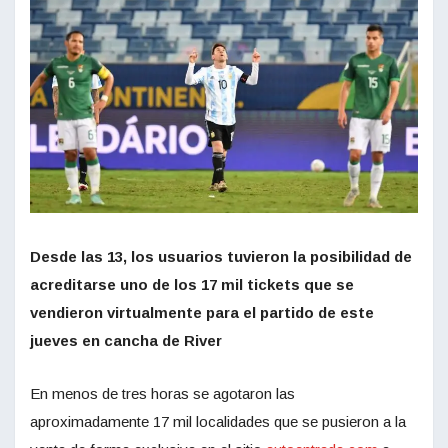
Desde las 13, los usuarios tuvieron la posibilidad de
acreditarse uno de los 17 mil tickets que se
vendieron virtualmente para el partido de este
jueves en cancha de River
En menos de tres horas se agotaron las
aproximadamente 17 mil localidades que se pusieron a la