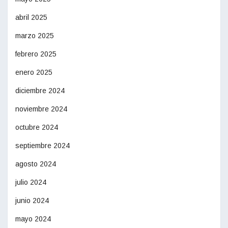
abril 2025
marzo 2025
febrero 2025
enero 2025
diciembre 2024
noviembre 2024
octubre 2024
septiembre 2024
agosto 2024
julio 2024
junio 2024
mayo 2024