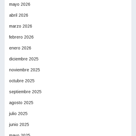
mayo 2026
abril 2026
marzo 2026
febrero 2026
enero 2026
diciembre 2025
noviembre 2025
octubre 2025
septiembre 2025
agosto 2025
julio 2025
junio 2025
mayo 2025