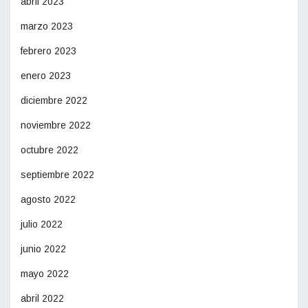
abril 2023
marzo 2023
febrero 2023
enero 2023
diciembre 2022
noviembre 2022
octubre 2022
septiembre 2022
agosto 2022
julio 2022
junio 2022
mayo 2022
abril 2022