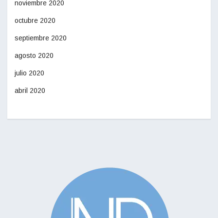
noviembre 2020
octubre 2020
septiembre 2020
agosto 2020
julio 2020
abril 2020