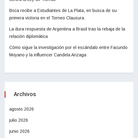
Boca recibe a Estudiantes de La Plata, en busca de su
primera victoria en el Torneo Clausura
La dura respuesta de Argentina a Brasil tras la rebaja de la
relación diplomática
Cómo sigue la investigación por el escándalo entre Facundo
Moyano y la influencer Candela Arizaga
Archivos
agosto 2026
julio 2026
junio 2026