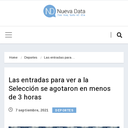
Home
Deportes
Las entradas para…
Las entradas para ver a la
Selección se agotaron en menos
de 3 horas
DEPORTES
7 septiembre, 2021