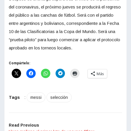
del coronavirus, el próximo jueves se producirá el regreso
del público a las canchas de fútbol. Será con el partido
entre argentinos y bolivianos, correspondiente a la Fecha
10 de las Clasificatorias a la Copa del Mundo. Será una
“prueba piloto” para luego comenzar a aplicar el protocolo
aprobado en los torneos locales.
Compártelo:
Más
Tags
:
messi
selecciòn
Read Previous