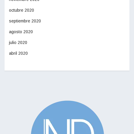
octubre 2020
septiembre 2020
agosto 2020
julio 2020
abril 2020