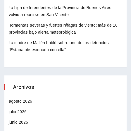
La Liga de Intendentes de la Provincia de Buenos Aires
volvió a reunirse en San Vicente
Tormentas severas y fuertes ráfagas de viento: más de 10
provincias bajo alerta meteorológica
La madre de Mailén habló sobre uno de los detenidos:
“Estaba obsesionado con ella”
Archivos
agosto 2026
julio 2026
junio 2026