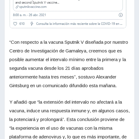
“Con respecto a la vacuna Sputnik V diseñada por nuestro
Centro de Investigación de Gamaleya, creemos que es
posible aumentar el intervalo mínimo entre la primera y la
segunda vacuna desde los 21 días aprobados
anteriormente hasta tres meses”, sostuvo Alexander
Gintsburg en un comunicado difundido esta mañana.
Y añadió que “la extensión del intervalo no afectará a la
vacuna, induce una respuesta inmune y, en algunos casos,
la potenciará y prolongará”. Esta conclusión proviene de
“la experiencia en el uso de vacunas con la misma
plataforma de adenovirus y, lo que es más importante, de