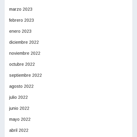
marzo 2023
febrero 2023
enero 2023
diciembre 2022
noviembre 2022
octubre 2022
septiembre 2022
agosto 2022
julio 2022
junio 2022
mayo 2022
abril 2022