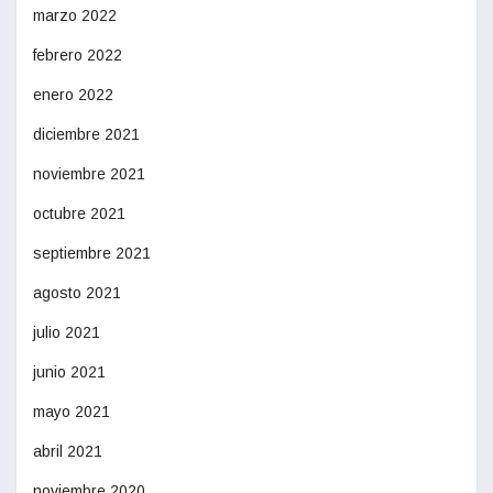
marzo 2022
febrero 2022
enero 2022
diciembre 2021
noviembre 2021
octubre 2021
septiembre 2021
agosto 2021
julio 2021
junio 2021
mayo 2021
abril 2021
noviembre 2020