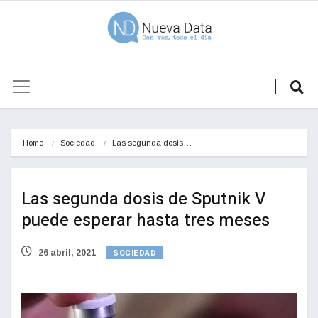
Home
Sociedad
Las segunda dosis…
Las segunda dosis de Sputnik V
puede esperar hasta tres meses
SOCIEDAD
26 abril, 2021