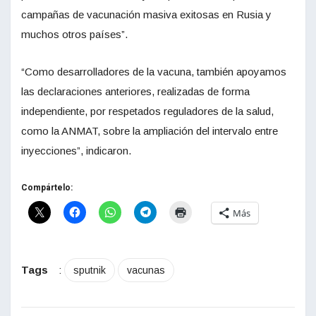
campañas de vacunación masiva exitosas en Rusia y
muchos otros países”.
“Como desarrolladores de la vacuna, también apoyamos
las declaraciones anteriores, realizadas de forma
independiente, por respetados reguladores de la salud,
como la ANMAT, sobre la ampliación del intervalo entre
inyecciones”, indicaron.
Compártelo:
Más
Tags
:
sputnik
vacunas