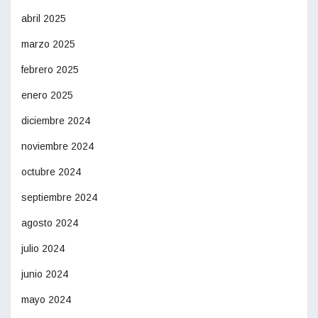
abril 2025
marzo 2025
febrero 2025
enero 2025
diciembre 2024
noviembre 2024
octubre 2024
septiembre 2024
agosto 2024
julio 2024
junio 2024
mayo 2024