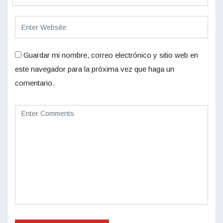
Guardar mi nombre, correo electrónico y sitio web en
este navegador para la próxima vez que haga un
comentario.