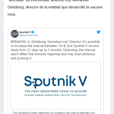
Gintsburg, director de la entidad que desarrolló la vacuna
rusa.