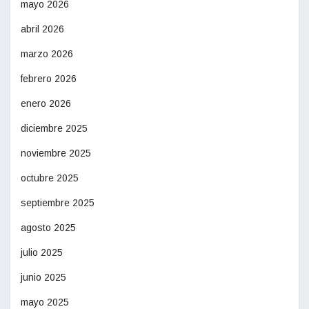
mayo 2026
abril 2026
marzo 2026
febrero 2026
enero 2026
diciembre 2025
noviembre 2025
octubre 2025
septiembre 2025
agosto 2025
julio 2025
junio 2025
mayo 2025