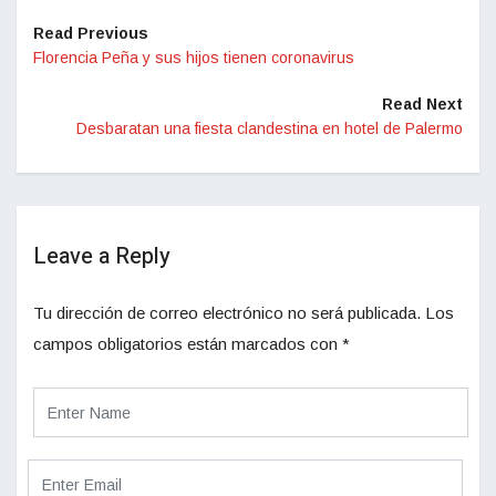
Read Previous
Florencia Peña y sus hijos tienen coronavirus
Read Next
Desbaratan una fiesta clandestina en hotel de Palermo
Leave a Reply
Tu dirección de correo electrónico no será publicada.
Los
campos obligatorios están marcados con
*