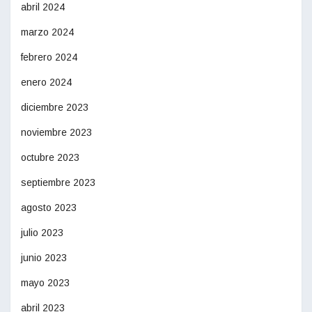
abril 2024
marzo 2024
febrero 2024
enero 2024
diciembre 2023
noviembre 2023
octubre 2023
septiembre 2023
agosto 2023
julio 2023
junio 2023
mayo 2023
abril 2023