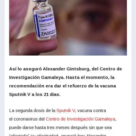
Así lo aseguró Alexander Gintsburg, del Centro de
Investigación Gamaleya. Hasta el momento, la
recomendación era dar el refuerzo de la vacuna
Sputnik V a los 21 días.
La segunda dosis de la
Sputnik V
, vacuna contra
el coronavirus del
Centro de Investigación Gamaleya
,
puede darse hasta tres meses después sin que sea
“afectada” su efectividad, anunció hoy Alexander