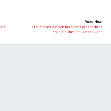
Read Next
ra a
El miércoles vuelven las clases presenciales
en la provincia de Buenos Aires