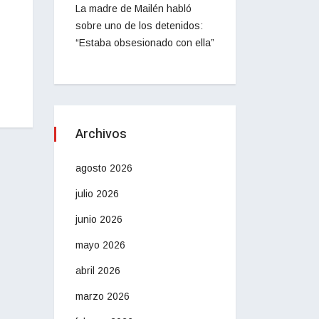
La madre de Mailén habló
sobre uno de los detenidos:
“Estaba obsesionado con ella”
Archivos
agosto 2026
julio 2026
junio 2026
mayo 2026
abril 2026
marzo 2026