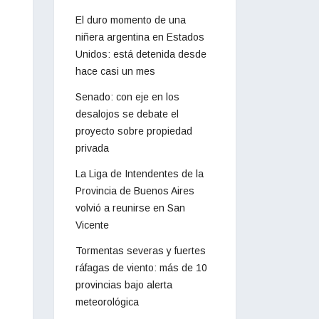
El duro momento de una
niñera argentina en Estados
Unidos: está detenida desde
hace casi un mes
Senado: con eje en los
desalojos se debate el
proyecto sobre propiedad
privada
La Liga de Intendentes de la
Provincia de Buenos Aires
volvió a reunirse en San
Vicente
Tormentas severas y fuertes
ráfagas de viento: más de 10
provincias bajo alerta
meteorológica