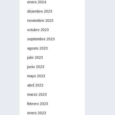
enero 2024
diciembre 2023
noviembre 2023
octubre 2023
septiembre 2023
agosto 2023
julio 2023
junio 2023
mayo 2023
abril 2023
marzo 2023
febrero 2023
enero 2023