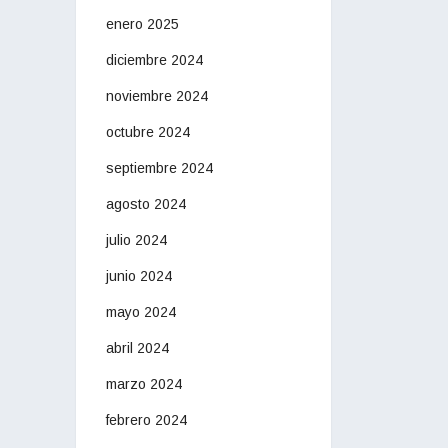
enero 2025
diciembre 2024
noviembre 2024
octubre 2024
septiembre 2024
agosto 2024
julio 2024
junio 2024
mayo 2024
abril 2024
marzo 2024
febrero 2024