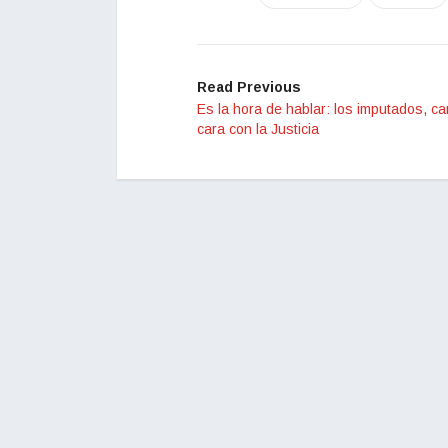
Read Previous
Es la hora de hablar: los imputados, ca
cara con la Justicia