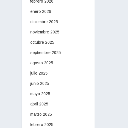
febrero 2026
enero 2026
diciembre 2025
noviembre 2025
octubre 2025
septiembre 2025
agosto 2025
julio 2025
junio 2025
mayo 2025
abril 2025
marzo 2025
febrero 2025