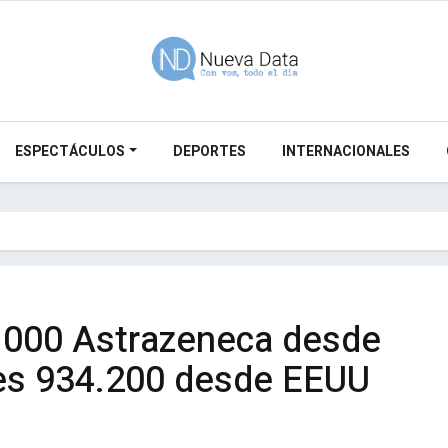
ESPECTÁCULOS
DEPORTES
INTERNACIONALES
.000 Astrazeneca desde
nes 934.200 desde EEUU