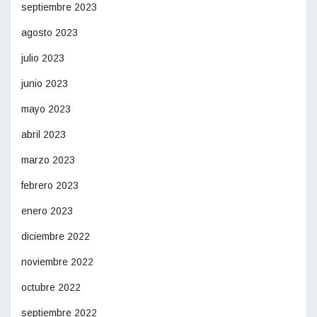
septiembre 2023
agosto 2023
julio 2023
junio 2023
mayo 2023
abril 2023
marzo 2023
febrero 2023
enero 2023
diciembre 2022
noviembre 2022
octubre 2022
septiembre 2022