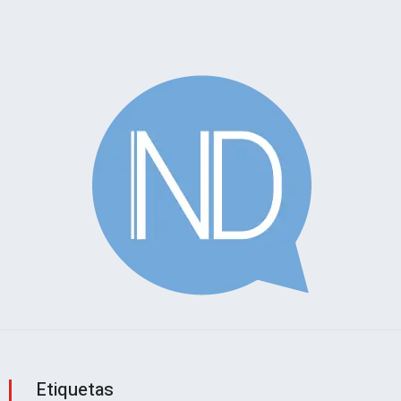
Etiquetas