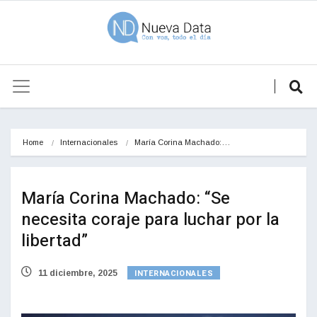
Home
Internacionales
María Corina Machado:…
María Corina Machado: “Se
necesita coraje para luchar por la
libertad”
INTERNACIONALES
11 diciembre, 2025