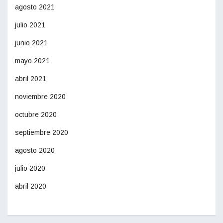
agosto 2021
julio 2021
junio 2021
mayo 2021
abril 2021
noviembre 2020
octubre 2020
septiembre 2020
agosto 2020
julio 2020
abril 2020