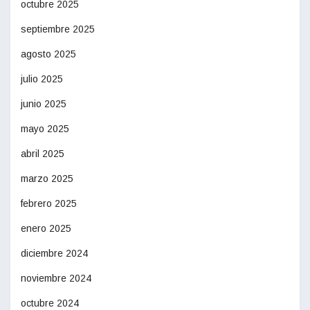
octubre 2025
septiembre 2025
agosto 2025
julio 2025
junio 2025
mayo 2025
abril 2025
marzo 2025
febrero 2025
enero 2025
diciembre 2024
noviembre 2024
octubre 2024