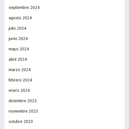
septiembre 2024
agosto 2024
julio 2024
junio 2024
mayo 2024
abril 2024
marzo 2024
febrero 2024
enero 2024
diciembre 2023
noviembre 2023
octubre 2023