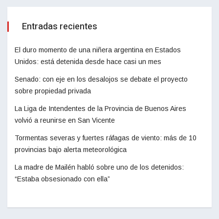
Entradas recientes
El duro momento de una niñera argentina en Estados
Unidos: está detenida desde hace casi un mes
Senado: con eje en los desalojos se debate el proyecto
sobre propiedad privada
La Liga de Intendentes de la Provincia de Buenos Aires
volvió a reunirse en San Vicente
Tormentas severas y fuertes ráfagas de viento: más de 10
provincias bajo alerta meteorológica
La madre de Mailén habló sobre uno de los detenidos:
“Estaba obsesionado con ella”