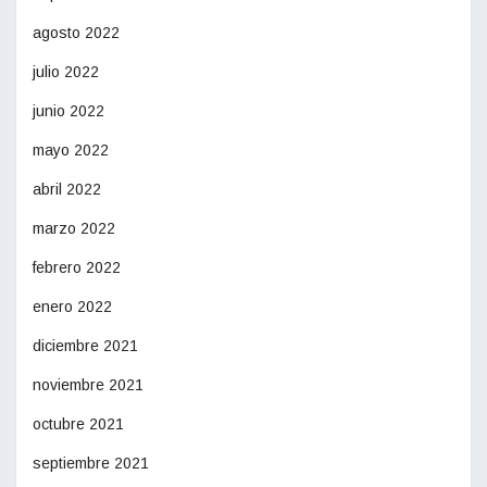
agosto 2022
julio 2022
junio 2022
mayo 2022
abril 2022
marzo 2022
febrero 2022
enero 2022
diciembre 2021
noviembre 2021
octubre 2021
septiembre 2021