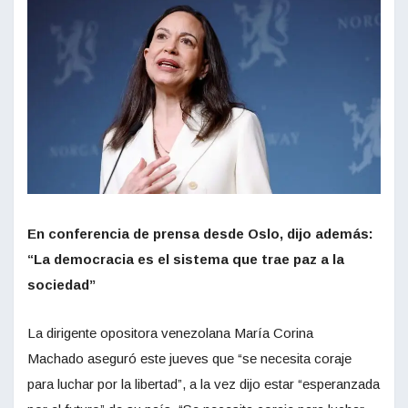
En conferencia de prensa desde Oslo, dijo además:
“La democracia es el sistema que trae paz a la
sociedad”
La dirigente opositora venezolana María Corina
Machado aseguró este jueves que “se necesita coraje
para luchar por la libertad”, a la vez dijo estar “esperanzada