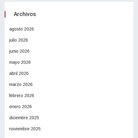
Archivos
agosto 2026
julio 2026
junio 2026
mayo 2026
abril 2026
marzo 2026
febrero 2026
enero 2026
diciembre 2025
noviembre 2025