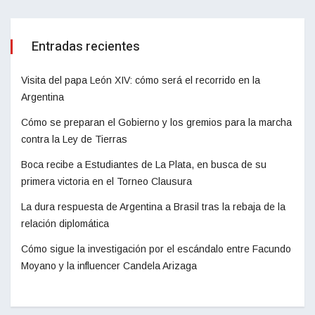
Entradas recientes
Visita del papa León XIV: cómo será el recorrido en la
Argentina
Cómo se preparan el Gobierno y los gremios para la marcha
contra la Ley de Tierras
Boca recibe a Estudiantes de La Plata, en busca de su
primera victoria en el Torneo Clausura
La dura respuesta de Argentina a Brasil tras la rebaja de la
relación diplomática
Cómo sigue la investigación por el escándalo entre Facundo
Moyano y la influencer Candela Arizaga