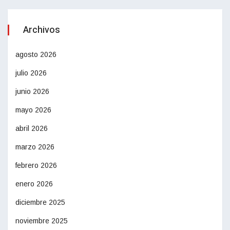
Archivos
agosto 2026
julio 2026
junio 2026
mayo 2026
abril 2026
marzo 2026
febrero 2026
enero 2026
diciembre 2025
noviembre 2025