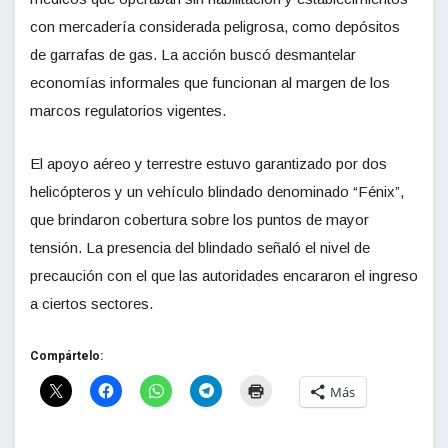
con mercadería considerada peligrosa, como depósitos
de garrafas de gas. La acción buscó desmantelar
economías informales que funcionan al margen de los
marcos regulatorios vigentes.
El apoyo aéreo y terrestre estuvo garantizado por dos
helicópteros y un vehículo blindado denominado “Fénix”,
que brindaron cobertura sobre los puntos de mayor
tensión. La presencia del blindado señaló el nivel de
precaución con el que las autoridades encararon el ingreso
a ciertos sectores.
Compártelo:
Más