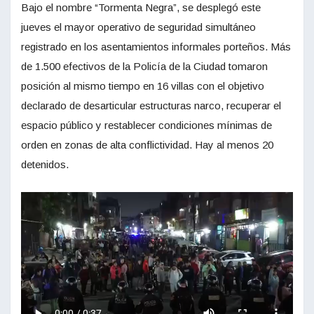
Bajo el nombre “Tormenta Negra”, se desplegó este
jueves el mayor operativo de seguridad simultáneo
registrado en los asentamientos informales porteños. Más
de 1.500 efectivos de la Policía de la Ciudad tomaron
posición al mismo tiempo en 16 villas con el objetivo
declarado de desarticular estructuras narco, recuperar el
espacio público y restablecer condiciones mínimas de
orden en zonas de alta conflictividad. Hay al menos 20
detenidos.