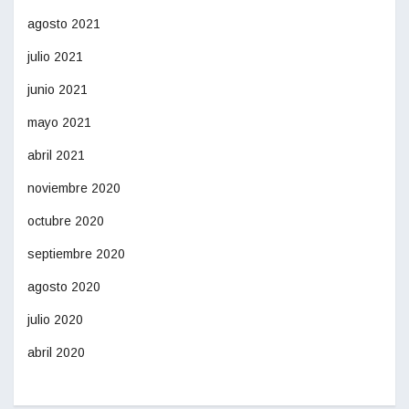
agosto 2021
julio 2021
junio 2021
mayo 2021
abril 2021
noviembre 2020
octubre 2020
septiembre 2020
agosto 2020
julio 2020
abril 2020