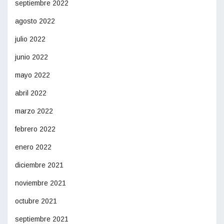
septiembre 2022
agosto 2022
julio 2022
junio 2022
mayo 2022
abril 2022
marzo 2022
febrero 2022
enero 2022
diciembre 2021
noviembre 2021
octubre 2021
septiembre 2021