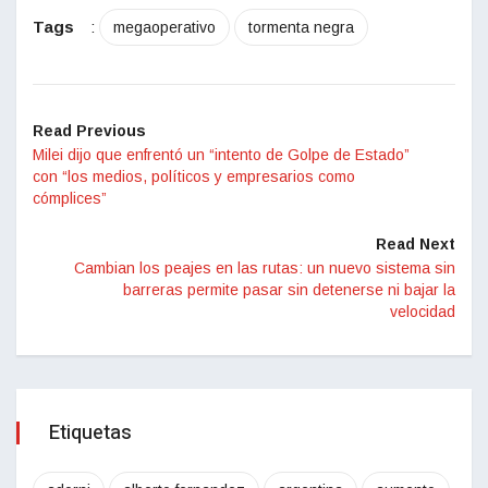
Tags
:
megaoperativo
tormenta negra
Read Previous
Milei dijo que enfrentó un “intento de Golpe de Estado”
con “los medios, políticos y empresarios como
cómplices”
Read Next
Cambian los peajes en las rutas: un nuevo sistema sin
barreras permite pasar sin detenerse ni bajar la
velocidad
Etiquetas