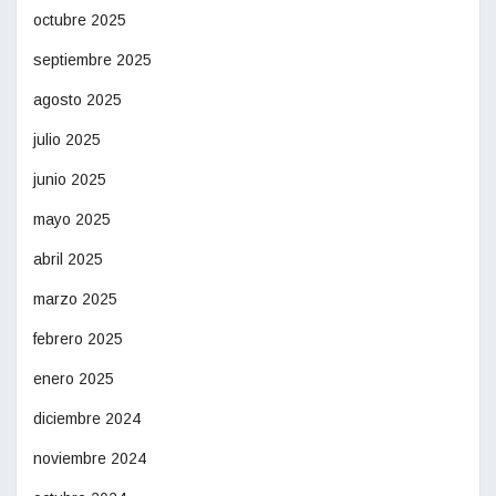
octubre 2025
septiembre 2025
agosto 2025
julio 2025
junio 2025
mayo 2025
abril 2025
marzo 2025
febrero 2025
enero 2025
diciembre 2024
noviembre 2024