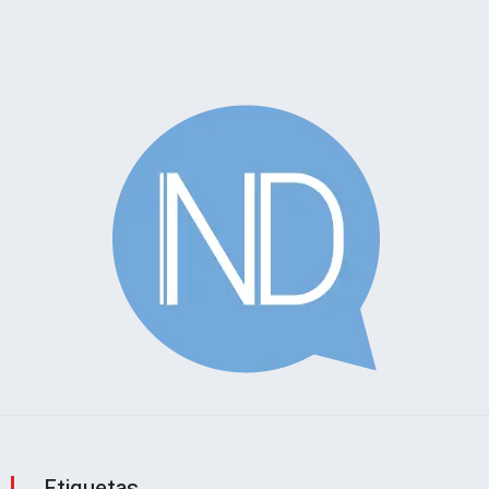
Etiquetas