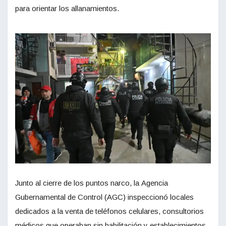
para orientar los allanamientos.
Junto al cierre de los puntos narco, la Agencia
Gubernamental de Control (AGC) inspeccionó locales
dedicados a la venta de teléfonos celulares, consultorios
médicos que operaban sin habilitación y establecimientos