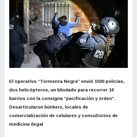
El operativo “Tormenta Negra” envió 1500 policías,
dos helicópteros, un blindado para recorrer 16
barrios con la consigna “pacificación y orden”.
Desarticularon búnkers, locales de
comercialización de celulares y consultorios de
medicina ilegal