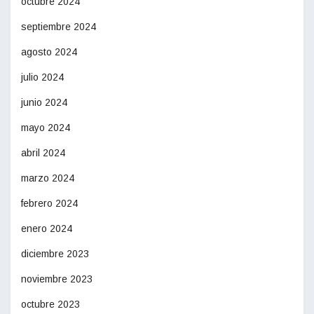
octubre 2024
septiembre 2024
agosto 2024
julio 2024
junio 2024
mayo 2024
abril 2024
marzo 2024
febrero 2024
enero 2024
diciembre 2023
noviembre 2023
octubre 2023