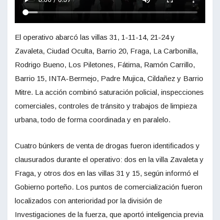
El operativo abarcó las villas 31, 1-11-14, 21-24 y
Zavaleta, Ciudad Oculta, Barrio 20, Fraga, La Carbonilla,
Rodrigo Bueno, Los Piletones, Fátima, Ramón Carrillo,
Barrio 15, INTA-Bermejo, Padre Mujica, Cildañez y Barrio
Mitre. La acción combinó saturación policial, inspecciones
comerciales, controles de tránsito y trabajos de limpieza
urbana, todo de forma coordinada y en paralelo.
Cuatro búnkers de venta de drogas fueron identificados y
clausurados durante el operativo: dos en la villa Zavaleta y
Fraga, y otros dos en las villas 31 y 15, según informó el
Gobierno porteño. Los puntos de comercialización fueron
localizados con anterioridad por la división de
Investigaciones de la fuerza, que aportó inteligencia previa