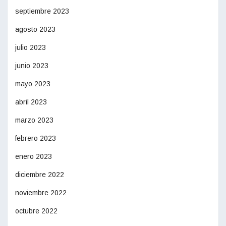
septiembre 2023
agosto 2023
julio 2023
junio 2023
mayo 2023
abril 2023
marzo 2023
febrero 2023
enero 2023
diciembre 2022
noviembre 2022
octubre 2022