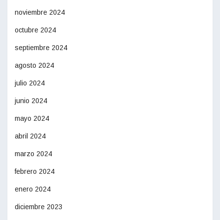
noviembre 2024
octubre 2024
septiembre 2024
agosto 2024
julio 2024
junio 2024
mayo 2024
abril 2024
marzo 2024
febrero 2024
enero 2024
diciembre 2023