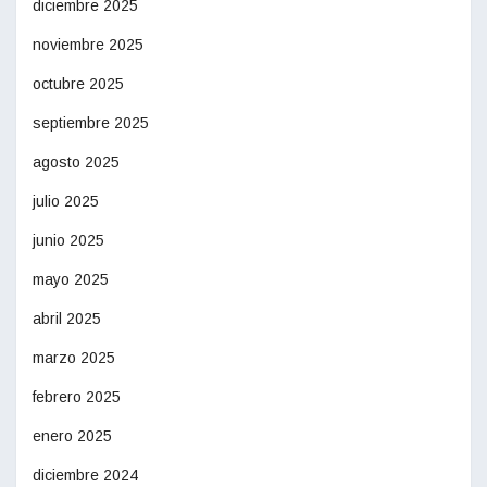
diciembre 2025
noviembre 2025
octubre 2025
septiembre 2025
agosto 2025
julio 2025
junio 2025
mayo 2025
abril 2025
marzo 2025
febrero 2025
enero 2025
diciembre 2024