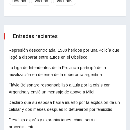
ucrania
vacuna
vacunas
Entradas recientes
Represión descontrolada: 1500 heridos por una Policía que
llegó a disparar entre autos en el Obelisco
La Liga de Intendentes de la Provincia participó de la
movilización en defensa de la soberanía argentina
Flávio Bolsonaro responsabilizó a Lula por la crisis con
Argentina y envió un mensaje de apoyo a Milei
Declaró que su esposa había muerto por la explosión de un
celular y dos meses después lo detuvieron por femicidio
Desalojo exprés y expropiaciones: cómo será el
procedimiento