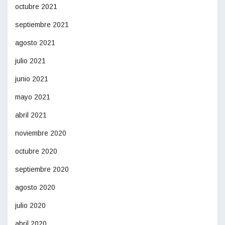
octubre 2021
septiembre 2021
agosto 2021
julio 2021
junio 2021
mayo 2021
abril 2021
noviembre 2020
octubre 2020
septiembre 2020
agosto 2020
julio 2020
abril 2020