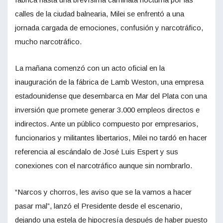
calles de la ciudad balnearia, Milei se enfrentó a una
jornada cargada de emociones, confusión y narcotráfico,
mucho narcotráfico.
La mañana comenzó con un acto oficial en la
inauguración de la fábrica de Lamb Weston, una empresa
estadounidense que desembarca en Mar del Plata con una
inversión que promete generar 3.000 empleos directos e
indirectos. Ante un público compuesto por empresarios,
funcionarios y militantes libertarios, Milei no tardó en hacer
referencia al escándalo de José Luis Espert y sus
conexiones con el narcotráfico aunque sin nombrarlo.
“Narcos y chorros, les aviso que se la vamos a hacer
pasar mal”, lanzó el Presidente desde el escenario,
dejando una estela de hipocresía después de haber puesto