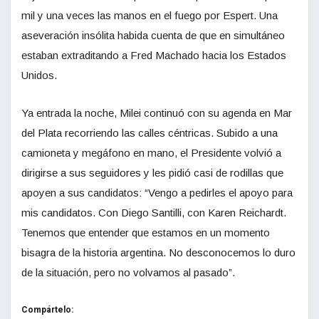
mil y una veces las manos en el fuego por Espert. Una
aseveración insólita habida cuenta de que en simultáneo
estaban extraditando a Fred Machado hacia los Estados
Unidos.
Ya entrada la noche, Milei continuó con su agenda en Mar
del Plata recorriendo las calles céntricas. Subido a una
camioneta y megáfono en mano, el Presidente volvió a
dirigirse a sus seguidores y les pidió casi de rodillas que
apoyen a sus candidatos: “Vengo a pedirles el apoyo para
mis candidatos. Con Diego Santilli, con Karen Reichardt.
Tenemos que entender que estamos en un momento
bisagra de la historia argentina. No desconocemos lo duro
de la situación, pero no volvamos al pasado”.
Compártelo: