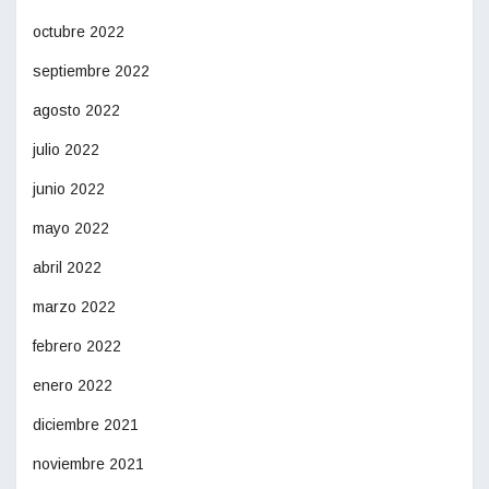
octubre 2022
septiembre 2022
agosto 2022
julio 2022
junio 2022
mayo 2022
abril 2022
marzo 2022
febrero 2022
enero 2022
diciembre 2021
noviembre 2021