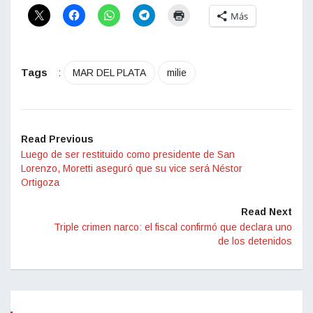
Más
Tags
:
MAR DEL PLATA
milie
Read Previous
Luego de ser restituido como presidente de San
Lorenzo, Moretti aseguró que su vice será Néstor
Ortigoza
Read Next
Triple crimen narco: el fiscal confirmó que declara uno
de los detenidos