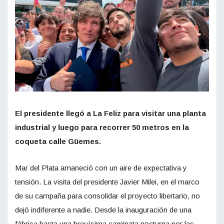
El presidente llegó a La Feliz para visitar una planta
industrial y luego para recorrer 50 metros en la
coqueta calle Güemes.
Mar del Plata amaneció con un aire de expectativa y
tensión. La visita del presidente Javier Milei, en el marco
de su campaña para consolidar el proyecto libertario, no
dejó indiferente a nadie. Desde la inauguración de una
fábrica hasta una brevísima caminata nocturna por las