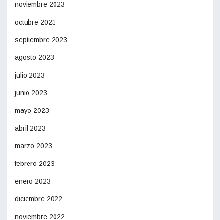
noviembre 2023
octubre 2023
septiembre 2023
agosto 2023
julio 2023
junio 2023
mayo 2023
abril 2023
marzo 2023
febrero 2023
enero 2023
diciembre 2022
noviembre 2022