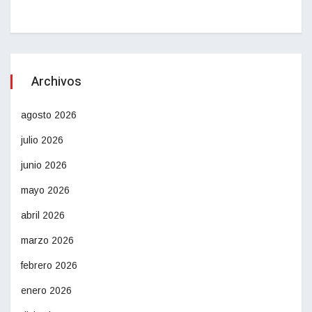
Archivos
agosto 2026
julio 2026
junio 2026
mayo 2026
abril 2026
marzo 2026
febrero 2026
enero 2026