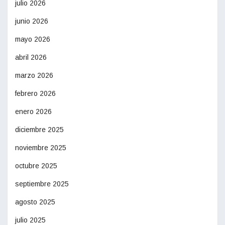
julio 2026
junio 2026
mayo 2026
abril 2026
marzo 2026
febrero 2026
enero 2026
diciembre 2025
noviembre 2025
octubre 2025
septiembre 2025
agosto 2025
julio 2025