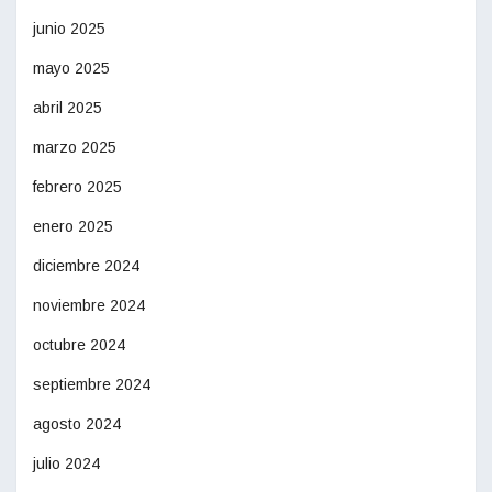
junio 2025
mayo 2025
abril 2025
marzo 2025
febrero 2025
enero 2025
diciembre 2024
noviembre 2024
octubre 2024
septiembre 2024
agosto 2024
julio 2024