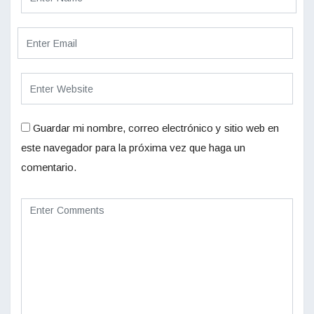
Guardar mi nombre, correo electrónico y sitio web en
este navegador para la próxima vez que haga un
comentario.