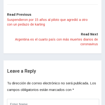
Read Previous
Suspendieron por 15 años al piloto que agredió a otro
con un pedazo de karting
Read Next
Argentina es el cuarto país con más muertes diarios de
coronavirus
Leave a Reply
Tu dirección de correo electrónico no será publicada.
Los
campos obligatorios están marcados con
*