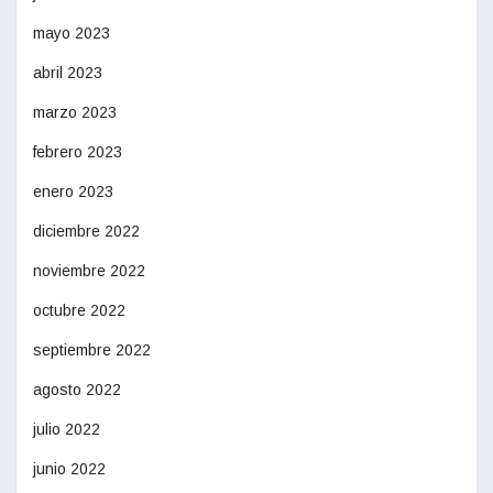
mayo 2023
abril 2023
marzo 2023
febrero 2023
enero 2023
diciembre 2022
noviembre 2022
octubre 2022
septiembre 2022
agosto 2022
julio 2022
junio 2022