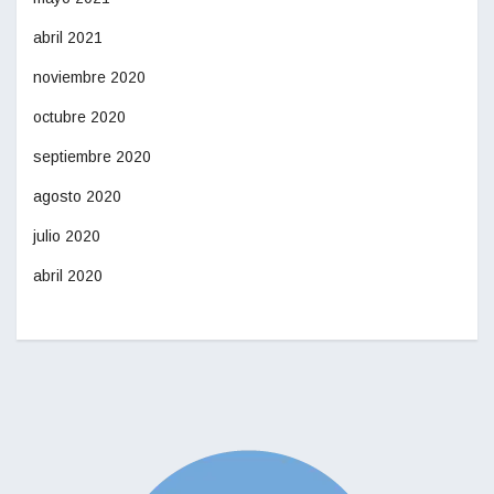
abril 2021
noviembre 2020
octubre 2020
septiembre 2020
agosto 2020
julio 2020
abril 2020