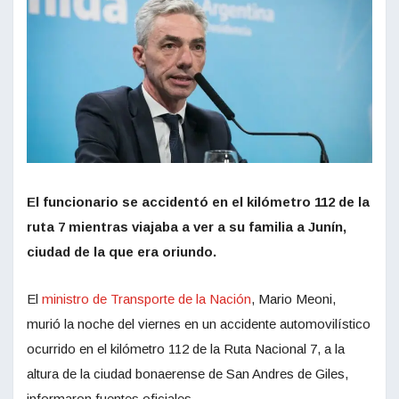
El funcionario se accidentó en el kilómetro 112 de la
ruta 7 mientras viajaba a ver a su familia a Junín,
ciudad de la que era oriundo.
El
ministro de Transporte de la Nación
, Mario Meoni,
murió la noche del viernes en un accidente automovilístico
ocurrido en el kilómetro 112 de la Ruta Nacional 7, a la
altura de la ciudad bonaerense de San Andres de Giles,
informaron fuentes oficiales.