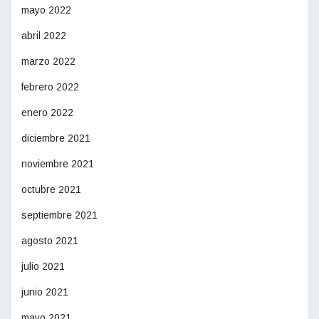
mayo 2022
abril 2022
marzo 2022
febrero 2022
enero 2022
diciembre 2021
noviembre 2021
octubre 2021
septiembre 2021
agosto 2021
julio 2021
junio 2021
mayo 2021