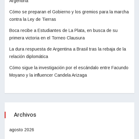
Argentina
Cómo se preparan el Gobierno y los gremios para la marcha
contra la Ley de Tierras
Boca recibe a Estudiantes de La Plata, en busca de su
primera victoria en el Torneo Clausura
La dura respuesta de Argentina a Brasil tras la rebaja de la
relación diplomática
Cómo sigue la investigación por el escándalo entre Facundo
Moyano y la influencer Candela Arizaga
Archivos
agosto 2026