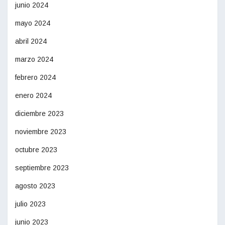
junio 2024
mayo 2024
abril 2024
marzo 2024
febrero 2024
enero 2024
diciembre 2023
noviembre 2023
octubre 2023
septiembre 2023
agosto 2023
julio 2023
junio 2023