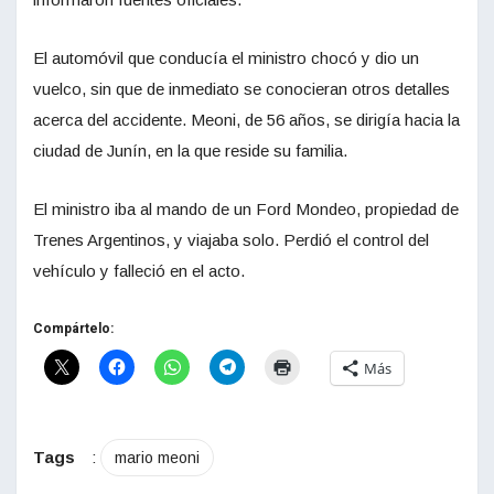
El automóvil que conducía el ministro chocó y dio un
vuelco, sin que de inmediato se conocieran otros detalles
acerca del accidente. Meoni, de 56 años, se dirigía hacia la
ciudad de Junín, en la que reside su familia.
El ministro iba al mando de un Ford Mondeo, propiedad de
Trenes Argentinos, y viajaba solo. Perdió el control del
vehículo y falleció en el acto.
Compártelo:
Más
Tags
:
mario meoni