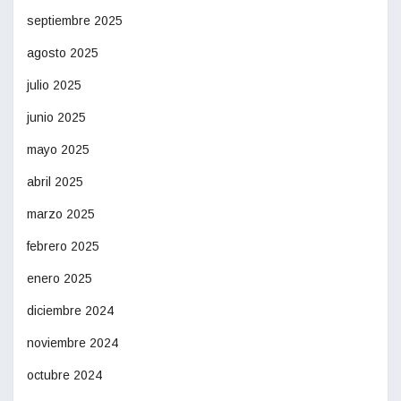
septiembre 2025
agosto 2025
julio 2025
junio 2025
mayo 2025
abril 2025
marzo 2025
febrero 2025
enero 2025
diciembre 2024
noviembre 2024
octubre 2024