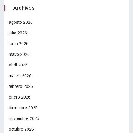
Archivos
agosto 2026
julio 2026
junio 2026
mayo 2026
abril 2026
marzo 2026
febrero 2026
enero 2026
diciembre 2025
noviembre 2025
octubre 2025