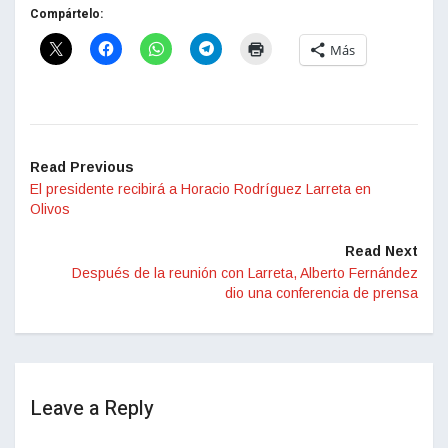
Compártelo:
Más
Read Previous
El presidente recibirá a Horacio Rodríguez Larreta en
Olivos
Read Next
Después de la reunión con Larreta, Alberto Fernández
dio una conferencia de prensa
Leave a Reply