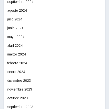
septiembre 2024
agosto 2024
julio 2024
junio 2024
mayo 2024
abril 2024
marzo 2024
febrero 2024
enero 2024
diciembre 2023
noviembre 2023
octubre 2023
septiembre 2023