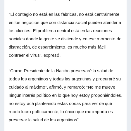
“El contagio no está en las fábricas, no está centralmente
en los negocios que con distancia social pueden atender a
los clientes. El problema central está en las reuniones
sociales donde la gente se distiende y en ese momento de
distracción, de esparcimiento, es mucho más fácil
contraer el virus”, expresó.
“Como Presidente de la Nación preservaré la salud de
todos los argentinos y todas las argentinas y procuraré su
cuidado al máximo”, afirmó, y remarcó: “No me mueve
ningún interés político en lo que hoy estoy proponiéndoles,
no estoy acá planteando estas cosas para ver de qué
modo lucro políticamente, lo único que me importa es
preservar la salud de los argentinos”