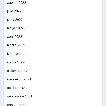
agosto 2022
julio 2022
junio 2022
mayo 2022
abril 2022
marzo 2022
febrero 2022
enero 2022
diciembre 2021
noviembre 2021
octubre 2021
septiembre 2021
agosto 2021