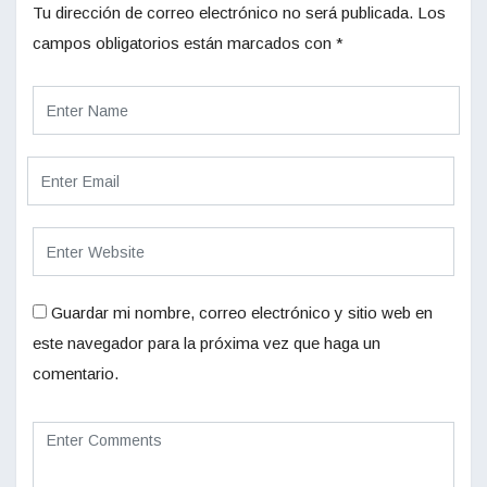
Tu dirección de correo electrónico no será publicada.
Los
campos obligatorios están marcados con
*
Guardar mi nombre, correo electrónico y sitio web en
este navegador para la próxima vez que haga un
comentario.