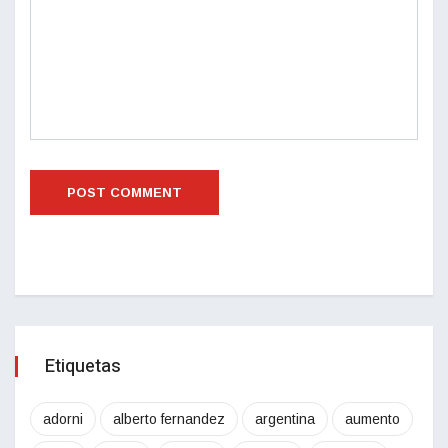
Etiquetas
adorni
alberto fernandez
argentina
aumento