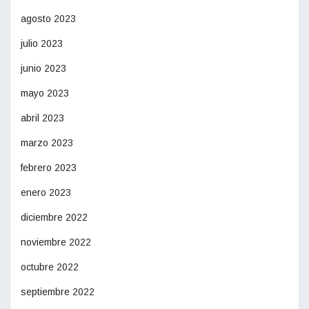
agosto 2023
julio 2023
junio 2023
mayo 2023
abril 2023
marzo 2023
febrero 2023
enero 2023
diciembre 2022
noviembre 2022
octubre 2022
septiembre 2022