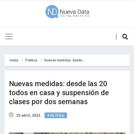
Home
Política
Nuevas medidas: desde…
Nuevas medidas: desde las 20
todos en casa y suspensión de
clases por dos semanas
POLÍTICA
15 abril, 2021