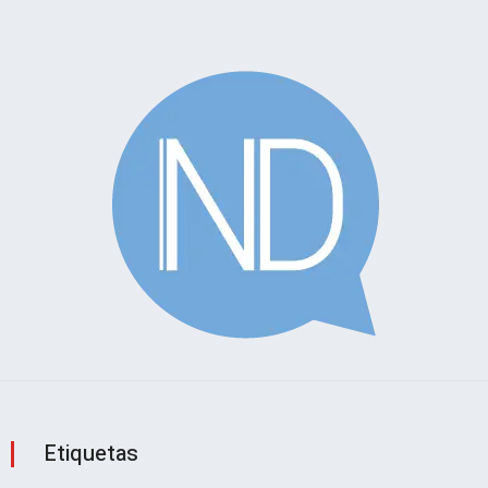
Etiquetas