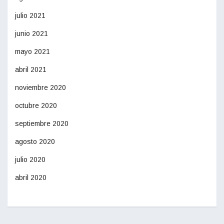
julio 2021
junio 2021
mayo 2021
abril 2021
noviembre 2020
octubre 2020
septiembre 2020
agosto 2020
julio 2020
abril 2020