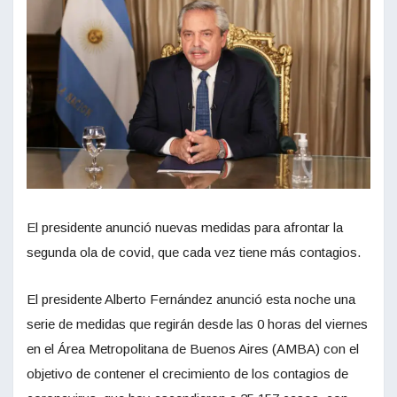
El presidente anunció nuevas medidas para afrontar la
segunda ola de covid, que cada vez tiene más contagios.
El presidente Alberto Fernández anunció esta noche una
serie de medidas que regirán desde las 0 horas del viernes
en el Área Metropolitana de Buenos Aires (AMBA) con el
objetivo de contener el crecimiento de los contagios de