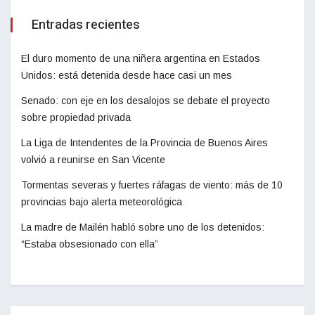
Entradas recientes
El duro momento de una niñera argentina en Estados
Unidos: está detenida desde hace casi un mes
Senado: con eje en los desalojos se debate el proyecto
sobre propiedad privada
La Liga de Intendentes de la Provincia de Buenos Aires
volvió a reunirse en San Vicente
Tormentas severas y fuertes ráfagas de viento: más de 10
provincias bajo alerta meteorológica
La madre de Mailén habló sobre uno de los detenidos:
“Estaba obsesionado con ella”