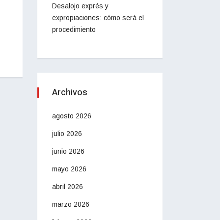
Desalojo exprés y
expropiaciones: cómo será el
procedimiento
Archivos
agosto 2026
julio 2026
junio 2026
mayo 2026
abril 2026
marzo 2026