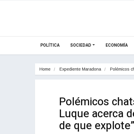
POLÍTICA
SOCIEDAD
ECONOMÍA
Home
Expediente Maradona
Polémicos c
Polémicos chat
Luque acerca d
de que explote