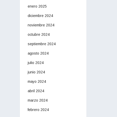
enero 2025
diciembre 2024
noviembre 2024
octubre 2024
septiembre 2024
agosto 2024
julio 2024
junio 2024
mayo 2024
abril 2024
marzo 2024
febrero 2024