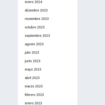
enero 2024
diciembre 2023
noviembre 2023
octubre 2023
septiembre 2023
agosto 2023
julio 2023
junio 2023
mayo 2023
abril 2023
marzo 2023
febrero 2023
enero 2023