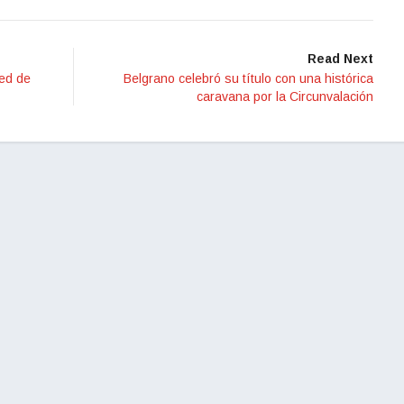
Read Next
red de
Belgrano celebró su título con una histórica
caravana por la Circunvalación