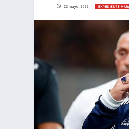
EXPEDIENTE MAR
22 mayo, 2026