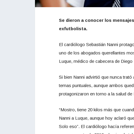
Se dieron a conocer los mensajes
exfutbolista.
El cardiólogo Sebastián Nanni prota
uno de los abogados querellantes mo
Luque, médico de cabecera de Diego
Si bien Nanni advirtió que nunca trató
temas puntuales, aunque ambos queda
protagonizaron en torno a la salud 
“Mostro, tiene 20 kilos más que cuando
Nanni a Luque, aunque hoy aclaró que
Solo eso”. El cardiólogo hacía referenc