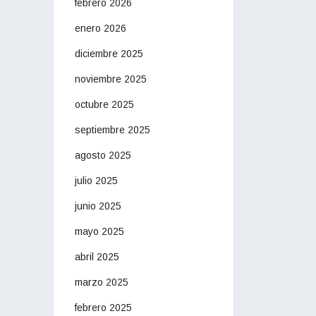
febrero 2026
enero 2026
diciembre 2025
noviembre 2025
octubre 2025
septiembre 2025
agosto 2025
julio 2025
junio 2025
mayo 2025
abril 2025
marzo 2025
febrero 2025