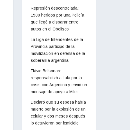
Represión descontrolada:
1500 heridos por una Policía
que llegó a disparar entre
autos en el Obelisco
La Liga de Intendentes de la
Provincia participó de la
movilización en defensa de la
soberanía argentina
Flávio Bolsonaro
responsabilizó a Lula por la
crisis con Argentina y envió un
mensaje de apoyo a Milei
Declaró que su esposa había
muerto por la explosión de un
celular y dos meses después
lo detuvieron por femicidio