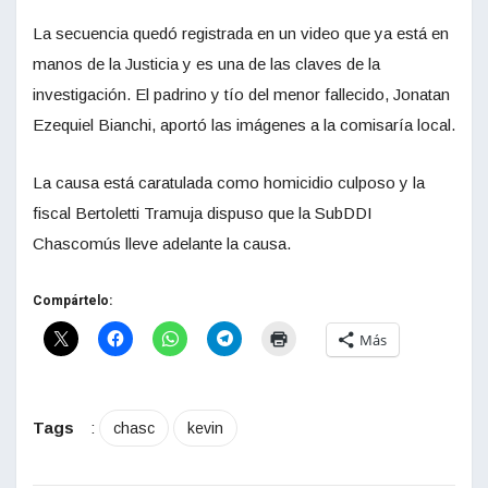
La secuencia quedó registrada en un video que ya está en
manos de la Justicia y es una de las claves de la
investigación. El padrino y tío del menor fallecido, Jonatan
Ezequiel Bianchi, aportó las imágenes a la comisaría local.
La causa está caratulada como homicidio culposo y la
fiscal Bertoletti Tramuja dispuso que la SubDDI
Chascomús lleve adelante la causa.
Compártelo:
Más
Tags
:
chasc
kevin