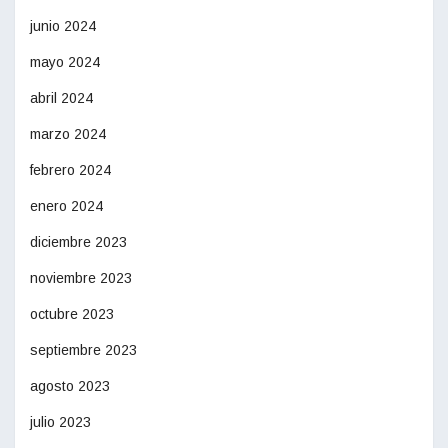
junio 2024
mayo 2024
abril 2024
marzo 2024
febrero 2024
enero 2024
diciembre 2023
noviembre 2023
octubre 2023
septiembre 2023
agosto 2023
julio 2023