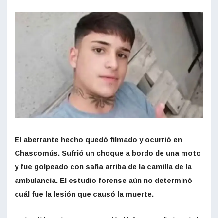
El aberrante hecho quedó filmado y ocurrió en
Chascomús. Sufrió un choque a bordo de una moto
y fue golpeado con saña arriba de la camilla de la
ambulancia. El estudio forense aún no determinó
cuál fue la lesión que causó la muerte.