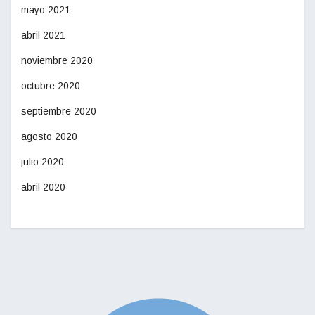
mayo 2021
abril 2021
noviembre 2020
octubre 2020
septiembre 2020
agosto 2020
julio 2020
abril 2020