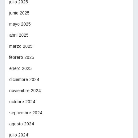
julio 2025
junio 2025
mayo 2025
abril 2025
marzo 2025
febrero 2025
enero 2025
diciembre 2024
noviembre 2024
octubre 2024
septiembre 2024
agosto 2024
julio 2024