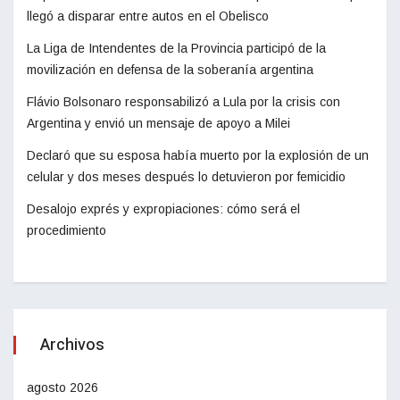
llegó a disparar entre autos en el Obelisco
La Liga de Intendentes de la Provincia participó de la
movilización en defensa de la soberanía argentina
Flávio Bolsonaro responsabilizó a Lula por la crisis con
Argentina y envió un mensaje de apoyo a Milei
Declaró que su esposa había muerto por la explosión de un
celular y dos meses después lo detuvieron por femicidio
Desalojo exprés y expropiaciones: cómo será el
procedimiento
Archivos
agosto 2026