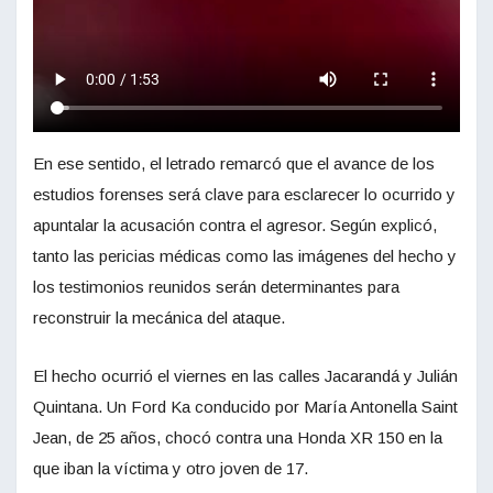
En ese sentido, el letrado remarcó que el avance de los
estudios forenses será clave para esclarecer lo ocurrido y
apuntalar la acusación contra el agresor. Según explicó,
tanto las pericias médicas como las imágenes del hecho y
los testimonios reunidos serán determinantes para
reconstruir la mecánica del ataque.
El hecho ocurrió el viernes en las calles Jacarandá y Julián
Quintana. Un Ford Ka conducido por María Antonella Saint
Jean, de 25 años, chocó contra una Honda XR 150 en la
que iban la víctima y otro joven de 17.