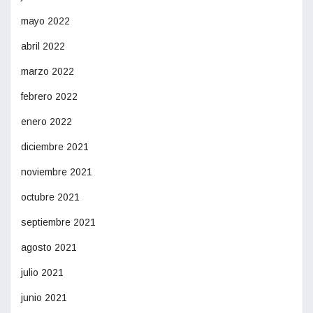
mayo 2022
abril 2022
marzo 2022
febrero 2022
enero 2022
diciembre 2021
noviembre 2021
octubre 2021
septiembre 2021
agosto 2021
julio 2021
junio 2021