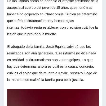
En las últimas horas se conoció el informe preliminar de la
autopsia al cuerpo del joven de 15 años que murió tras
haber sido golpeado en Chascomús. Si bien se determinó
que sufrió politraumatismos y hemorragias
internas, todavía resta establecer con precisión cuál fue la
lesión que le provocó la muerte
El abogado de la familia, José Equiza, advirtió que los
resultados son aún generales. “Ese informe no dice nada
en realidad: politraumatismo son varios golpes. Lo que
hay que determinar ahora es cuál es la causal concreta,
cuál es el golpe que da muerte a Kevin”, sostuvo luego de
la marcha que realizó la familia para pedir justicia.