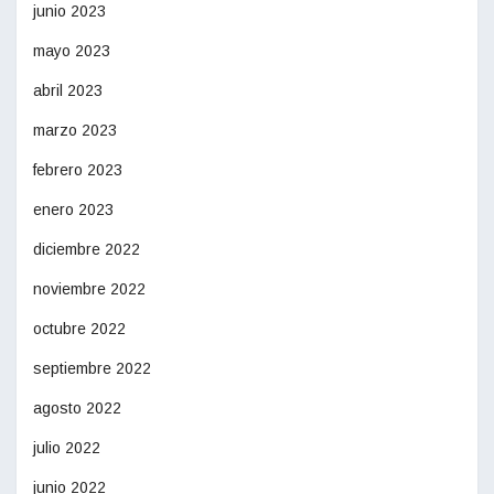
junio 2023
mayo 2023
abril 2023
marzo 2023
febrero 2023
enero 2023
diciembre 2022
noviembre 2022
octubre 2022
septiembre 2022
agosto 2022
julio 2022
junio 2022