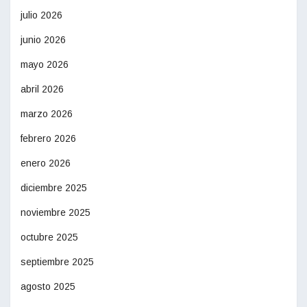
julio 2026
junio 2026
mayo 2026
abril 2026
marzo 2026
febrero 2026
enero 2026
diciembre 2025
noviembre 2025
octubre 2025
septiembre 2025
agosto 2025