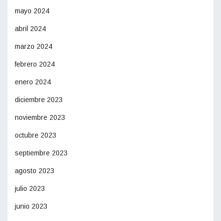
mayo 2024
abril 2024
marzo 2024
febrero 2024
enero 2024
diciembre 2023
noviembre 2023
octubre 2023
septiembre 2023
agosto 2023
julio 2023
junio 2023