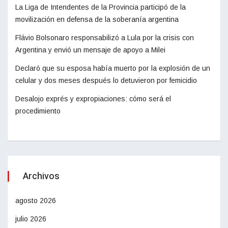
La Liga de Intendentes de la Provincia participó de la
movilización en defensa de la soberanía argentina
Flávio Bolsonaro responsabilizó a Lula por la crisis con
Argentina y envió un mensaje de apoyo a Milei
Declaró que su esposa había muerto por la explosión de un
celular y dos meses después lo detuvieron por femicidio
Desalojo exprés y expropiaciones: cómo será el
procedimiento
Archivos
agosto 2026
julio 2026