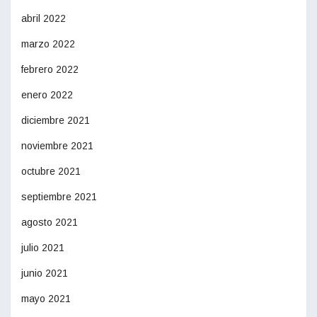
abril 2022
marzo 2022
febrero 2022
enero 2022
diciembre 2021
noviembre 2021
octubre 2021
septiembre 2021
agosto 2021
julio 2021
junio 2021
mayo 2021