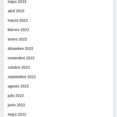
mayo 2023
abril 2023
marzo 2023
febrero 2023
enero 2023
diciembre 2022
noviembre 2022
octubre 2022
septiembre 2022
agosto 2022
julio 2022
junio 2022
mayo 2022