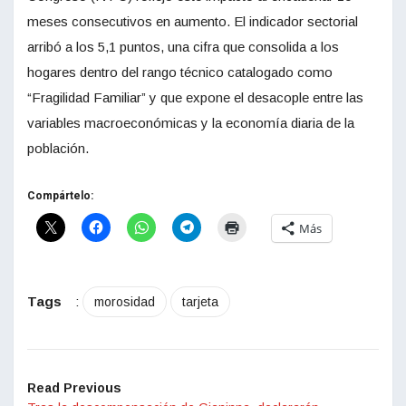
meses consecutivos en aumento. El indicador sectorial
arribó a los 5,1 puntos, una cifra que consolida a los
hogares dentro del rango técnico catalogado como
“Fragilidad Familiar” y que expone el desacople entre las
variables macroeconómicas y la economía diaria de la
población.
Compártelo:
Más
Tags
:
morosidad
tarjeta
Read Previous