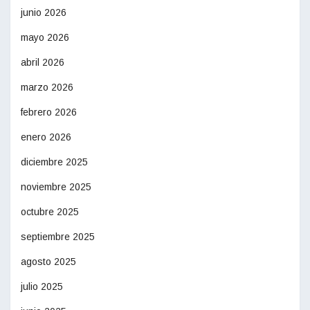
junio 2026
mayo 2026
abril 2026
marzo 2026
febrero 2026
enero 2026
diciembre 2025
noviembre 2025
octubre 2025
septiembre 2025
agosto 2025
julio 2025