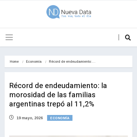
Home
Economía
Récord de endeudamiento:…
Récord de endeudamiento: la
morosidad de las familias
argentinas trepó al 11,2%
ECONOMÍA
19 mayo, 2026