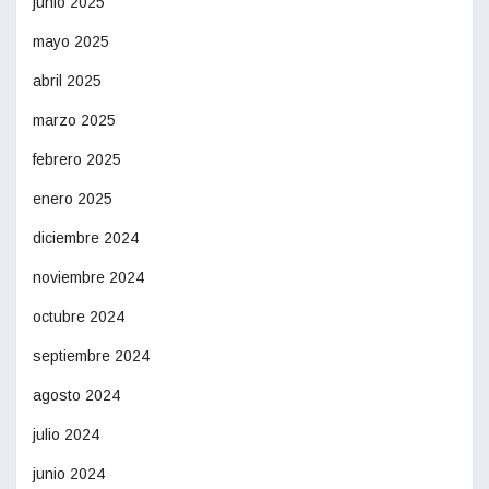
junio 2025
mayo 2025
abril 2025
marzo 2025
febrero 2025
enero 2025
diciembre 2024
noviembre 2024
octubre 2024
septiembre 2024
agosto 2024
julio 2024
junio 2024