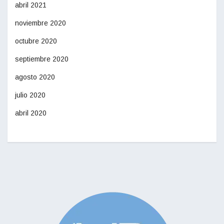
abril 2021
noviembre 2020
octubre 2020
septiembre 2020
agosto 2020
julio 2020
abril 2020