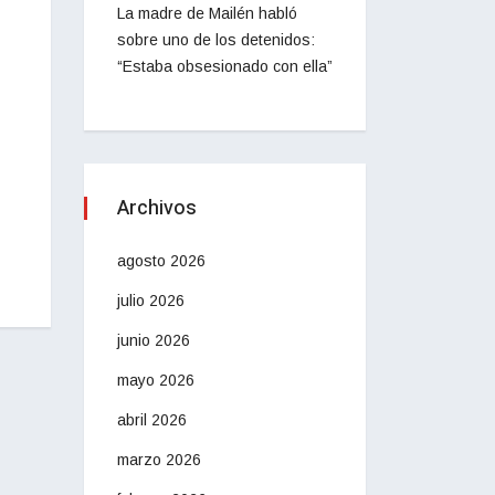
La madre de Mailén habló
sobre uno de los detenidos:
“Estaba obsesionado con ella”
Archivos
agosto 2026
julio 2026
junio 2026
mayo 2026
abril 2026
marzo 2026