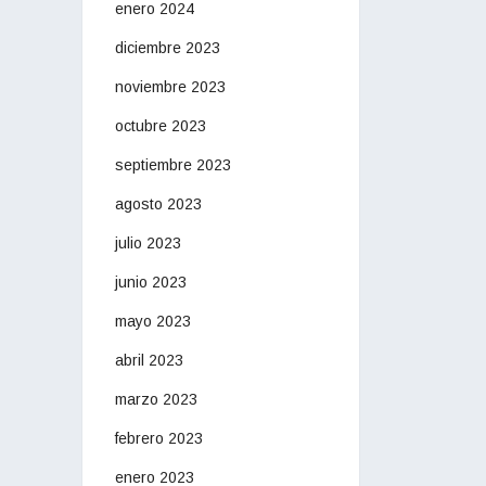
enero 2024
diciembre 2023
noviembre 2023
octubre 2023
septiembre 2023
agosto 2023
julio 2023
junio 2023
mayo 2023
abril 2023
marzo 2023
febrero 2023
enero 2023