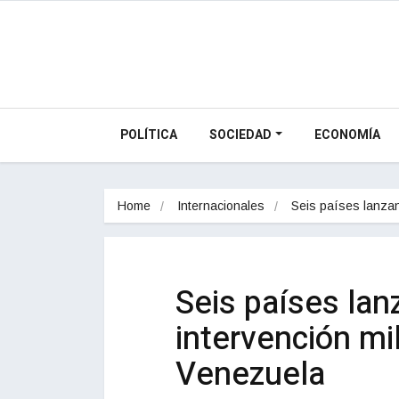
POLÍTICA
SOCIEDAD
ECONOMÍA
Home
Internacionales
Seis países lanz
Seis países lan
intervención mi
Venezuela