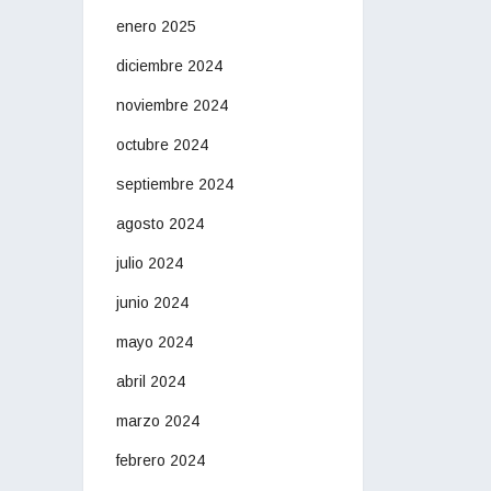
enero 2025
diciembre 2024
noviembre 2024
octubre 2024
septiembre 2024
agosto 2024
julio 2024
junio 2024
mayo 2024
abril 2024
marzo 2024
febrero 2024