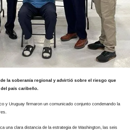
de la soberanía regional y advirtió sobre el riesgo que
del país caribeño.
xico y Uruguay firmaron un comunicado conjunto condenando la
res.
 una clara distancia de la estrategia de Washington, las seis