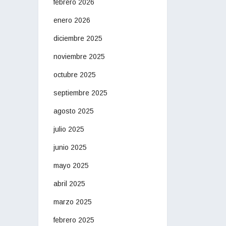
febrero 2026
enero 2026
diciembre 2025
noviembre 2025
octubre 2025
septiembre 2025
agosto 2025
julio 2025
junio 2025
mayo 2025
abril 2025
marzo 2025
febrero 2025