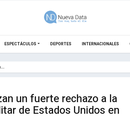
ESPECTÁCULOS
DEPORTES
INTERNACIONALES
an…
zan un fuerte rechazo a la
litar de Estados Unidos en