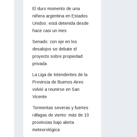
El duro momento de una
niñera argentina en Estados
Unidos: está detenida desde
hace casi un mes
Senado: con eje en los
desalojos se debate el
proyecto sobre propiedad
privada
La Liga de Intendentes de la
Provincia de Buenos Aires
volvió a reunirse en San
Vicente
Tormentas severas y fuertes
ráfagas de viento: más de 10
provincias bajo alerta
meteorológica