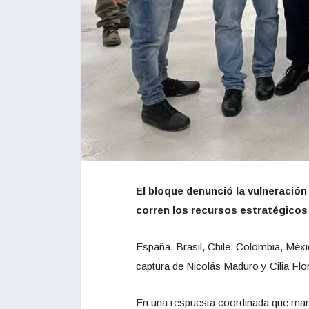
El bloque denunció la vulneración 
corren los recursos estratégicos 
España, Brasil, Chile, Colombia, Mé
captura de Nicolás Maduro y Cilia Flo
En una respuesta coordinada que marca