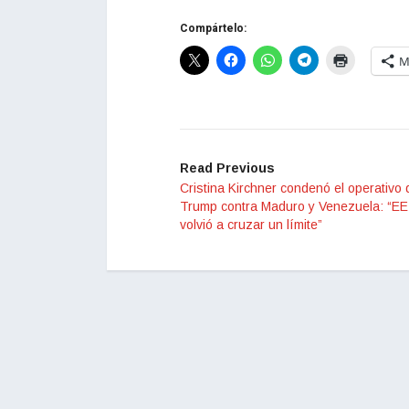
Compártelo:
M
Read Previous
Cristina Kirchner condenó el operativo 
Trump contra Maduro y Venezuela: “EE
volvió a cruzar un límite”