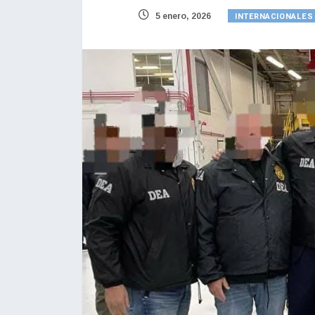
INTERNACIONALES
5 enero, 2026