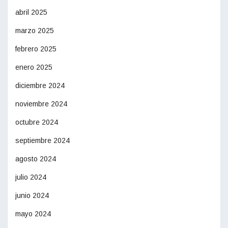
abril 2025
marzo 2025
febrero 2025
enero 2025
diciembre 2024
noviembre 2024
octubre 2024
septiembre 2024
agosto 2024
julio 2024
junio 2024
mayo 2024