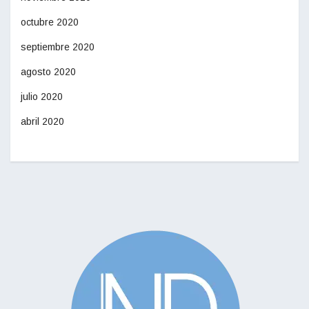
octubre 2020
septiembre 2020
agosto 2020
julio 2020
abril 2020