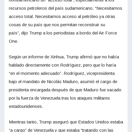
recursos petroleros del país sudamericano. “Necesitamos
acceso total. Necesitamos acceso al petróleo ya otras
cosas de su país que nos permitan reconstruir su
país”, dijo Trump a los periodistas a bordo del Air Force
One.
Según un informe de Xinhua, Trump afirmó que no había
hablado directamente con Rodríguez, pero que lo haría
“en el momento adecuado”. Rodríguez, vicepresidenta
bajo el mandato de Nicolás Maduro, asumió el cargo de
presidenta encargada después de que Maduro fue sacado
por la fuerza de Venezuela tras los ataques militares
estadounidenses.
Mientras tanto, Trump aseguró que Estados Unidos estaba
“a cargo” de Venezuela y que estaba “tratando con las