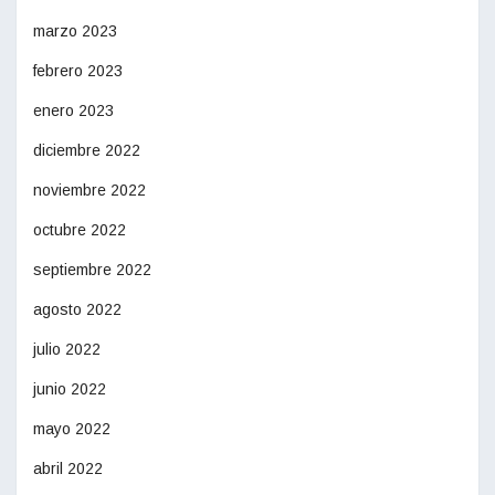
marzo 2023
febrero 2023
enero 2023
diciembre 2022
noviembre 2022
octubre 2022
septiembre 2022
agosto 2022
julio 2022
junio 2022
mayo 2022
abril 2022