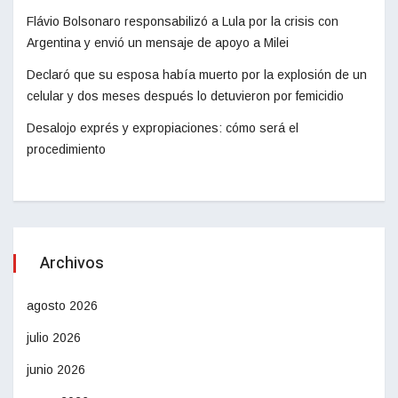
Flávio Bolsonaro responsabilizó a Lula por la crisis con
Argentina y envió un mensaje de apoyo a Milei
Declaró que su esposa había muerto por la explosión de un
celular y dos meses después lo detuvieron por femicidio
Desalojo exprés y expropiaciones: cómo será el
procedimiento
Archivos
agosto 2026
julio 2026
junio 2026