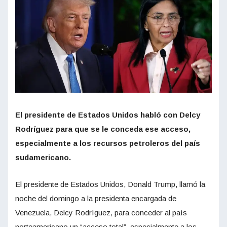
El presidente de Estados Unidos habló con Delcy
Rodríguez para que se le conceda ese acceso,
especialmente a los recursos petroleros del país
sudamericano.
El presidente de Estados Unidos, Donald Trump, llamó la
noche del domingo a la presidenta encargada de
Venezuela, Delcy Rodríguez, para conceder al país
norteamericano un “acceso total”, especialmente a los