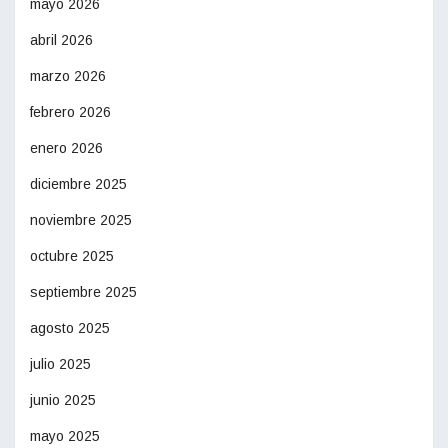
mayo 2026
abril 2026
marzo 2026
febrero 2026
enero 2026
diciembre 2025
noviembre 2025
octubre 2025
septiembre 2025
agosto 2025
julio 2025
junio 2025
mayo 2025