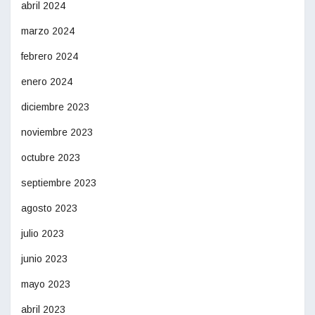
abril 2024
marzo 2024
febrero 2024
enero 2024
diciembre 2023
noviembre 2023
octubre 2023
septiembre 2023
agosto 2023
julio 2023
junio 2023
mayo 2023
abril 2023