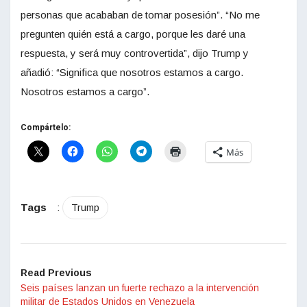
personas que acababan de tomar posesión”. “No me
pregunten quién está a cargo, porque les daré una
respuesta, y será muy controvertida”, dijo Trump y
añadió: “Significa que nosotros estamos a cargo.
Nosotros estamos a cargo”.
Compártelo:
Más
Tags
:
Trump
Read Previous
Seis países lanzan un fuerte rechazo a la intervención
militar de Estados Unidos en Venezuela