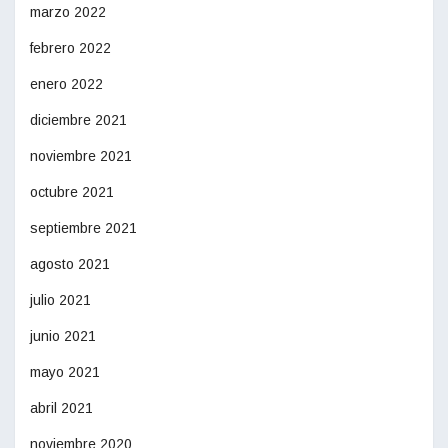
marzo 2022
febrero 2022
enero 2022
diciembre 2021
noviembre 2021
octubre 2021
septiembre 2021
agosto 2021
julio 2021
junio 2021
mayo 2021
abril 2021
noviembre 2020