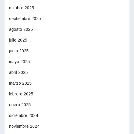
octubre 2025
septiembre 2025
agosto 2025
julio 2025
junio 2025
mayo 2025
abril 2025
marzo 2025
febrero 2025
enero 2025
diciembre 2024
noviembre 2024