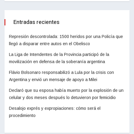
Entradas recientes
Represión descontrolada: 1500 heridos por una Policía que
llegó a disparar entre autos en el Obelisco
La Liga de Intendentes de la Provincia participó de la
movilización en defensa de la soberanía argentina
Flávio Bolsonaro responsabilizó a Lula por la crisis con
Argentina y envió un mensaje de apoyo a Milei
Declaró que su esposa había muerto por la explosión de un
celular y dos meses después lo detuvieron por femicidio
Desalojo exprés y expropiaciones: cómo será el
procedimiento