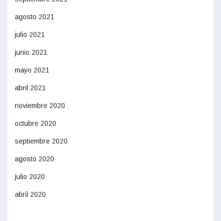
agosto 2021
julio 2021
junio 2021
mayo 2021
abril 2021
noviembre 2020
octubre 2020
septiembre 2020
agosto 2020
julio 2020
abril 2020