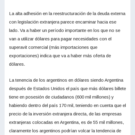
La alta adhesión en la reestructuración de la deuda externa
con legislación extranjera parece encaminar hacia ese
lado. Va a haber un período importante en los que no se
van a utilizar dólares para pagar necesidades con el
superavit comercial (más importaciones que
exportaciones) indica que va a haber más oferta de
dólares.
La tenencia de los argentinos en dólares siendo Argentina
después de Estados Unidos el país que más dólares billete
tiene en posesión de ciudadanos (600 mil millones) y
habiendo dentro del país 170 mil, teniendo en cuenta que el
precio de la inversión extranjera directa, de las empresas
extranjeras colocadas en Argentina, es de 55 mil millones,
claramente los argentinos podrían volcar la tendencia de