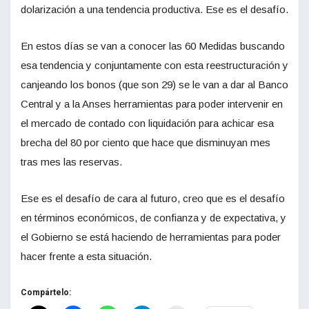
dolarización a una tendencia productiva. Ese es el desafío.
En estos días se van a conocer las 60 Medidas buscando
esa tendencia y conjuntamente con esta reestructuración y
canjeando los bonos (que son 29) se le van a dar al Banco
Central y a la Anses herramientas para poder intervenir en
el mercado de contado con liquidación para achicar esa
brecha del 80 por ciento que hace que disminuyan mes
tras mes las reservas.
Ese es el desafío de cara al futuro, creo que es el desafío
en términos económicos, de confianza y de expectativa, y
el Gobierno se está haciendo de herramientas para poder
hacer frente a esta situación.
Compártelo: