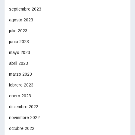
septiembre 2023
agosto 2023
julio 2023
junio 2023
mayo 2023
abril 2023
marzo 2023
febrero 2023
enero 2023
diciembre 2022
noviembre 2022
octubre 2022