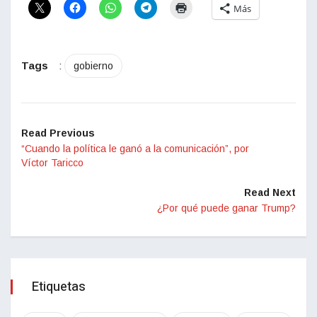
Más
Tags
:
gobierno
Read Previous
“Cuando la política le ganó a la comunicación”, por
Víctor Taricco
Read Next
¿Por qué puede ganar Trump?
Etiquetas