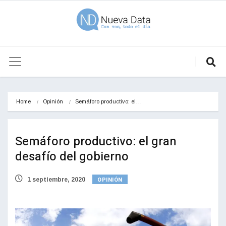
Home
Opinión
Semáforo productivo: el…
Semáforo productivo: el gran
desafío del gobierno
OPINIÓN
1 septiembre, 2020