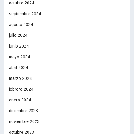
octubre 2024
septiembre 2024
agosto 2024
julio 2024
junio 2024
mayo 2024
abril 2024
marzo 2024
febrero 2024
enero 2024
diciembre 2023
noviembre 2023
octubre 2023