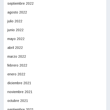
septiembre 2022
agosto 2022
julio 2022
junio 2022
mayo 2022
abril 2022
marzo 2022
febrero 2022
enero 2022
diciembre 2021
noviembre 2021
octubre 2021
septiembre 2021