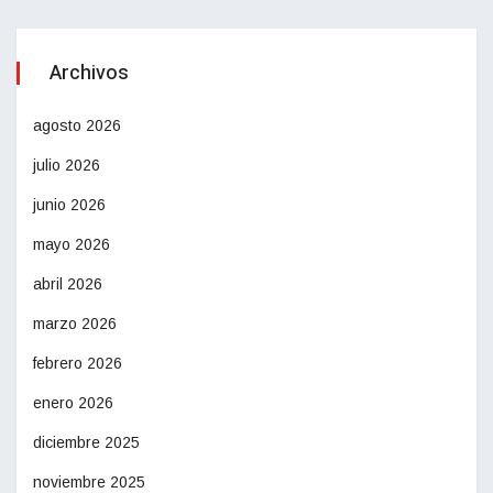
Archivos
agosto 2026
julio 2026
junio 2026
mayo 2026
abril 2026
marzo 2026
febrero 2026
enero 2026
diciembre 2025
noviembre 2025