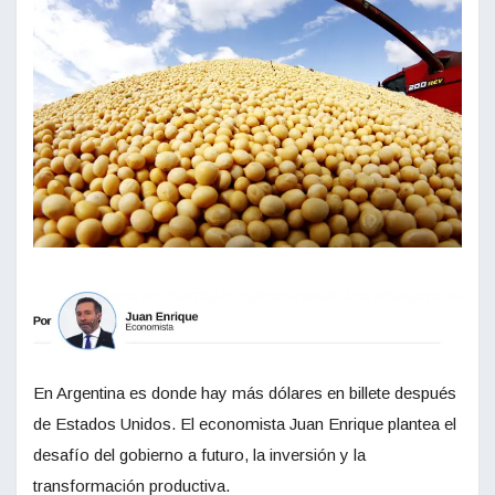
En Argentina es donde hay más dólares en billete después
de Estados Unidos. El economista Juan Enrique plantea el
desafío del gobierno a futuro, la inversión y la
transformación productiva.