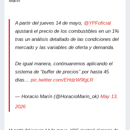
Marín
A partir del jueves 14 de mayo,
@YPFoficial
ajustará el precio de los combustibles en un 1%
tras un análisis detallado de las condiciones del
mercado y las variables de oferta y demanda.
De igual manera, continuaremos aplicando el
sistema de “buffer de precios” por hasta 45
días…
pic.twitter.com/EHdzW9fgLR
— Horacio Marín (@HoracioMarin_ok)
May 13,
2026