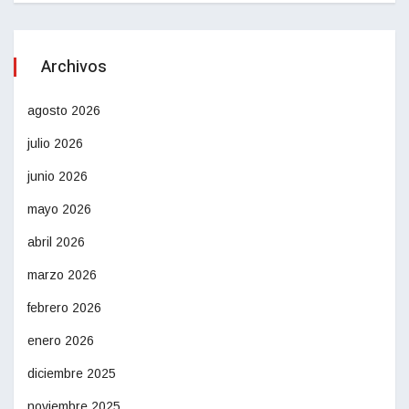
Archivos
agosto 2026
julio 2026
junio 2026
mayo 2026
abril 2026
marzo 2026
febrero 2026
enero 2026
diciembre 2025
noviembre 2025