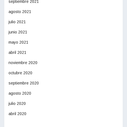
septiembre 2021
agosto 2021
julio 2021
junio 2021
mayo 2021
abril 2021
noviembre 2020
octubre 2020
septiembre 2020
agosto 2020
julio 2020
abril 2020