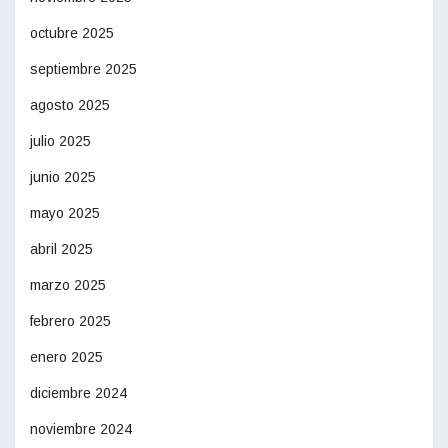
octubre 2025
septiembre 2025
agosto 2025
julio 2025
junio 2025
mayo 2025
abril 2025
marzo 2025
febrero 2025
enero 2025
diciembre 2024
noviembre 2024