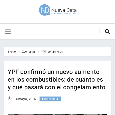
Home
Economía
YPF confirmó un…
YPF confirmó un nuevo aumento
en los combustibles: de cuánto es
y qué pasará con el congelamiento
ECONOMÍA
14 mayo, 2026