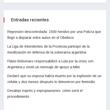
Entradas recientes
Represión descontrolada: 1500 heridos por una Policía que
llegó a disparar entre autos en el Obelisco
La Liga de Intendentes de la Provincia participó de la
movilización en defensa de la soberanía argentina
Flávio Bolsonaro responsabilizó a Lula por la crisis con
Argentina y envió un mensaje de apoyo a Milei
Declaró que su esposa había muerto por la explosión de un
celular y dos meses después lo detuvieron por femicidio
Desalojo exprés y expropiaciones: cómo será el
procedimiento