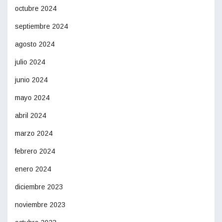
octubre 2024
septiembre 2024
agosto 2024
julio 2024
junio 2024
mayo 2024
abril 2024
marzo 2024
febrero 2024
enero 2024
diciembre 2023
noviembre 2023