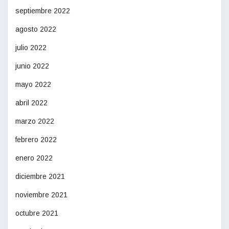
septiembre 2022
agosto 2022
julio 2022
junio 2022
mayo 2022
abril 2022
marzo 2022
febrero 2022
enero 2022
diciembre 2021
noviembre 2021
octubre 2021