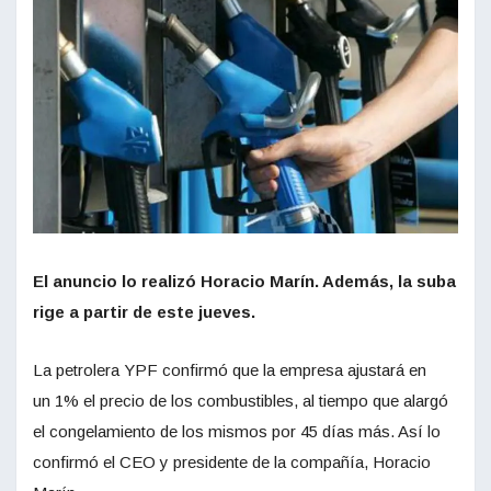
El anuncio lo realizó Horacio Marín. Además, la suba
rige a partir de este jueves.
La petrolera YPF confirmó que la empresa ajustará en
un 1% el precio de los combustibles, al tiempo que alargó
el congelamiento de los mismos por 45 días más. Así lo
confirmó el CEO y presidente de la compañía, Horacio