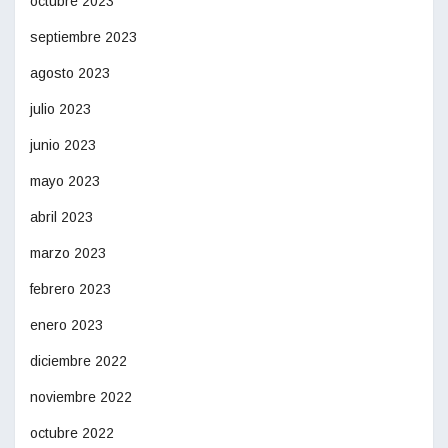
octubre 2023
septiembre 2023
agosto 2023
julio 2023
junio 2023
mayo 2023
abril 2023
marzo 2023
febrero 2023
enero 2023
diciembre 2022
noviembre 2022
octubre 2022