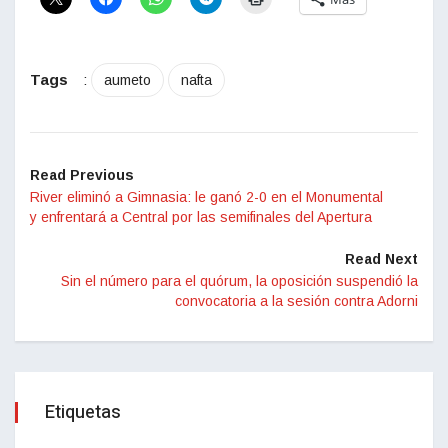
Tags
:
aumeto
nafta
Read Previous
River eliminó a Gimnasia: le ganó 2-0 en el Monumental
y enfrentará a Central por las semifinales del Apertura
Read Next
Sin el número para el quórum, la oposición suspendió la
convocatoria a la sesión contra Adorni
Etiquetas