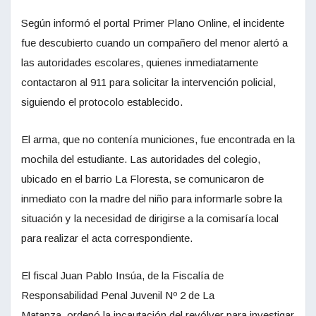
Según informó el portal Primer Plano Online, el incidente
fue descubierto cuando un compañero del menor alertó a
las autoridades escolares, quienes inmediatamente
contactaron al 911 para solicitar la intervención policial,
siguiendo el protocolo establecido.
El arma, que no contenía municiones, fue encontrada en la
mochila del estudiante. Las autoridades del colegio,
ubicado en el barrio La Floresta, se comunicaron de
inmediato con la madre del niño para informarle sobre la
situación y la necesidad de dirigirse a la comisaría local
para realizar el acta correspondiente.
El fiscal Juan Pablo Insúa, de la Fiscalía de
Responsabilidad Penal Juvenil Nº 2 de La
Matanza, ordenó la incautación del revólver para investigar