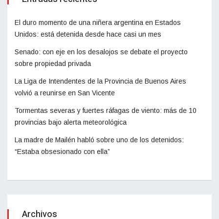
El duro momento de una niñera argentina en Estados
Unidos: está detenida desde hace casi un mes
Senado: con eje en los desalojos se debate el proyecto
sobre propiedad privada
La Liga de Intendentes de la Provincia de Buenos Aires
volvió a reunirse en San Vicente
Tormentas severas y fuertes ráfagas de viento: más de 10
provincias bajo alerta meteorológica
La madre de Mailén habló sobre uno de los detenidos:
“Estaba obsesionado con ella”
Archivos