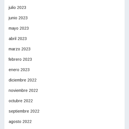
julio 2023
junio 2023
mayo 2023
abril 2023
marzo 2023
febrero 2023
enero 2023
diciembre 2022
noviembre 2022
octubre 2022
septiembre 2022
agosto 2022