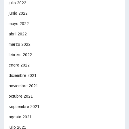
julio 2022
junio 2022
mayo 2022
abril 2022
marzo 2022
febrero 2022
enero 2022
diciembre 2021
noviembre 2021
octubre 2021
septiembre 2021
agosto 2021
julio 2021