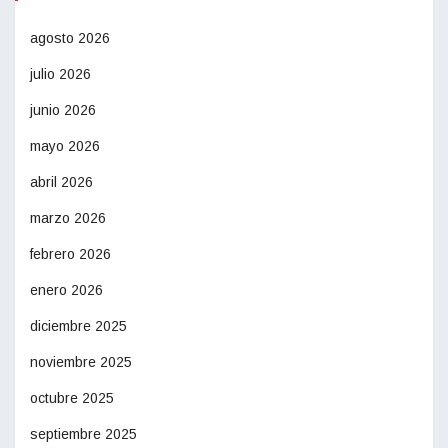
agosto 2026
julio 2026
junio 2026
mayo 2026
abril 2026
marzo 2026
febrero 2026
enero 2026
diciembre 2025
noviembre 2025
octubre 2025
septiembre 2025