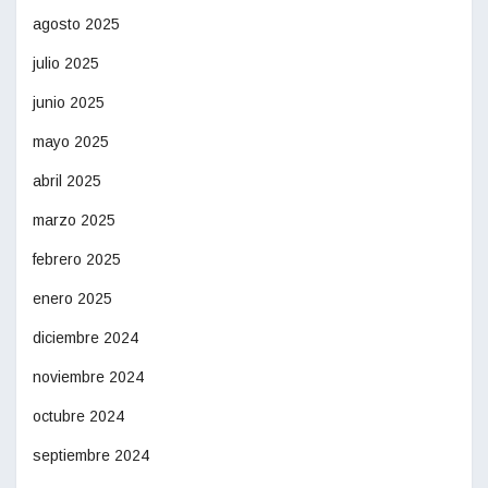
agosto 2025
julio 2025
junio 2025
mayo 2025
abril 2025
marzo 2025
febrero 2025
enero 2025
diciembre 2024
noviembre 2024
octubre 2024
septiembre 2024