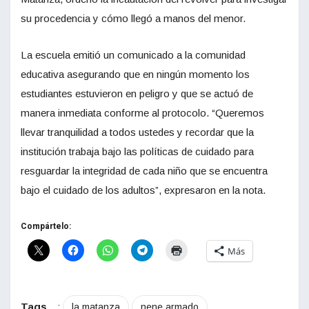
su procedencia y cómo llegó a manos del menor.
La escuela emitió un comunicado a la comunidad
educativa asegurando que en ningún momento los
estudiantes estuvieron en peligro y que se actuó de
manera inmediata conforme al protocolo. “Queremos
llevar tranquilidad a todos ustedes y recordar que la
institución trabaja bajo las políticas de cuidado para
resguardar la integridad de cada niño que se encuentra
bajo el cuidado de los adultos”, expresaron en la nota.
Compártelo:
Más
Tags
:
la matanza
nene armado