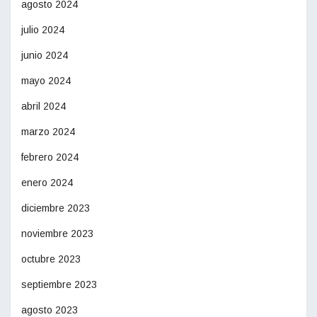
agosto 2024
julio 2024
junio 2024
mayo 2024
abril 2024
marzo 2024
febrero 2024
enero 2024
diciembre 2023
noviembre 2023
octubre 2023
septiembre 2023
agosto 2023