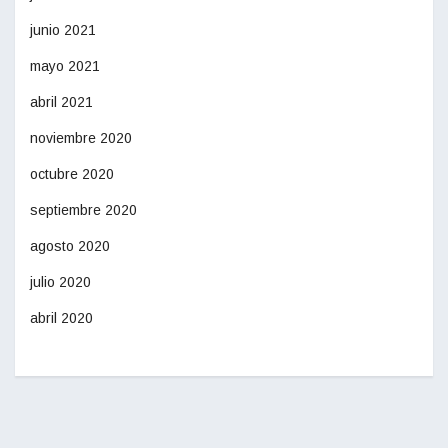
junio 2021
mayo 2021
abril 2021
noviembre 2020
octubre 2020
septiembre 2020
agosto 2020
julio 2020
abril 2020