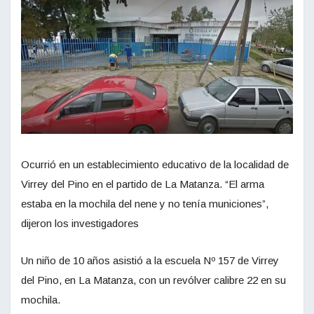
Ocurrió en un establecimiento educativo de la localidad de
Virrey del Pino en el partido de La Matanza. “El arma
estaba en la mochila del nene y no tenía municiones”,
dijeron los investigadores
Un niño de 10 años asistió a la escuela Nº 157 de Virrey
del Pino, en La Matanza, con un revólver calibre 22 en su
mochila.