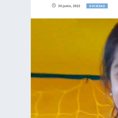
SOCIEDAD
30 junio, 2022