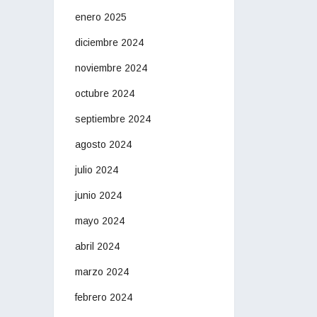
enero 2025
diciembre 2024
noviembre 2024
octubre 2024
septiembre 2024
agosto 2024
julio 2024
junio 2024
mayo 2024
abril 2024
marzo 2024
febrero 2024