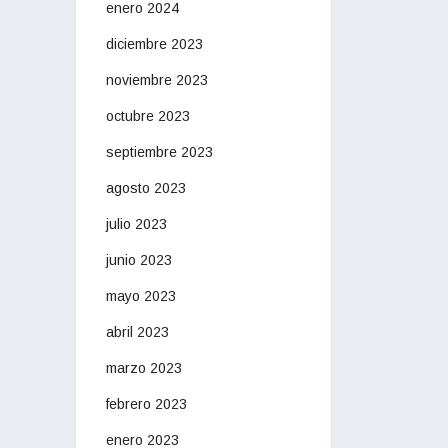
enero 2024
diciembre 2023
noviembre 2023
octubre 2023
septiembre 2023
agosto 2023
julio 2023
junio 2023
mayo 2023
abril 2023
marzo 2023
febrero 2023
enero 2023