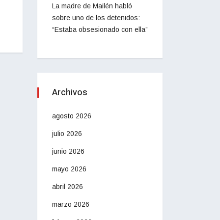
La madre de Mailén habló
sobre uno de los detenidos:
“Estaba obsesionado con ella”
Archivos
agosto 2026
julio 2026
junio 2026
mayo 2026
abril 2026
marzo 2026