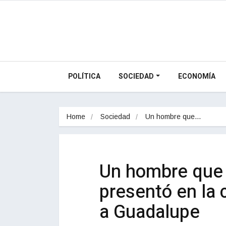
POLÍTICA
SOCIEDAD
ECONOMÍA
Home
Sociedad
Un hombre que…
Un hombre que 
presentó en la 
a Guadalupe