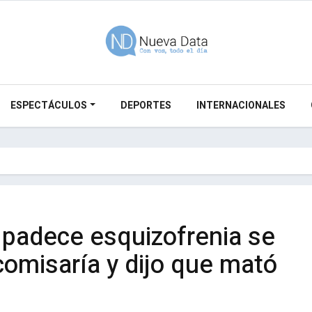
ESPECTÁCULOS
DEPORTES
INTERNACIONALES
padece esquizofrenia se
comisaría y dijo que mató