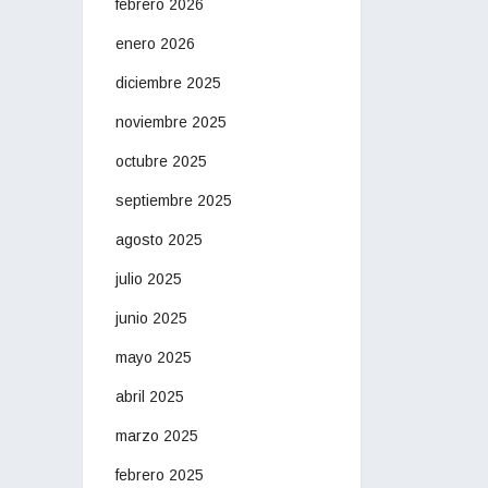
febrero 2026
enero 2026
diciembre 2025
noviembre 2025
octubre 2025
septiembre 2025
agosto 2025
julio 2025
junio 2025
mayo 2025
abril 2025
marzo 2025
febrero 2025