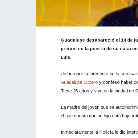
Guadalupe desapareció el 14 de ju
primos en la puerta de su casa en 
Luis.
Un hombre se presentó en la comisarí
Guadalupe Lucero
y confesó haber co
Tiene 25 años y vive en la ciudad de 
La madre del joven que se autoincrimi
el que consta que su hijo está bajo t
Inmediatamente la Policía le dio interv