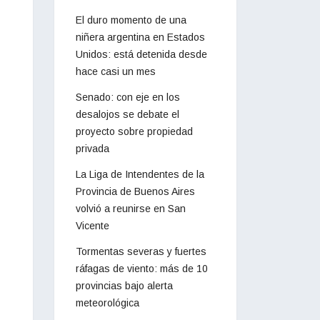
El duro momento de una
niñera argentina en Estados
Unidos: está detenida desde
hace casi un mes
Senado: con eje en los
desalojos se debate el
proyecto sobre propiedad
privada
La Liga de Intendentes de la
Provincia de Buenos Aires
volvió a reunirse en San
Vicente
Tormentas severas y fuertes
ráfagas de viento: más de 10
provincias bajo alerta
meteorológica