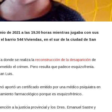
nio de 2021 a las 19.30 horas mientras jugaba con sus
el barrio 544 Viviendas, en el sur de la ciudad de San
a donde se realiza la
reconstrucción de la desaparición
de
metido el crimen. Pero resulta que padece esquizofrenia.
San Luis.
nó aportó un certificado emitido por una médico psiquiatra en
ratamiento farmacológico porque es esquizofrénico.
ención a la justicia provincial y los Dres. Emanuel Sastre y