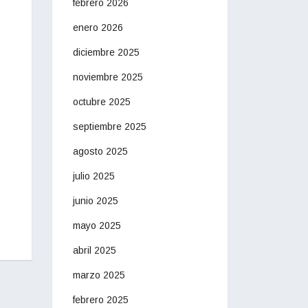
febrero 2026
enero 2026
diciembre 2025
noviembre 2025
octubre 2025
septiembre 2025
agosto 2025
julio 2025
junio 2025
mayo 2025
abril 2025
marzo 2025
febrero 2025