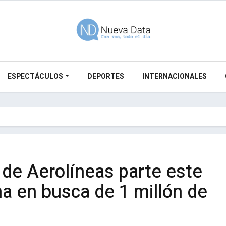
ESPECTÁCULOS
DEPORTES
INTERNACIONALES
de Aerolíneas parte este
a en busca de 1 millón de