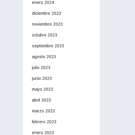
enero 2024
diciembre 2023
noviembre 2023
octubre 2023
septiembre 2023
agosto 2023
julio 2023
junio 2023
mayo 2023
abril 2023
marzo 2023
febrero 2023
enero 2023