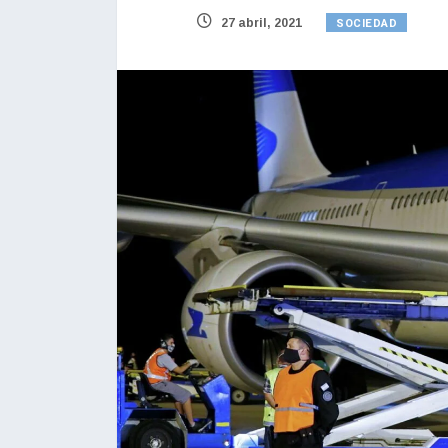
SOCIEDAD
27 abril, 2021