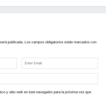
será publicada.
Los campos obligatorios están marcados con
ico y sitio web en este navegador para la próxima vez que