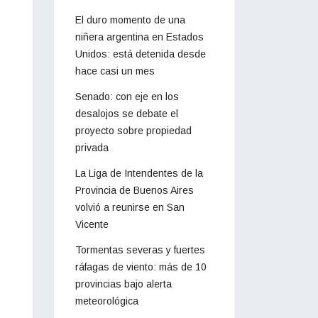
El duro momento de una
niñera argentina en Estados
Unidos: está detenida desde
hace casi un mes
Senado: con eje en los
desalojos se debate el
proyecto sobre propiedad
privada
La Liga de Intendentes de la
Provincia de Buenos Aires
volvió a reunirse en San
Vicente
Tormentas severas y fuertes
ráfagas de viento: más de 10
provincias bajo alerta
meteorológica