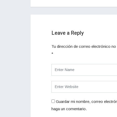
Leave a Reply
Tu dirección de correo electrónico no 
*
Guardar mi nombre, correo electrón
haga un comentario.