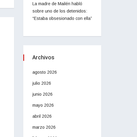
La madre de Mailén habló
sobre uno de los detenidos:
“Estaba obsesionado con ella”
Archivos
agosto 2026
julio 2026
junio 2026
mayo 2026
abril 2026
marzo 2026