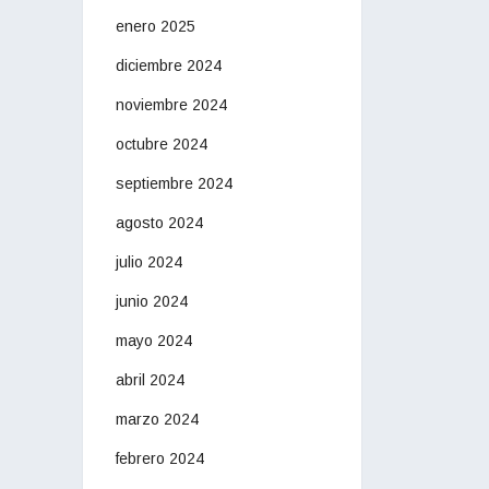
enero 2025
diciembre 2024
noviembre 2024
octubre 2024
septiembre 2024
agosto 2024
julio 2024
junio 2024
mayo 2024
abril 2024
marzo 2024
febrero 2024