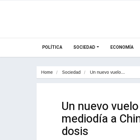
POLÍTICA
SOCIEDAD
ECONOMÍA
Home
Sociedad
Un nuevo vuelo…
Un nuevo vuelo 
mediodía a Chin
dosis