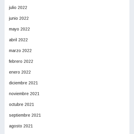
julio 2022
junio 2022
mayo 2022
abril 2022
marzo 2022
febrero 2022
enero 2022
diciembre 2021
noviembre 2021
octubre 2021
septiembre 2021
agosto 2021