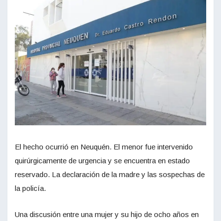
El hecho ocurrió en Neuquén. El menor fue intervenido
quirúrgicamente de urgencia y se encuentra en estado
reservado. La declaración de la madre y las sospechas de
la policía.
Una discusión entre una mujer y su hijo de ocho años en