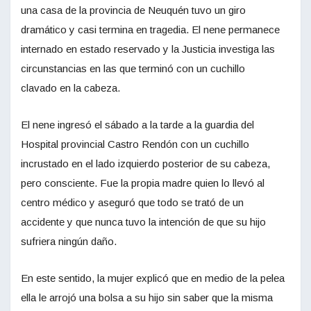
una casa de la provincia de Neuquén tuvo un giro
dramático y casi termina en tragedia. El nene permanece
internado en estado reservado y la Justicia investiga las
circunstancias en las que terminó con un cuchillo
clavado en la cabeza.
El nene ingresó el sábado a la tarde a la guardia del
Hospital provincial Castro Rendón con un cuchillo
incrustado en el lado izquierdo posterior de su cabeza,
pero consciente. Fue la propia madre quien lo llevó al
centro médico y aseguró que todo se trató de un
accidente y que nunca tuvo la intención de que su hijo
sufriera ningún daño.
En este sentido, la mujer explicó que en medio de la pelea
ella le arrojó una bolsa a su hijo sin saber que la misma