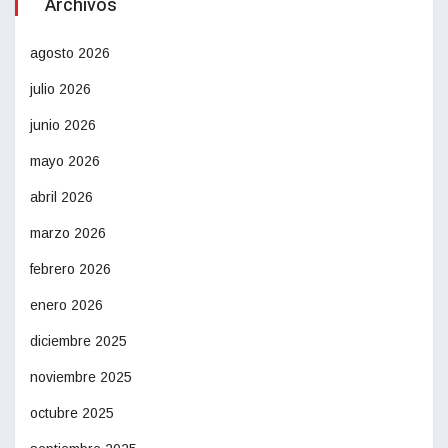
Archivos
agosto 2026
julio 2026
junio 2026
mayo 2026
abril 2026
marzo 2026
febrero 2026
enero 2026
diciembre 2025
noviembre 2025
octubre 2025