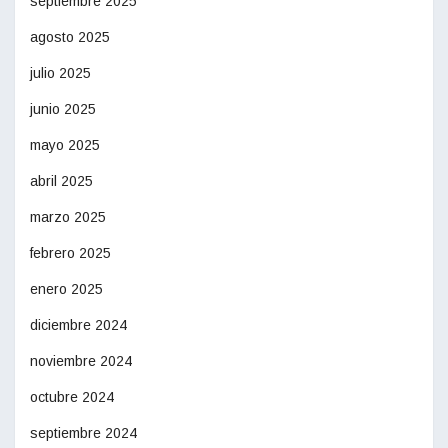
septiembre 2025
agosto 2025
julio 2025
junio 2025
mayo 2025
abril 2025
marzo 2025
febrero 2025
enero 2025
diciembre 2024
noviembre 2024
octubre 2024
septiembre 2024