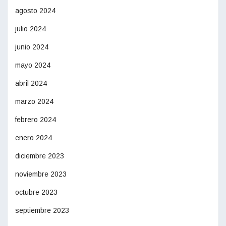
agosto 2024
julio 2024
junio 2024
mayo 2024
abril 2024
marzo 2024
febrero 2024
enero 2024
diciembre 2023
noviembre 2023
octubre 2023
septiembre 2023