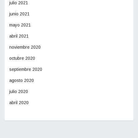
julio 2021
junio 2021
mayo 2021
abril 2021
noviembre 2020
octubre 2020
septiembre 2020
agosto 2020
julio 2020
abril 2020