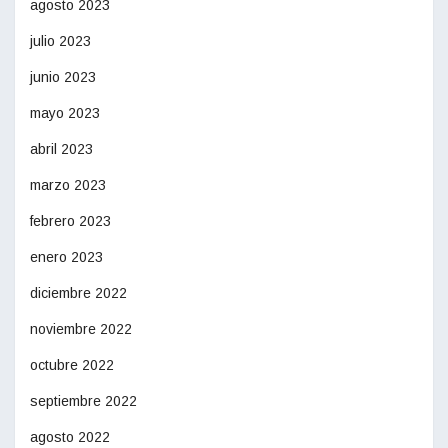
agosto 2023
julio 2023
junio 2023
mayo 2023
abril 2023
marzo 2023
febrero 2023
enero 2023
diciembre 2022
noviembre 2022
octubre 2022
septiembre 2022
agosto 2022