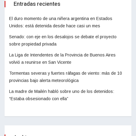
Entradas recientes
El duro momento de una niñera argentina en Estados
Unidos: está detenida desde hace casi un mes
Senado: con eje en los desalojos se debate el proyecto
sobre propiedad privada
La Liga de Intendentes de la Provincia de Buenos Aires
volvió a reunirse en San Vicente
Tormentas severas y fuertes ráfagas de viento: más de 10
provincias bajo alerta meteorológica
La madre de Mailén habló sobre uno de los detenidos:
“Estaba obsesionado con ella”