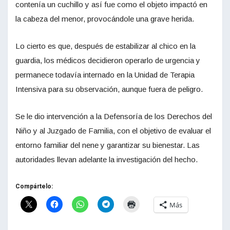
contenía un cuchillo y así fue como el objeto impactó en
la cabeza del menor, provocándole una grave herida.
Lo cierto es que, después de estabilizar al chico en la
guardia, los médicos decidieron operarlo de urgencia y
permanece todavía internado en la Unidad de Terapia
Intensiva para su observación, aunque fuera de peligro.
Se le dio intervención a la Defensoría de los Derechos del
Niño y al Juzgado de Familia, con el objetivo de evaluar el
entorno familiar del nene y garantizar su bienestar. Las
autoridades llevan adelante la investigación del hecho.
Compártelo:
Más