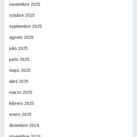
noviembre 2025
octubre 2025
septiembre 2025
agosto 2025
julio 2025
junio 2025
mayo 2025
abril 2025
marzo 2025
febrero 2025
enero 2025
diciembre 2024
noviembre 2024