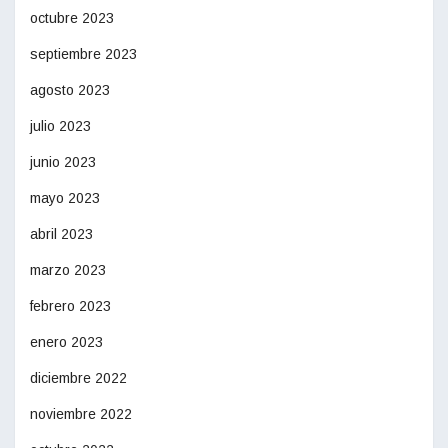
octubre 2023
septiembre 2023
agosto 2023
julio 2023
junio 2023
mayo 2023
abril 2023
marzo 2023
febrero 2023
enero 2023
diciembre 2022
noviembre 2022