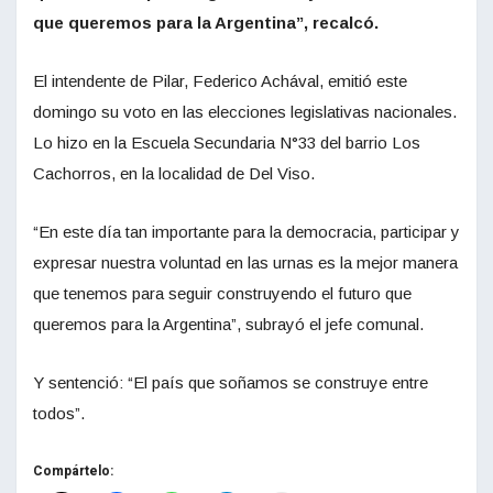
que queremos para la Argentina”, recalcó.
El intendente de Pilar, Federico Achával, emitió este
domingo su voto en las elecciones legislativas nacionales.
Lo hizo en la Escuela Secundaria N°33 del barrio Los
Cachorros, en la localidad de Del Viso.
“En este día tan importante para la democracia, participar y
expresar nuestra voluntad en las urnas es la mejor manera
que tenemos para seguir construyendo el futuro que
queremos para la Argentina”, subrayó el jefe comunal.
Y sentenció: “El país que soñamos se construye entre
todos”.
Compártelo: