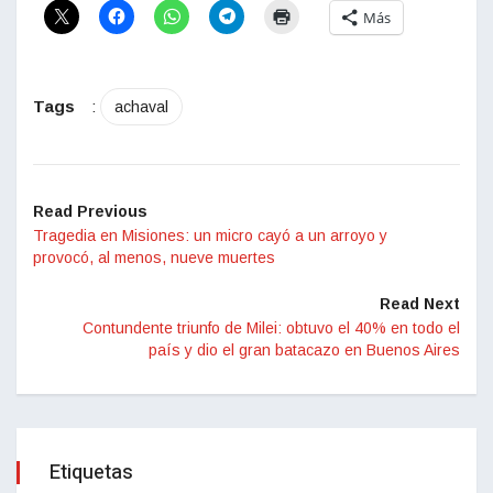
Más
Tags
:
achaval
Read Previous
Tragedia en Misiones: un micro cayó a un arroyo y
provocó, al menos, nueve muertes
Read Next
Contundente triunfo de Milei: obtuvo el 40% en todo el
país y dio el gran batacazo en Buenos Aires
Etiquetas