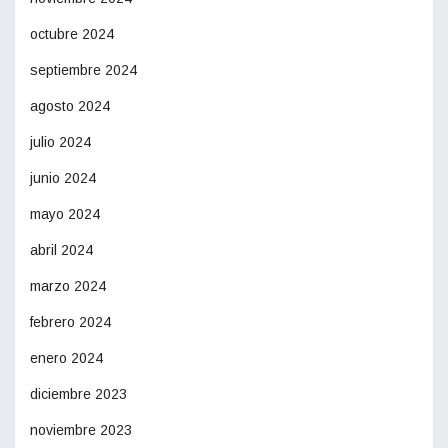
octubre 2024
septiembre 2024
agosto 2024
julio 2024
junio 2024
mayo 2024
abril 2024
marzo 2024
febrero 2024
enero 2024
diciembre 2023
noviembre 2023