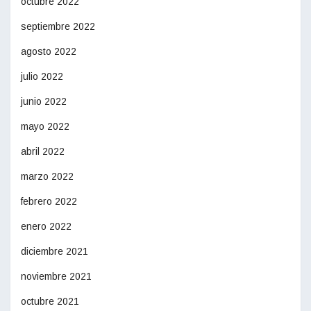
octubre 2022
septiembre 2022
agosto 2022
julio 2022
junio 2022
mayo 2022
abril 2022
marzo 2022
febrero 2022
enero 2022
diciembre 2021
noviembre 2021
octubre 2021