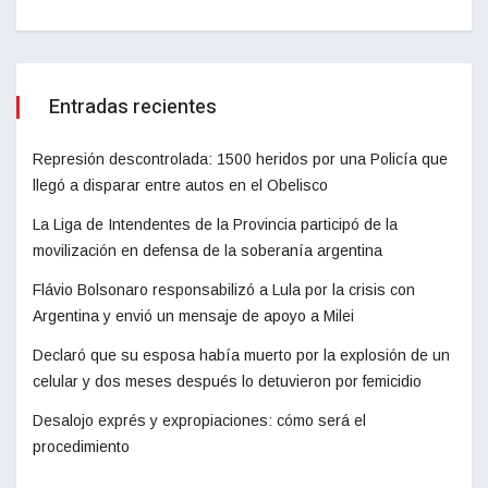
Entradas recientes
Represión descontrolada: 1500 heridos por una Policía que
llegó a disparar entre autos en el Obelisco
La Liga de Intendentes de la Provincia participó de la
movilización en defensa de la soberanía argentina
Flávio Bolsonaro responsabilizó a Lula por la crisis con
Argentina y envió un mensaje de apoyo a Milei
Declaró que su esposa había muerto por la explosión de un
celular y dos meses después lo detuvieron por femicidio
Desalojo exprés y expropiaciones: cómo será el
procedimiento