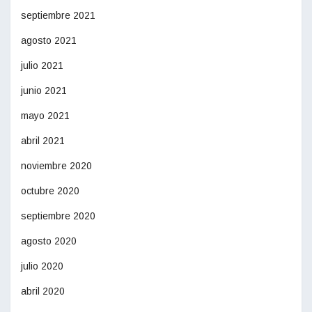
septiembre 2021
agosto 2021
julio 2021
junio 2021
mayo 2021
abril 2021
noviembre 2020
octubre 2020
septiembre 2020
agosto 2020
julio 2020
abril 2020