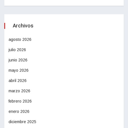
Archivos
agosto 2026
julio 2026
junio 2026
mayo 2026
abril 2026
marzo 2026
febrero 2026
enero 2026
diciembre 2025