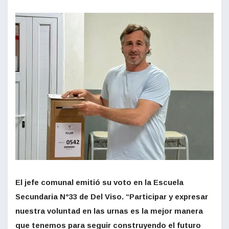
El jefe comunal emitió su voto en la Escuela
Secundaria N°33 de Del Viso. “Participar y expresar
nuestra voluntad en las urnas es la mejor manera
que tenemos para seguir construyendo el futuro