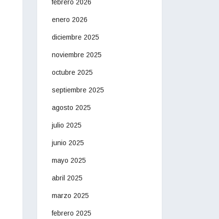
febrero 2026
enero 2026
diciembre 2025
noviembre 2025
octubre 2025
septiembre 2025
agosto 2025
julio 2025
junio 2025
mayo 2025
abril 2025
marzo 2025
febrero 2025