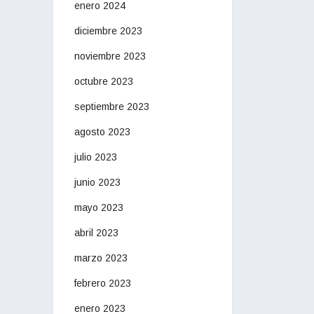
enero 2024
diciembre 2023
noviembre 2023
octubre 2023
septiembre 2023
agosto 2023
julio 2023
junio 2023
mayo 2023
abril 2023
marzo 2023
febrero 2023
enero 2023