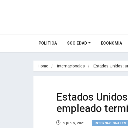
POLÍTICA
SOCIEDAD
ECONOMÍA
Home
Internacionales
Estados Unidos: 
Estados Unidos:
empleado termi
INTERNACIONALES
9 junio, 2021