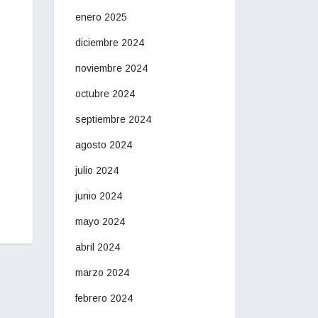
enero 2025
diciembre 2024
noviembre 2024
octubre 2024
septiembre 2024
agosto 2024
julio 2024
junio 2024
mayo 2024
abril 2024
marzo 2024
febrero 2024