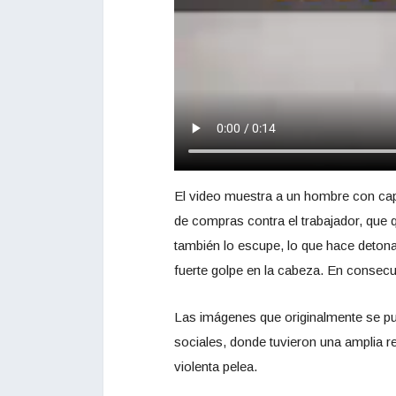
El video muestra a un hombre con cap
de compras contra el trabajador, que
también lo escupe, lo que hace detona
fuerte golpe en la cabeza. En consecue
Las imágenes que originalmente se pub
sociales, donde tuvieron una amplia 
violenta pelea.