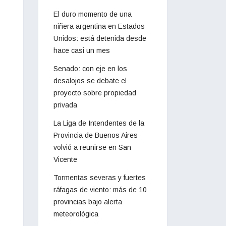
El duro momento de una
niñera argentina en Estados
Unidos: está detenida desde
hace casi un mes
Senado: con eje en los
desalojos se debate el
proyecto sobre propiedad
privada
La Liga de Intendentes de la
Provincia de Buenos Aires
volvió a reunirse en San
Vicente
Tormentas severas y fuertes
ráfagas de viento: más de 10
provincias bajo alerta
meteorológica