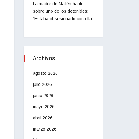
La madre de Mailén habló
sobre uno de los detenidos:
“Estaba obsesionado con ella”
Archivos
agosto 2026
julio 2026
junio 2026
mayo 2026
abril 2026
marzo 2026