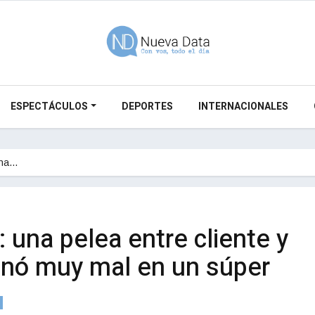
ESPECTÁCULOS
DEPORTES
INTERNACIONALES
una…
 una pelea entre cliente y
nó muy mal en un súper