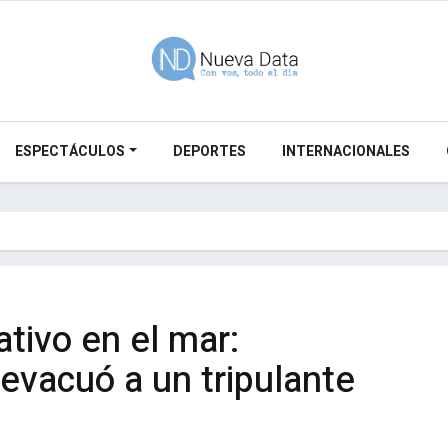
ESPECTÁCULOS
DEPORTES
INTERNACIONALES
tivo en el mar:
evacuó a un tripulante