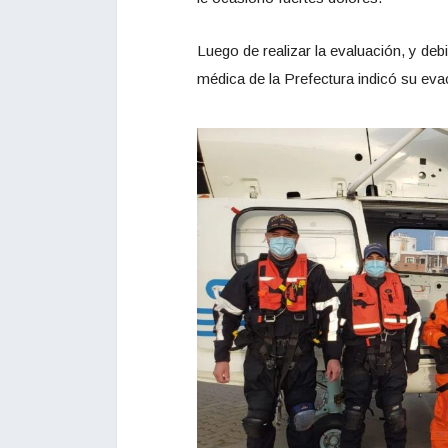
Luego de realizar la evaluación, y deb
médica de la Prefectura indicó su evac