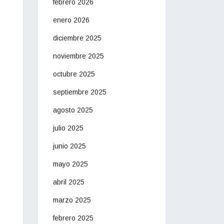
febrero 2026
enero 2026
diciembre 2025
noviembre 2025
octubre 2025
septiembre 2025
agosto 2025
julio 2025
junio 2025
mayo 2025
abril 2025
marzo 2025
febrero 2025