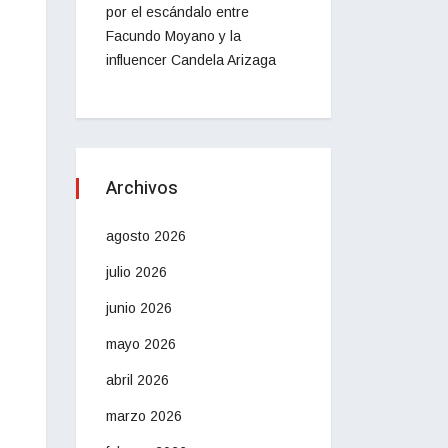
por el escándalo entre
Facundo Moyano y la
influencer Candela Arizaga
Archivos
agosto 2026
julio 2026
junio 2026
mayo 2026
abril 2026
marzo 2026