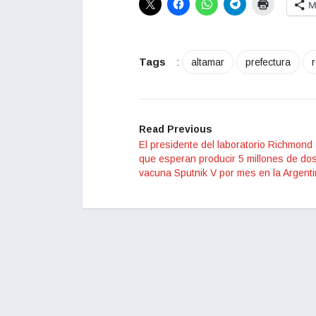
M
Tags
:
altamar
prefectura
Read Previous
El presidente del laboratorio Richmond 
que esperan producir 5 millones de dos
vacuna Sputnik V por mes en la Argent