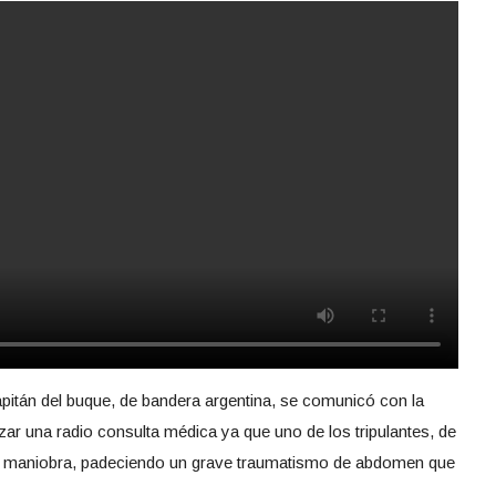
tán del buque, de bandera argentina, se comunicó con la
zar una radio consulta médica ya que uno de los tripulantes, de
a maniobra, padeciendo un grave traumatismo de abdomen que