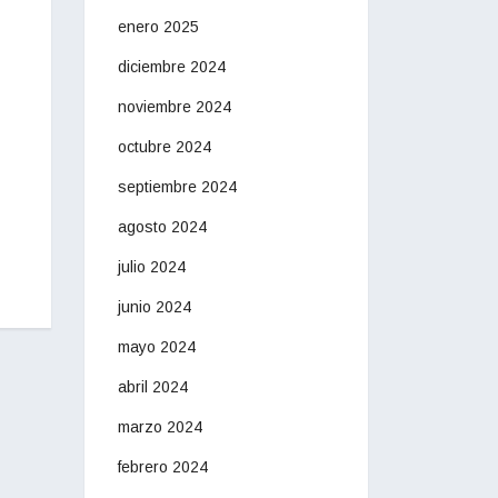
enero 2025
diciembre 2024
noviembre 2024
octubre 2024
septiembre 2024
agosto 2024
julio 2024
junio 2024
mayo 2024
abril 2024
marzo 2024
febrero 2024