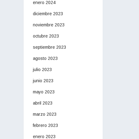
enero 2024
diciembre 2023
noviembre 2023
octubre 2023
septiembre 2023
agosto 2023
julio 2023
junio 2023
mayo 2023
abril 2023
marzo 2023
febrero 2023
enero 2023