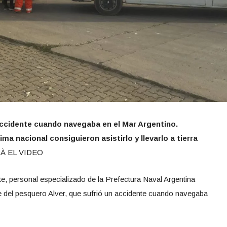
 accidente cuando navegaba en el Mar Argentino.
ma nacional consiguieron asistirlo y llevarlo a tierra
À EL VIDEO
, personal especializado de la Prefectura Naval Argentina
e del pesquero Alver, que sufrió un accidente cuando navegaba