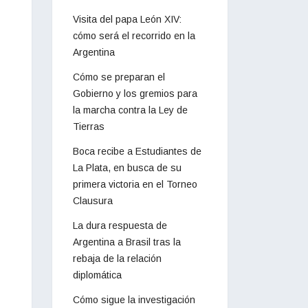
Visita del papa León XIV:
cómo será el recorrido en la
Argentina
Cómo se preparan el
Gobierno y los gremios para
la marcha contra la Ley de
Tierras
Boca recibe a Estudiantes de
La Plata, en busca de su
primera victoria en el Torneo
Clausura
La dura respuesta de
Argentina a Brasil tras la
rebaja de la relación
diplomática
Cómo sigue la investigación