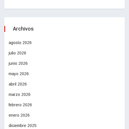
Archivos
agosto 2026
julio 2026
junio 2026
mayo 2026
abril 2026
marzo 2026
febrero 2026
enero 2026
diciembre 2025