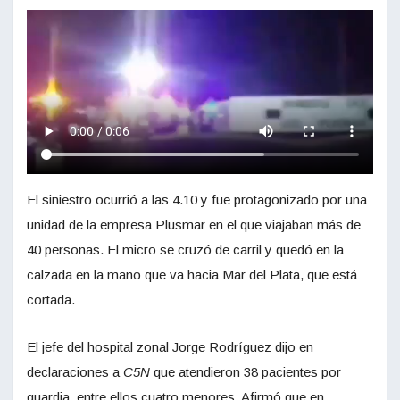
El siniestro ocurrió a las 4.10 y fue protagonizado por una
unidad de la empresa Plusmar en el que viajaban más de
40 personas. El micro se cruzó de carril y quedó en la
calzada en la mano que va hacia Mar del Plata, que está
cortada.
El jefe del hospital zonal Jorge Rodríguez dijo en
declaraciones a
C5N
que atendieron 38 pacientes por
guardia, entre ellos cuatro menores. Afirmó que en