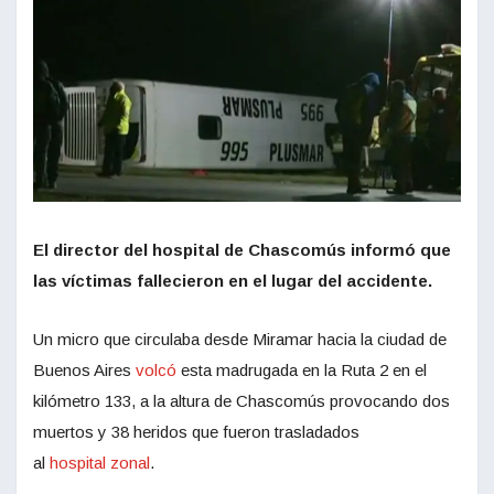
El director del hospital de Chascomús informó que
las víctimas fallecieron en el lugar del accidente.
Un micro que circulaba desde Miramar hacia la ciudad de
Buenos Aires
volcó
esta madrugada en la Ruta 2 en el
kilómetro 133, a la altura de Chascomús provocando dos
muertos y 38 heridos que fueron trasladados
al
hospital zonal
.