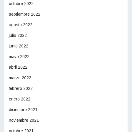
octubre 2022
septiembre 2022
agosto 2022
julio 2022
junio 2022
mayo 2022
abril 2022
marzo 2022
febrero 2022
enero 2022
diciembre 2021
noviembre 2021
octubre 2021