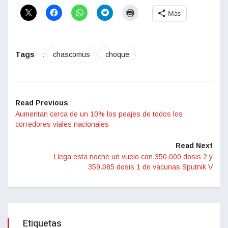
Más
Tags
:
chascomus
choque
Read Previous
Aumentan cerca de un 10% los peajes de todos los
corredores viales nacionales
Read Next
Llega esta noche un vuelo con 350.000 dosis 2 y
359.085 dosis 1 de vacunas Sputnik V
Etiquetas