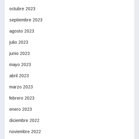
octubre 2023
septiembre 2023
agosto 2023
julio 2023
junio 2023
mayo 2023
abril 2023
marzo 2023
febrero 2023
enero 2023
diciembre 2022
noviembre 2022