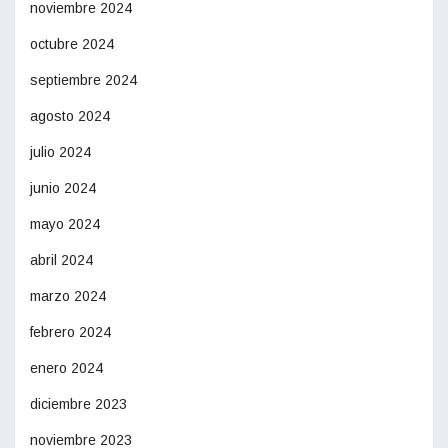
noviembre 2024
octubre 2024
septiembre 2024
agosto 2024
julio 2024
junio 2024
mayo 2024
abril 2024
marzo 2024
febrero 2024
enero 2024
diciembre 2023
noviembre 2023