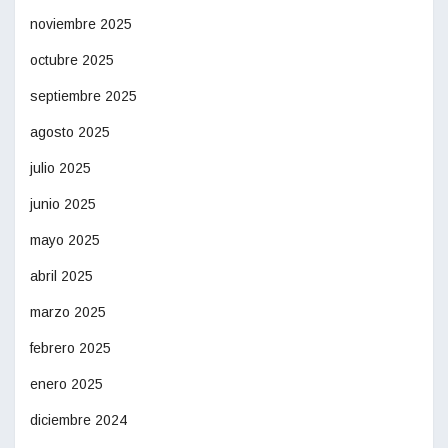
noviembre 2025
octubre 2025
septiembre 2025
agosto 2025
julio 2025
junio 2025
mayo 2025
abril 2025
marzo 2025
febrero 2025
enero 2025
diciembre 2024