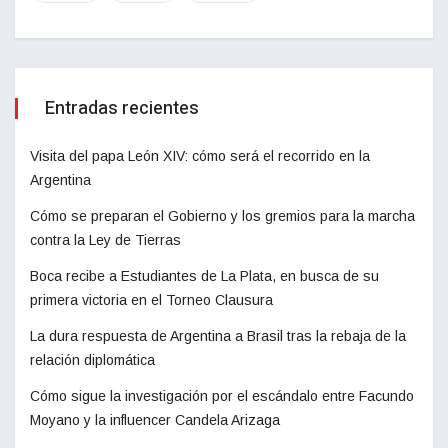
Entradas recientes
Visita del papa León XIV: cómo será el recorrido en la
Argentina
Cómo se preparan el Gobierno y los gremios para la marcha
contra la Ley de Tierras
Boca recibe a Estudiantes de La Plata, en busca de su
primera victoria en el Torneo Clausura
La dura respuesta de Argentina a Brasil tras la rebaja de la
relación diplomática
Cómo sigue la investigación por el escándalo entre Facundo
Moyano y la influencer Candela Arizaga