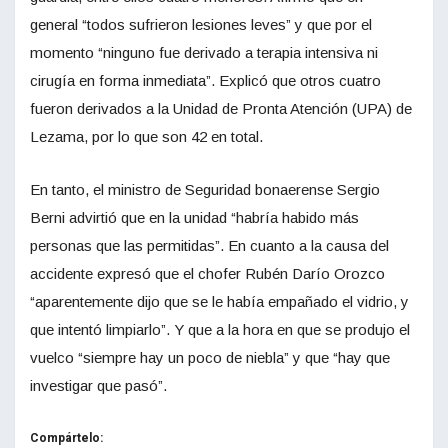
general “todos sufrieron lesiones leves” y que por el
momento “ninguno fue derivado a terapia intensiva ni
cirugía en forma inmediata”. Explicó que otros cuatro
fueron derivados a la Unidad de Pronta Atención (UPA) de
Lezama, por lo que son 42 en total.
En tanto, el ministro de Seguridad bonaerense Sergio
Berni advirtió que en la unidad “habría habido más
personas que las permitidas”. En cuanto a la causa del
accidente expresó que el chofer Rubén Darío Orozco
“aparentemente dijo que se le había empañado el vidrio, y
que intentó limpiarlo”. Y que a la hora en que se produjo el
vuelco “siempre hay un poco de niebla” y que “hay que
investigar que pasó”.
Compártelo: