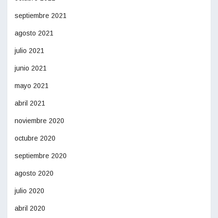
septiembre 2021
agosto 2021
julio 2021
junio 2021
mayo 2021
abril 2021
noviembre 2020
octubre 2020
septiembre 2020
agosto 2020
julio 2020
abril 2020