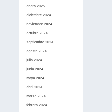
enero 2025
diciembre 2024
noviembre 2024
octubre 2024
septiembre 2024
agosto 2024
julio 2024
junio 2024
mayo 2024
abril 2024
marzo 2024
febrero 2024