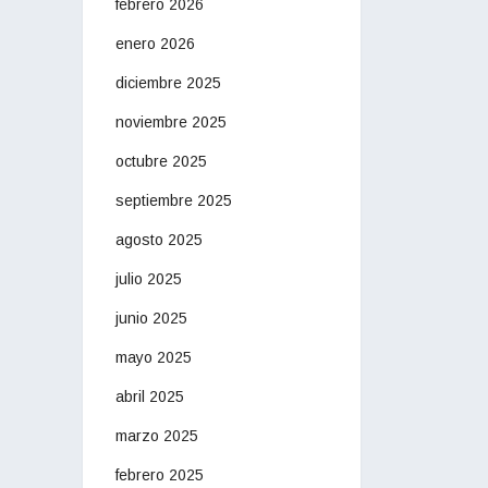
febrero 2026
enero 2026
diciembre 2025
noviembre 2025
octubre 2025
septiembre 2025
agosto 2025
julio 2025
junio 2025
mayo 2025
abril 2025
marzo 2025
febrero 2025