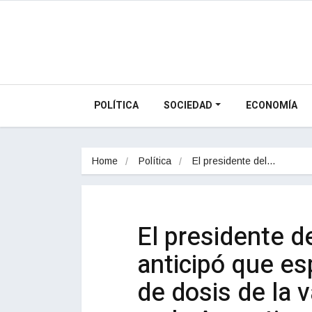
POLÍTICA
SOCIEDAD
ECONOMÍA
Home
Política
El presidente del…
El presidente d
anticipó que es
de dosis de la 