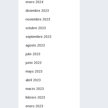
enero 2024
diciembre 2023
noviembre 2023
octubre 2023
septiembre 2023
agosto 2023
julio 2023
junio 2023
mayo 2023
abril 2023
marzo 2023
febrero 2023
enero 2023