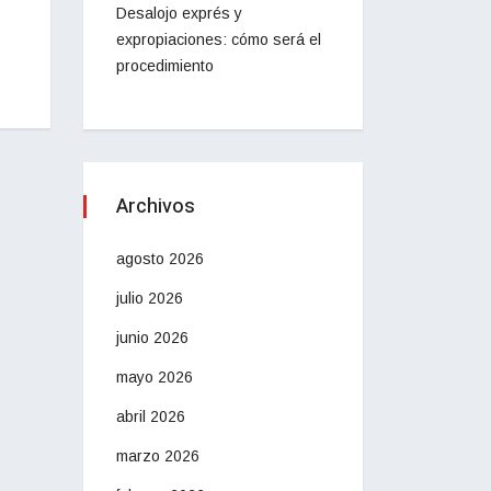
Desalojo exprés y
expropiaciones: cómo será el
procedimiento
Archivos
agosto 2026
julio 2026
junio 2026
mayo 2026
abril 2026
marzo 2026