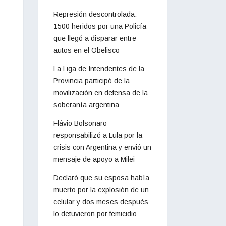
Represión descontrolada:
1500 heridos por una Policía
que llegó a disparar entre
autos en el Obelisco
La Liga de Intendentes de la
Provincia participó de la
movilización en defensa de la
soberanía argentina
Flávio Bolsonaro
responsabilizó a Lula por la
crisis con Argentina y envió un
mensaje de apoyo a Milei
Declaró que su esposa había
muerto por la explosión de un
celular y dos meses después
lo detuvieron por femicidio