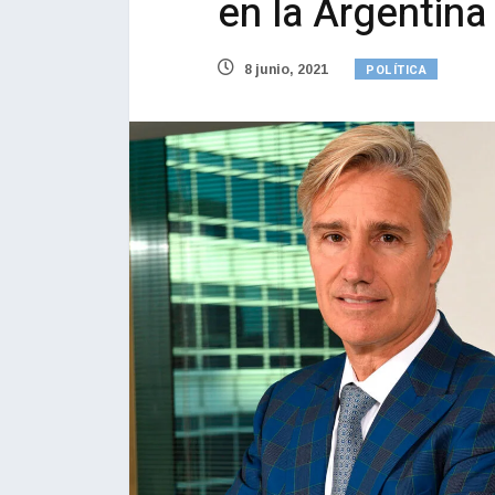
en la Argentina
POLÍTICA
8 junio, 2021