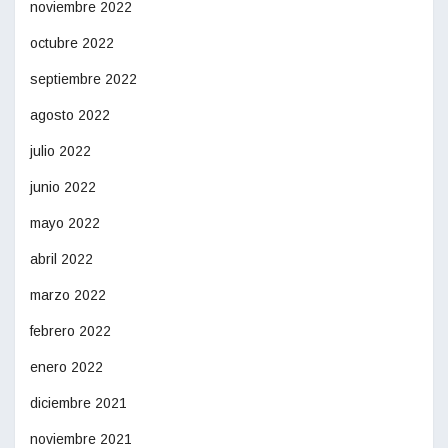
noviembre 2022
octubre 2022
septiembre 2022
agosto 2022
julio 2022
junio 2022
mayo 2022
abril 2022
marzo 2022
febrero 2022
enero 2022
diciembre 2021
noviembre 2021