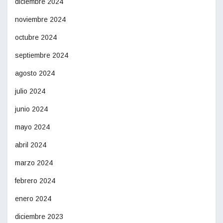
diciembre 2024
noviembre 2024
octubre 2024
septiembre 2024
agosto 2024
julio 2024
junio 2024
mayo 2024
abril 2024
marzo 2024
febrero 2024
enero 2024
diciembre 2023