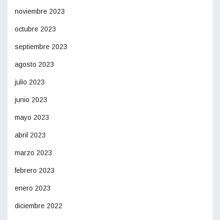
noviembre 2023
octubre 2023
septiembre 2023
agosto 2023
julio 2023
junio 2023
mayo 2023
abril 2023
marzo 2023
febrero 2023
enero 2023
diciembre 2022