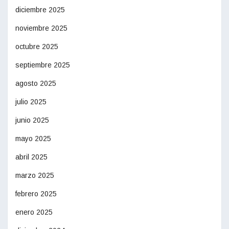
diciembre 2025
noviembre 2025
octubre 2025
septiembre 2025
agosto 2025
julio 2025
junio 2025
mayo 2025
abril 2025
marzo 2025
febrero 2025
enero 2025