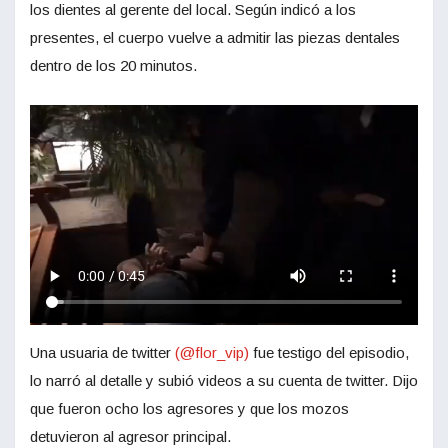
los dientes al gerente del local. Según indicó a los
presentes, el cuerpo vuelve a admitir las piezas dentales
dentro de los 20 minutos.
Una usuaria de twitter
(@flor_vip)
fue testigo del episodio,
lo narró al detalle y subió videos a su cuenta de twitter. Dijo
que fueron ocho los agresores y que los mozos
detuvieron al agresor principal.