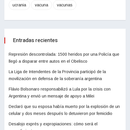
ucrania
vacuna
vacunas
Entradas recientes
Represión descontrolada: 1500 heridos por una Policía que
llegó a disparar entre autos en el Obelisco
La Liga de Intendentes de la Provincia participó de la
movilización en defensa de la soberanía argentina
Flávio Bolsonaro responsabilizó a Lula por la crisis con
Argentina y envió un mensaje de apoyo a Milei
Declaró que su esposa había muerto por la explosión de un
celular y dos meses después lo detuvieron por femicidio
Desalojo exprés y expropiaciones: cómo será el