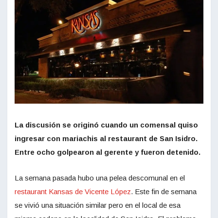
La discusión se originó cuando un comensal quiso
ingresar con mariachis al restaurant de San Isidro.
Entre ocho golpearon al gerente y fueron detenido.
La semana pasada hubo una pelea descomunal en el
restaurant Kansas de Vicente López
. Este fin de semana
se vivió una situación similar pero en el local de esa