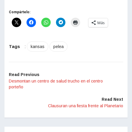
Compártelo:
Más
Tags
:
kansas
pelea
Read Previous
Desmontan un centro de salud trucho en el centro
porteño
Read Next
Clausuran una fiesta frente al Planetario