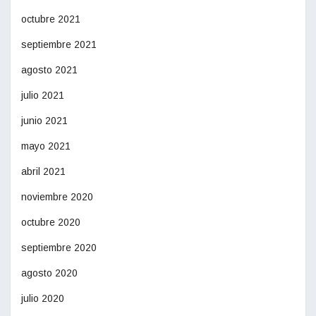
octubre 2021
septiembre 2021
agosto 2021
julio 2021
junio 2021
mayo 2021
abril 2021
noviembre 2020
octubre 2020
septiembre 2020
agosto 2020
julio 2020