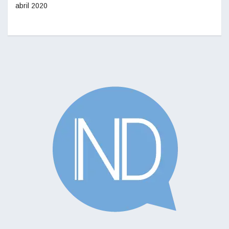
abril 2020