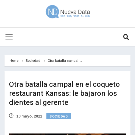
Home
Sociedad
Otra batalla campal…
Otra batalla campal en el coqueto
restaurant Kansas: le bajaron los
dientes al gerente
SOCIEDAD
10 mayo, 2021