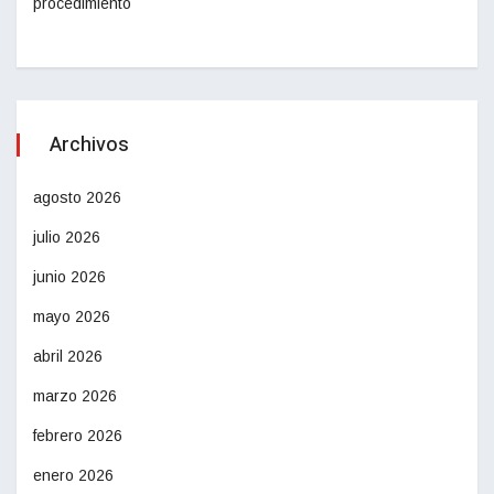
procedimiento
Archivos
agosto 2026
julio 2026
junio 2026
mayo 2026
abril 2026
marzo 2026
febrero 2026
enero 2026