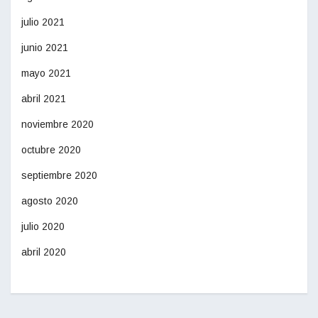
julio 2021
junio 2021
mayo 2021
abril 2021
noviembre 2020
octubre 2020
septiembre 2020
agosto 2020
julio 2020
abril 2020