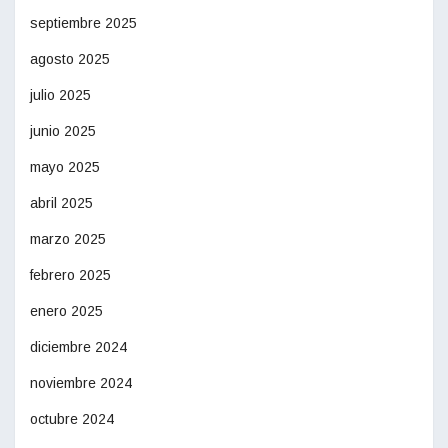
septiembre 2025
agosto 2025
julio 2025
junio 2025
mayo 2025
abril 2025
marzo 2025
febrero 2025
enero 2025
diciembre 2024
noviembre 2024
octubre 2024