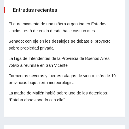
Entradas recientes
El duro momento de una niñera argentina en Estados
Unidos: está detenida desde hace casi un mes
Senado: con eje en los desalojos se debate el proyecto
sobre propiedad privada
La Liga de Intendentes de la Provincia de Buenos Aires
volvió a reunirse en San Vicente
Tormentas severas y fuertes ráfagas de viento: más de 10
provincias bajo alerta meteorológica
La madre de Mailén habló sobre uno de los detenidos:
“Estaba obsesionado con ella”