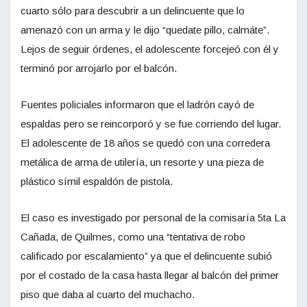
cuarto sólo para descubrir a un delincuente que lo
amenazó con un arma y le dijo “quedate pillo, calmáte”.
Lejos de seguir órdenes, el adolescente forcejeó con él y
terminó por arrojarlo por el balcón.
Fuentes policiales informaron que el ladrón cayó de
espaldas pero se reincorporó y se fue corriendo del lugar.
El adolescente de 18 años se quedó con una corredera
metálica de arma de utilería, un resorte y una pieza de
plástico símil espaldón de pistola.
El caso es investigado por personal de la comisaría 5ta La
Cañada, de Quilmes, como una “tentativa de robo
calificado por escalamiento” ya que el delincuente subió
por el costado de la casa hasta llegar al balcón del primer
piso que daba al cuarto del muchacho.