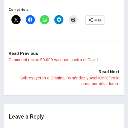
Compártelo:
Más
Read Previous
Conmebol recibe 50.000 vacunas contra el Covid
Read Next
Sobreseyeron a Cristina Fernández y Axel Kicillof en la
causa por dólar futuro
Leave a Reply