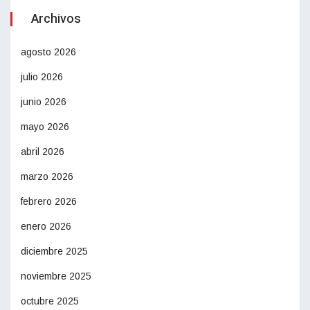
Archivos
agosto 2026
julio 2026
junio 2026
mayo 2026
abril 2026
marzo 2026
febrero 2026
enero 2026
diciembre 2025
noviembre 2025
octubre 2025