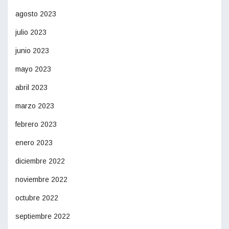
agosto 2023
julio 2023
junio 2023
mayo 2023
abril 2023
marzo 2023
febrero 2023
enero 2023
diciembre 2022
noviembre 2022
octubre 2022
septiembre 2022