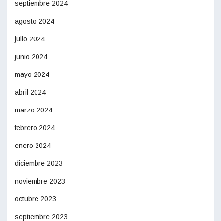
septiembre 2024
agosto 2024
julio 2024
junio 2024
mayo 2024
abril 2024
marzo 2024
febrero 2024
enero 2024
diciembre 2023
noviembre 2023
octubre 2023
septiembre 2023