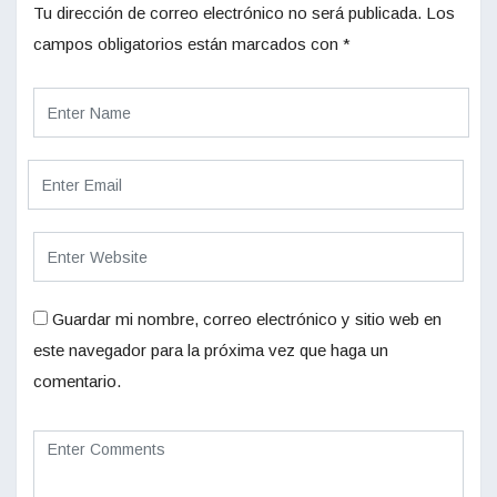
Tu dirección de correo electrónico no será publicada.
Los
campos obligatorios están marcados con
*
Guardar mi nombre, correo electrónico y sitio web en
este navegador para la próxima vez que haga un
comentario.