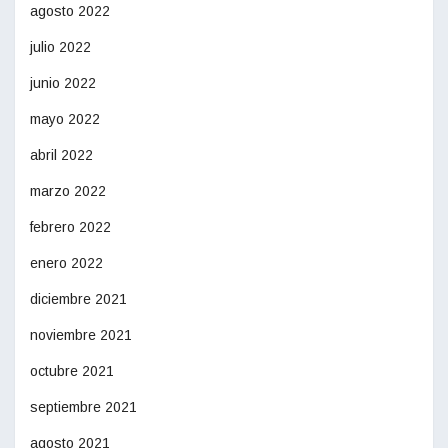
agosto 2022
julio 2022
junio 2022
mayo 2022
abril 2022
marzo 2022
febrero 2022
enero 2022
diciembre 2021
noviembre 2021
octubre 2021
septiembre 2021
agosto 2021