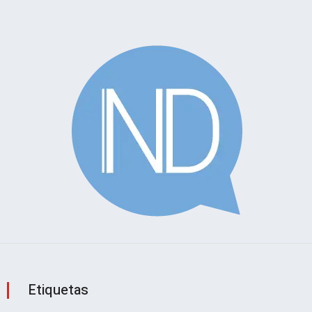
Etiquetas