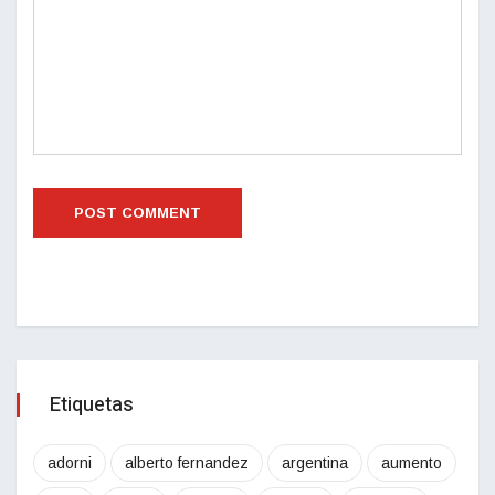
Etiquetas
adorni
alberto fernandez
argentina
aumento