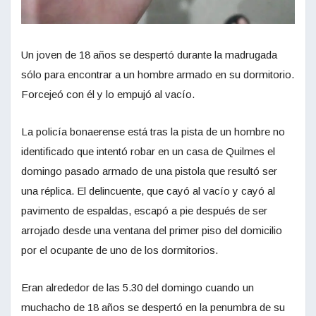
Un joven de 18 años se despertó durante la madrugada
sólo para encontrar a un hombre armado en su dormitorio.
Forcejeó con él y lo empujó al vacío.
La policía bonaerense está tras la pista de un hombre no
identificado que intentó robar en un casa de Quilmes el
domingo pasado armado de una pistola que resultó ser
una réplica. El delincuente, que cayó al vacío y cayó al
pavimento de espaldas, escapó a pie después de ser
arrojado desde una ventana del primer piso del domicilio
por el ocupante de uno de los dormitorios.
Eran alrededor de las 5.30 del domingo cuando un
muchacho de 18 años se despertó en la penumbra de su